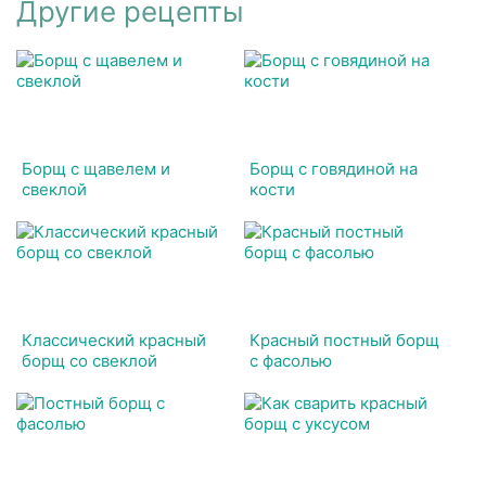
Другие рецепты
Борщ с щавелем и
Борщ с говядиной на
свеклой
кости
Классический красный
Красный постный борщ
борщ со свеклой
с фасолью