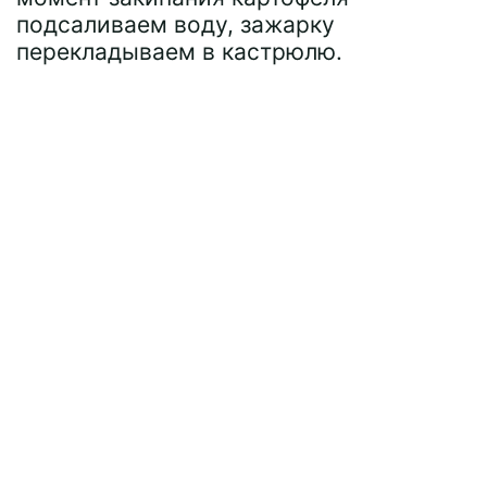
подсаливаем воду, зажарку
перекладываем в кастрюлю.