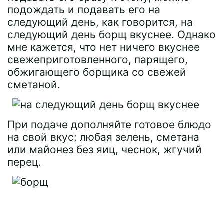
подождать и подавать его на
следующий день, как говорится, на
следующий день борщ вкуснее. Однако
мне кажется, что нет ничего вкуснее
свежеприготовленного, парящего,
обжигающего борщика со свежей
сметаной.
При подаче дополняйте готовое блюдо
на свой вкус: любая зелень, сметана
или майонез без яиц, чеснок, жгучий
перец.