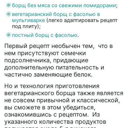
борщ без мяса со свежими помидорами
;
вегетарианский борщ с фасолью в
мультиварке
(легко адаптировать рецепт
под плиту);
постный борщ с фасолью
.
Первый рецепт необычен тем, что в
нем присутствуют семечки
подсолнечника, придающие
дополнительную питательность и
частично заменяющие белок.
Но и технология приготовления
вегетарианского борща также является
не совсем привычной и классической,
вы сможете в этом убедиться,
ознакомившись с рецептом. Из
указанного количества продуктов