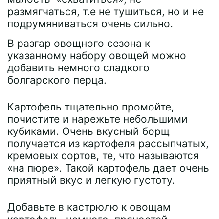
размягчаться, т.е не тушиться, но и не
подрумяниваться очень сильно.
В разгар овощного сезона к
указанному набору овощей можно
добавить немного сладкого
болгарского перца.
Картофель тщательно промойте,
почистите и нарежьте небольшими
кубиками. Очень вкусный борщ
получается из картофеля рассыпчатых,
кремовых сортов, те, что называются
«на пюре». Такой картофель дает очень
приятный вкус и легкую густоту.
Добавьте в кастрюлю к овощам