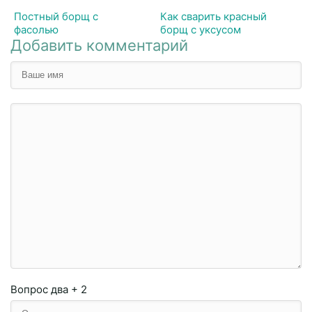
Постный борщ с
Как сварить красный
фасолью
борщ с уксусом
Добавить комментарий
Вопрос
два + 2