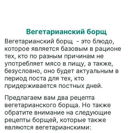
Вегетарианский борщ
Вегетарианский борщ - это блюдо,
которое является базовым в рационе
тех, кто по разным причинам не
употребляет мясо в пищу, а также,
безусловно, оно будет актуальным в
период поста для тех, кто
придерживается постных дней.
Предлагаем вам два рецепта
вегетарианского борща. Но также
обратите внимание на следующие
рецепты борщей, которые также
являются вегетарианскими: