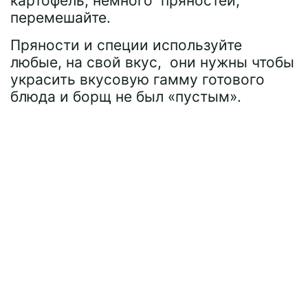
картофель, немного пряностей,
перемешайте.
Пряности и специи используйте
любые, на свой вкус, они нужны чтобы
украсить вкусовую гамму готового
блюда и борщ не был «пустым».