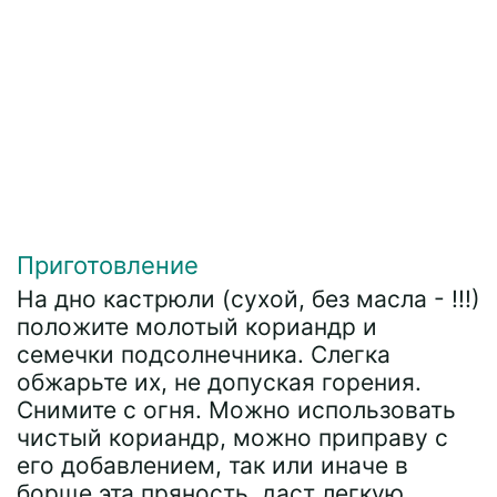
Приготовление
На дно кастрюли (сухой, без масла - !!!)
положите молотый кориандр и
семечки подсолнечника. Слегка
обжарьте их, не допуская горения.
Снимите с огня. Можно использовать
чистый кориандр, можно приправу с
его добавлением, так или иначе в
борще эта пряность даст легкую