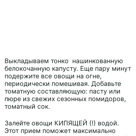
Выкладываем тонко нашинкованную
белокочанную капусту. Еще пару минут
подержите все овощи на огне,
периодически помешивая. Добавьте
томатную составляющую: пасту или
пюре из свежих сезонных помидоров,
томатный сок.
Залейте овощи КИПЯЩЕЙ (!) водой.
Этот прием поможет максимально