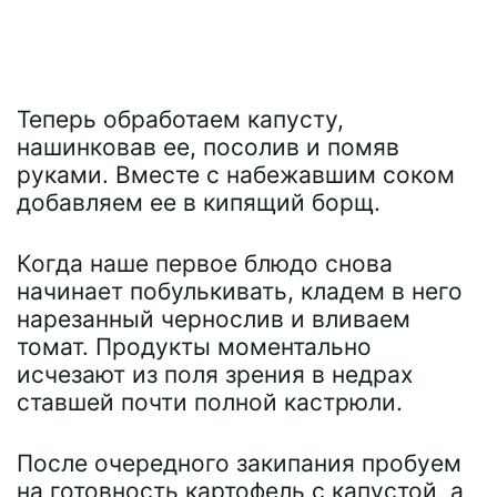
Теперь обработаем капусту,
нашинковав ее, посолив и помяв
руками. Вместе с набежавшим соком
добавляем ее в кипящий борщ.
Когда наше первое блюдо снова
начинает побулькивать, кладем в него
нарезанный чернослив и вливаем
томат. Продукты моментально
исчезают из поля зрения в недрах
ставшей почти полной кастрюли.
После очередного закипания пробуем
на готовность картофель с капустой, а