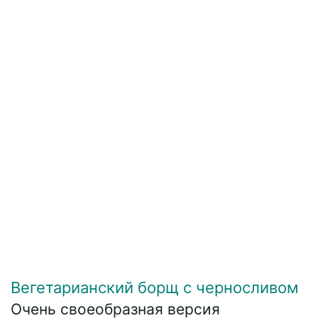
Вегетарианский борщ с черносливом
Очень своеобразная версия