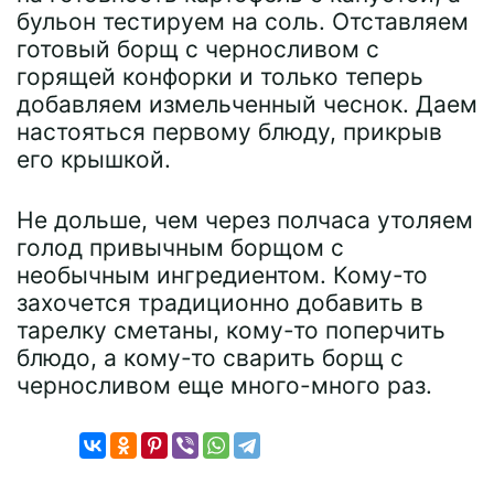
бульон тестируем на соль. Отставляем
готовый борщ с черносливом с
горящей конфорки и только теперь
добавляем измельченный чеснок. Даем
настояться первому блюду, прикрыв
его крышкой.
Не дольше, чем через полчаса утоляем
голод привычным борщом с
необычным ингредиентом. Кому-то
захочется традиционно добавить в
тарелку сметаны, кому-то поперчить
блюдо, а кому-то сварить борщ с
черносливом еще много-много раз.