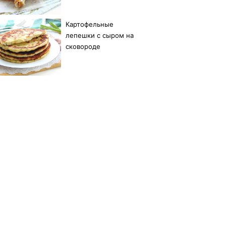
Картофельные
лепешки с сыром на
сковороде