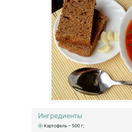
Ингредиенты
Картофель – 500 г;