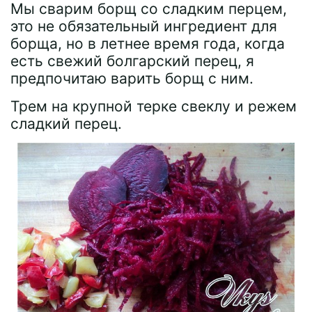
Мы сварим борщ со сладким перцем,
это не обязательный ингредиент для
борща, но в летнее время года, когда
есть свежий болгарский перец, я
предпочитаю варить борщ с ним.
Трем на крупной терке свеклу и режем
сладкий перец.