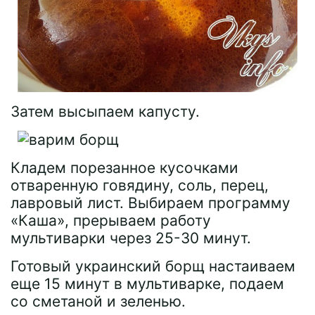
Затем высыпаем капусту.
Кладем порезанное кусочками
отваренную говядину, соль, перец,
лавровый лист. Выбираем программу
«Каша», прерываем работу
мультиварки через 25-30 минут.
Готовый украинский борщ настаиваем
еще 15 минут в мультиварке, подаем
со сметаной и зеленью.