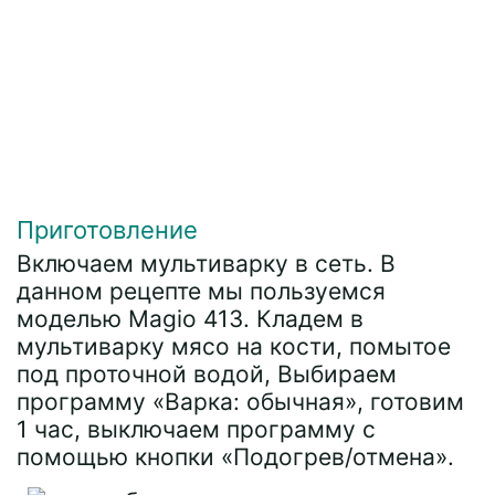
Приготовление
Включаем мультиварку в сеть. В
данном рецепте мы пользуемся
моделью Magio 413. Кладем в
мультиварку мясо на кости, помытое
под проточной водой, Выбираем
программу «Варка: обычная», готовим
1 час, выключаем программу с
помощью кнопки «Подогрев/отмена».