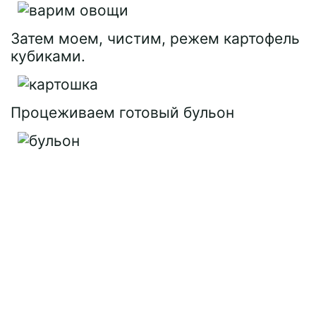
Затем моем, чистим, режем картофель
кубиками.
Процеживаем готовый бульон