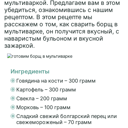
мультиваркой. Предлагаем вам в этом
убедиться, ознакомившись с нашим
рецептом. В этом рецепте мы
расскажем о том, как сварить борщ в
мультиварке, он получится вкусный, с
наваристым бульоном и вкусной
зажаркой.
Ингредиенты
Говядина на кости – 300 грамм
Картофель – 300 грамм
Свекла – 200 грамм
Морковь – 100 грамм
Сладкий свежий болгарский перец или
свежемороженый – 70 грамм