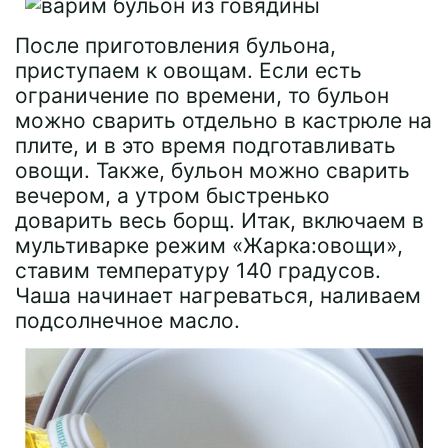
После приготовления бульона,
приступаем к овощам. Если есть
ограничение по времени, то бульон
можно сварить отдельно в кастрюле на
плите, и в это время подготавливать
овощи. Также, бульон можно сварить
вечером, а утром быстренько
доварить весь борщ. Итак, включаем в
мультиварке режим «Жарка:овощи»,
ставим температуру 140 градусов.
Чаша начинает нагреваться, наливаем
подсолнечное масло.