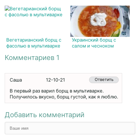
Вегетарианский борщ с
Украинский борщ с
фасолью в мультиварке
салом и чесноком
Комментариев 1
Саша
12-10-21
Ответить
В первый раз варил борщ в мультиварке.
Получилось вкусно, борщ густой, как я люблю.
Добавить комментарий