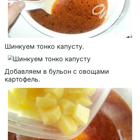
Шинкуем тонко капусту.
Добавляем в бульон с овощами
картофель.