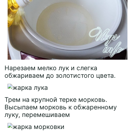
Нарезаем мелко лук и слегка
обжариваем до золотистого цвета.
Трем на крупной терке морковь.
Высыпаем морковь к обжаренному
луку, перемешиваем