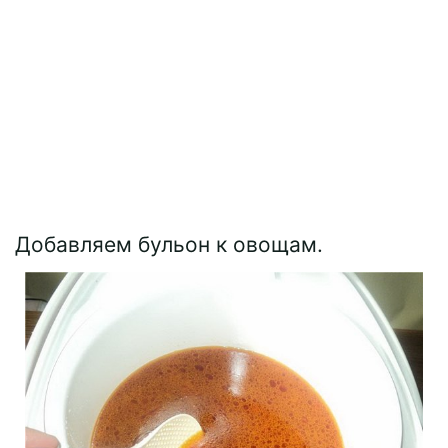
Добавляем бульон к овощам.