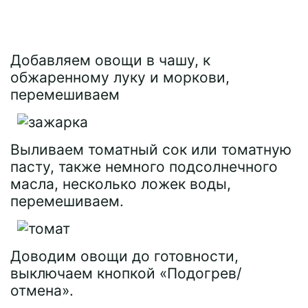
Добавляем овощи в чашу, к
обжаренному луку и моркови,
перемешиваем
Выливаем томатный сок или томатную
пасту, также немного подсолнечного
масла, несколько ложек воды,
перемешиваем.
Доводим овощи до готовности,
выключаем кнопкой «Подогрев/
отмена».