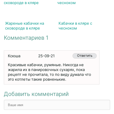
Жареные кабачки на
Кабачки в кляре с
сковороде в кляре
чесноком
Комментариев 1
Ксюша
25-09-21
Ответить
Красивые кабачки, румяные. Никогда не
жарила их в панировочных сухарях, пока
рецепт не прочитала, то по виду думала что
это котлеты такие ровненькие.
Добавить комментарий