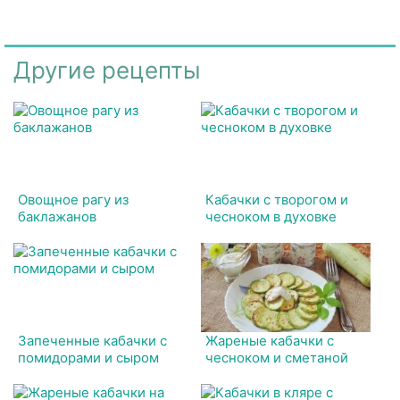
Другие рецепты
Овощное рагу из
Кабачки с творогом и
баклажанов
чесноком в духовке
Запеченные кабачки с
Жареные кабачки с
помидорами и сыром
чесноком и сметаной