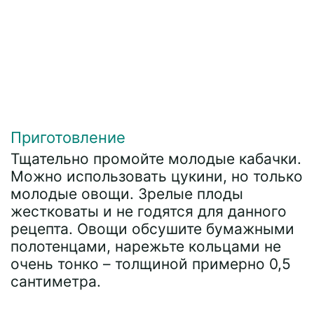
Приготовление
Тщательно промойте молодые кабачки.
Можно использовать цукини, но только
молодые овощи. Зрелые плоды
жестковаты и не годятся для данного
рецепта. Овощи обсушите бумажными
полотенцами, нарежьте кольцами не
очень тонко – толщиной примерно 0,5
сантиметра.