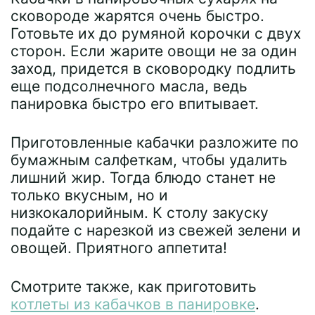
сковороде жарятся очень быстро.
Готовьте их до румяной корочки с двух
сторон. Если жарите овощи не за один
заход, придется в сковородку подлить
еще подсолнечного масла, ведь
панировка быстро его впитывает.
Приготовленные кабачки разложите по
бумажным салфеткам, чтобы удалить
лишний жир. Тогда блюдо станет не
только вкусным, но и
низкокалорийным. К столу закуску
подайте с нарезкой из свежей зелени и
овощей. Приятного аппетита!
Смотрите также, как приготовить
котлеты из кабачков в панировке
.