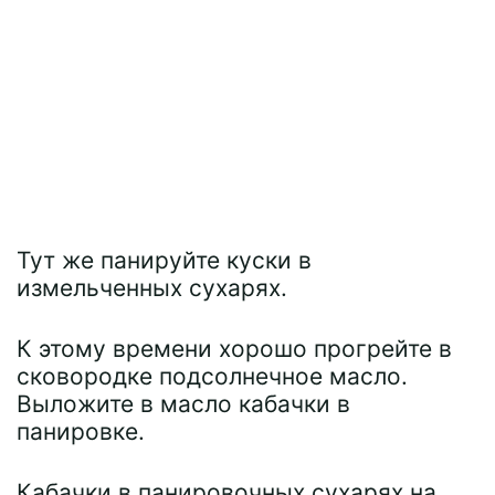
Тут же панируйте куски в
измельченных сухарях.
К этому времени хорошо прогрейте в
сковородке подсолнечное масло.
Выложите в масло кабачки в
панировке.
Кабачки в панировочных сухарях на