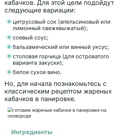
кабачков. Для этой цели подойдут
следующие вариации:
цитрусовый сок (апельсиновый или
лимонный свежевыжатый);
соевый соус;
бальзамический или винный уксус;
столовая горчица (для островатого
варианта закуски);
белое сухое вино.
Но, для начала познакомьтесь с
классическим рецептом жареных
кабачков в панировке.
Ингредиенты