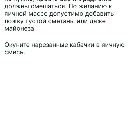
должны смешаться. По желанию к
яичной массе допустимо добавить
ложку густой сметаны или даже
майонеза.
Окуните нарезанные кабачки в яичную
смесь.