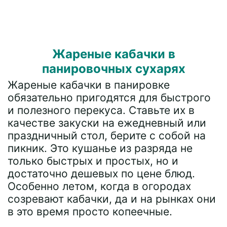
Жареные кабачки в
панировочных сухарях
Жареные кабачки в панировке
обязательно пригодятся для быстрого
и полезного перекуса. Ставьте их в
качестве закуски на ежедневный или
праздничный стол, берите с собой на
пикник. Это кушанье из разряда не
только быстрых и простых, но и
достаточно дешевых по цене блюд.
Особенно летом, когда в огородах
созревают кабачки, да и на рынках они
в это время просто копеечные.