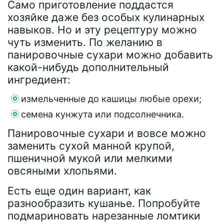
Само приготовление поддастся
хозяйке даже без особых кулинарных
навыков. Но и эту рецептуру можно
чуть изменить. По желанию в
панировочные сухари можно добавить
какой-нибудь дополнительный
ингредиент:
измельченные до кашицы любые орехи;
семена кунжута или подсолнечника.
Панировочные сухари и вовсе можно
заменить сухой манной крупой,
пшеничной мукой или мелкими
овсяными хлопьями.
Есть еще один вариант, как
разнообразить кушанье. Попробуйте
подмариновать нарезанные ломтики