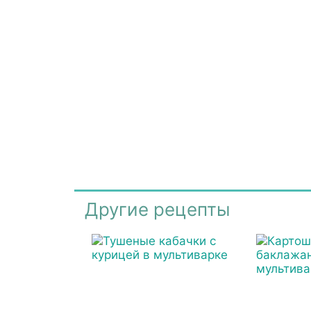
Другие рецепты