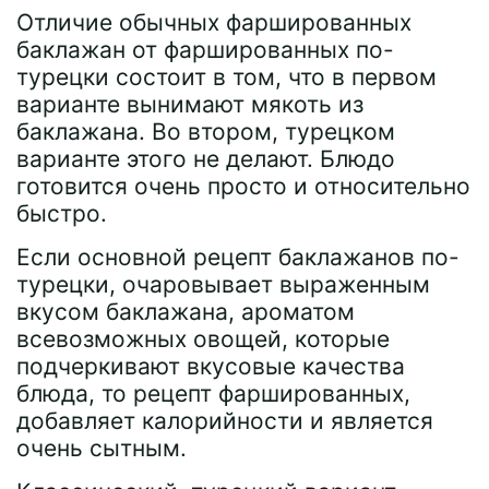
Отличие обычных фаршированных
баклажан от фаршированных по-
турецки состоит в том, что в первом
варианте вынимают мякоть из
баклажана. Во втором, турецком
варианте этого не делают. Блюдо
готовится очень просто и относительно
быстро.
Если основной рецепт баклажанов по-
турецки, очаровывает выраженным
вкусом баклажана, ароматом
всевозможных овощей, которые
подчеркивают вкусовые качества
блюда, то рецепт фаршированных,
добавляет калорийности и является
очень сытным.