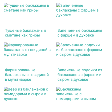
Тушеные баклажаны в
Запеченные баклажаны
сметане как грибы
с фаршем в духовке
Фаршированные
Запеченные лодочки из
баклажаны с говядиной
баклажанов с фаршем и
в мультиварке
сыром в духовке