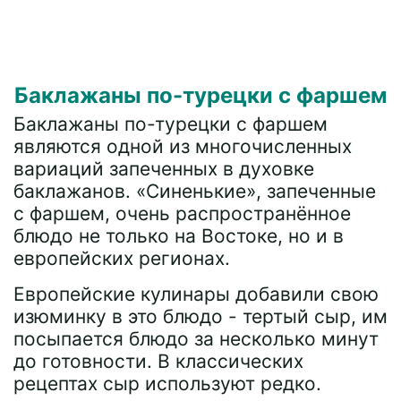
Баклажаны по-турецки с фаршем
Баклажаны по-турецки с фаршем
являются одной из многочисленных
вариаций запеченных в духовке
баклажанов. «Синенькие», запеченные
с фаршем, очень распространённое
блюдо не только на Востоке, но и в
европейских регионах.
Европейские кулинары добавили свою
изюминку в это блюдо - тертый сыр, им
посыпается блюдо за несколько минут
до готовности. В классических
рецептах сыр используют редко.