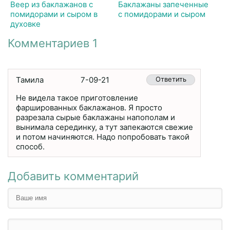
Веер из баклажанов с
Баклажаны запеченные
помидорами и сыром в
с помидорами и сыром
духовке
Комментариев 1
Тамила
7-09-21
Ответить
Не видела такое приготовление
фаршированных баклажанов. Я просто
разрезала сырые баклажаны напополам и
вынимала серединку, а тут запекаются свежие
и потом начиняются. Надо попробовать такой
способ.
Добавить комментарий