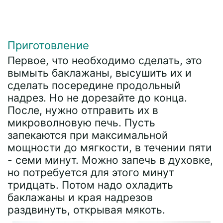
Приготовление
Первое, что необходимо сделать, это
вымыть баклажаны, высушить их и
сделать посередине продольный
надрез. Но не дорезайте до конца.
После, нужно отправить их в
микроволновую печь. Пусть
запекаются при максимальной
мощности до мягкости, в течении пяти
- семи минут. Можно запечь в духовке,
но потребуется для этого минут
тридцать. Потом надо охладить
баклажаны и края надрезов
раздвинуть, открывая мякоть.