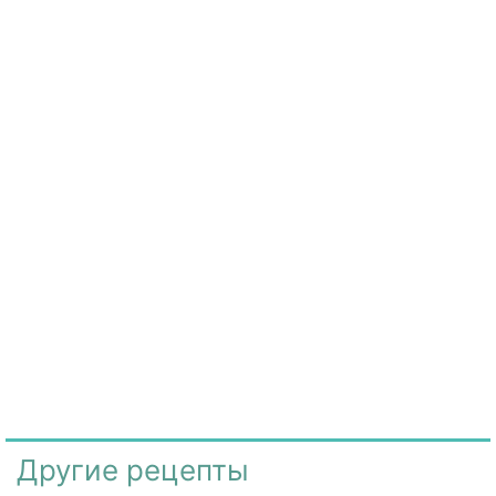
Другие рецепты