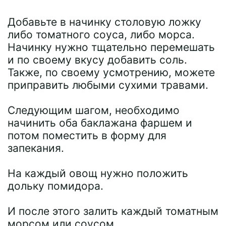
Добавьте в начинку столовую ложку
либо томатного соуса, либо морса.
Начинку нужно тщательно перемешать
и по своему вкусу добавить соль.
Также, по своему усмотрению, можете
приправить любыми сухими травами.
Следующим шагом, необходимо
начинить оба баклажана фаршем и
потом поместить в форму для
запекания.
На каждый овощ нужно положить
дольку помидора.
И после этого залить каждый томатным
морсом или соусом.