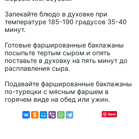
Запекайте блюдо в духовке при
температуре 185-190 градусов 35-40
минут.
Готовые фаршированные баклажаны
посыпьте тертым сыром и опять
поставьте в духовку на пять минут до
расплавления сыра.
Подавайте фаршированные баклажаны
по-турецки с мясным фаршем в
горячем виде на обед или ужин.
Save