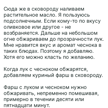
Сюда же в сковороду наливаем
растительное масло. Я пользуюсь
подсолнечным. Если кому-то по вкусу
оливковое или другое - не
возбраняется. Дальше на небольшом
огне обжариваем до прозрачности лук.
Мне нравится вкус и аромат чеснока в
таких блюдах. Поэтому я добавляю.
Хотя его можно класть по желанию.
Когда лук с чесноком обжарятся,
добавляем куриный фарш в сковороду.
Фарш с луком и чесноком нужно
обжаривать, непременно помешивая,
примерно в течении десяти или
пятнадцати минут.