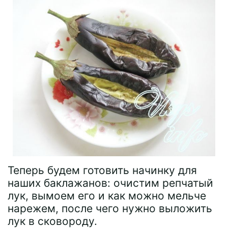
Теперь будем готовить начинку для
наших баклажанов: очистим репчатый
лук, вымоем его и как можно мельче
нарежем, после чего нужно выложить
лук в сковороду.