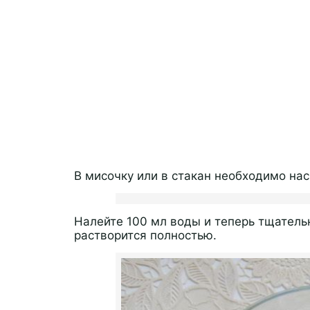
В мисочку или в стакан необходимо на
Налейте 100 мл воды и теперь тщатель
растворится полностью.