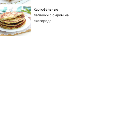
Картофельные
лепешки с сыром на
сковороде