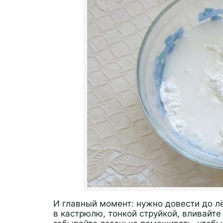
И главный момент: нужно довести до л
в кастрюлю, тонкой струйкой, вливайте