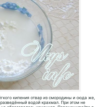
ёгкого кипения отвар из смородины и сюда же,
 разведённый водой крахмал. При этом не