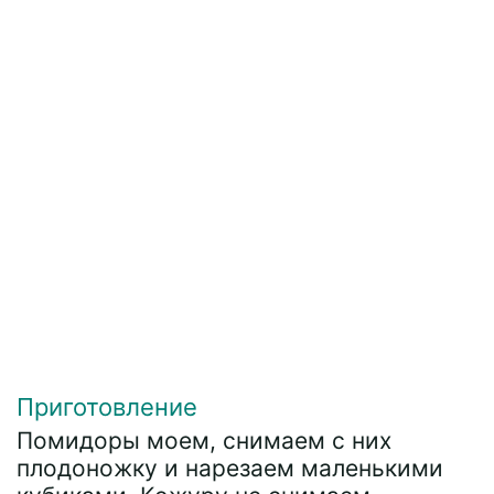
Приготовление
Помидоры моем, снимаем с них
плодоножку и нарезаем маленькими