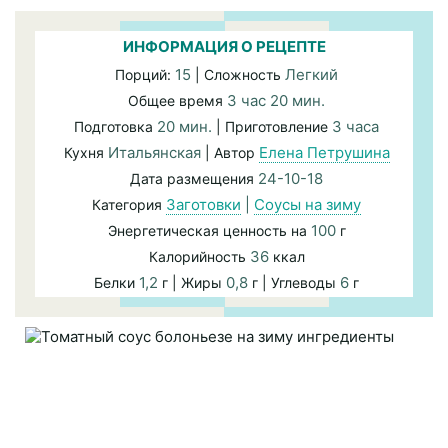
ИНФОРМАЦИЯ О РЕЦЕПТЕ
15
Легкий
Порций:
| Сложность
3 час 20 мин.
Общее время
20 мин.
3 часа
Подготовка
| Приготовление
Итальянская
Елена Петрушина
Кухня
| Автор
24-10-18
Дата размещения
Заготовки
|
Соусы на зиму
Категория
100
Энергетическая ценность на
г
36
Калорийность
ккал
1,2
0,8
6
Белки
г | Жиры
г | Углеводы
г