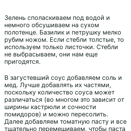
Зелень споласкиваем под водой и
немного обсушиваем на сухом
полотенце. Базилик и петрушку мелко
рубим ножом. Если стебли толстые, то
используем только листочки. Стебли
не выбрасываем, они нам еще
пригодятся.
В загустевший соус добавляем соль и
мед. Лучше добавлять их частями,
поскольку количество соуса может
различаться (во многом это зависит от
ширины кастрюли и сочности
помидоров) и можно пересолить.
Далее добавляем томатную пасту и все
тщательно перемешиваем, чтобы паста