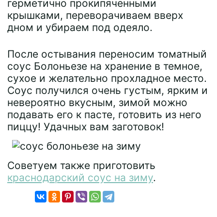
герметично прокипяченными
крышками, переворачиваем вверх
дном и убираем под одеяло.
После остывания переносим томатный
соус Болоньезе на хранение в темное,
сухое и желательно прохладное место.
Соус получился очень густым, ярким и
невероятно вкусным, зимой можно
подавать его к пасте, готовить из него
пиццу! Удачных вам заготовок!
Советуем также приготовить
краснодарский соус на зиму
.