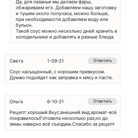
Да, для лазаньи мы делаем фарш,
обжариваем его. Добавляем нашу заготовку
и тушим около получаса, можно больше,
при необходимости добавляем воду или
бульон.
Такой соус можно несколько дней хранить в
холодильнике и добавлять в разные блюда.
Света
1-09-21
Ответить
Соус насыщенный, с хорошим привкусом.
Думаю подойдет как заправка к мясу и пасте.
Ольга
6-10-21
Ответить
Рецепт хороший.Вкус,внешний вид,аромат-всё
понравилось!Готовила несколько раз,но до
зимы наверно всё съездим.Спасибо за рецепт