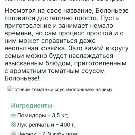
Несмотря на свое название, Болоньезе
готовится достаточно просто. Пусть
приготовление и занимает немало
времени, но сам процесс простой и с
ним может справиться даже
неопытная хозяйка. Зато зимой в кругу
семьи можно будет наслаждаться
изысканным блюдом, приготовленным
с ароматным томатным соусом
Болоньезе!
Ингредиенты
Помидоры – 3,5 кг;
Лук репчатый – 400 г;
Чеснок – 7-9 зубчиков;