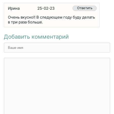
Ирина
25-02-23
Ответить
Очень вкусно!! В следующем году буду делать
в три раза больше.
Добавить комментарий