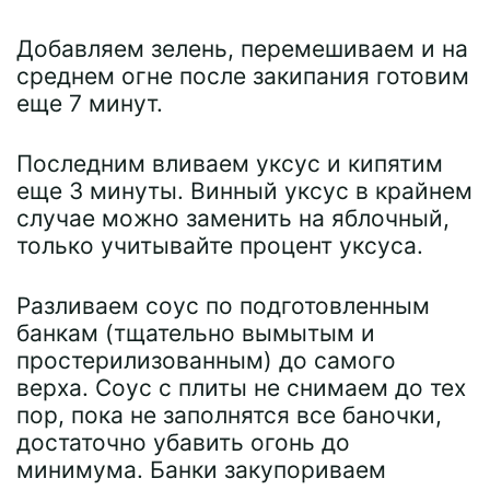
Добавляем зелень, перемешиваем и на
среднем огне после закипания готовим
еще 7 минут.
Последним вливаем уксус и кипятим
еще 3 минуты. Винный уксус в крайнем
случае можно заменить на яблочный,
только учитывайте процент уксуса.
Разливаем соус по подготовленным
банкам (тщательно вымытым и
простерилизованным) до самого
верха. Соус с плиты не снимаем до тех
пор, пока не заполнятся все баночки,
достаточно убавить огонь до
минимума. Банки закупориваем