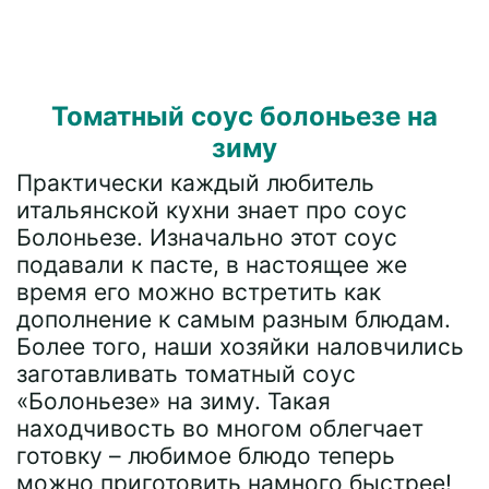
Томатный соус болоньезе на
зиму
Практически каждый любитель
итальянской кухни знает про соус
Болоньезе. Изначально этот соус
подавали к пасте, в настоящее же
время его можно встретить как
дополнение к самым разным блюдам.
Более того, наши хозяйки наловчились
заготавливать томатный соус
«Болоньезе» на зиму. Такая
находчивость во многом облегчает
готовку – любимое блюдо теперь
можно приготовить намного быстрее!