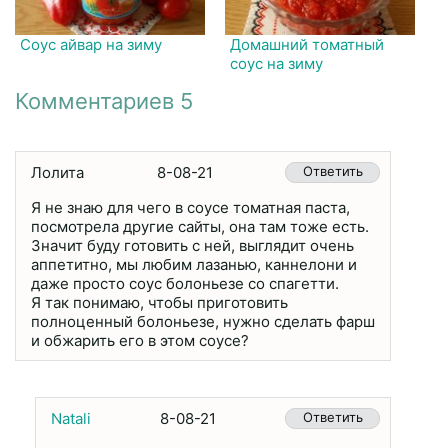
Соус айвар на зиму
Домашний томатный
соус на зиму
Комментариев 5
Лолита
8-08-21
Ответить
Я не знаю для чего в соусе томатная паста,
посмотрела другие сайты, она там тоже есть.
Значит буду готовить с ней, выглядит очень
аппетитно, мы любим лазанью, каннелони и
даже просто соус болоньезе со спагетти.
Я так понимаю, чтобы приготовить
полноценный болоньезе, нужно сделать фарш
и обжарить его в этом соусе?
Natali
8-08-21
Ответить