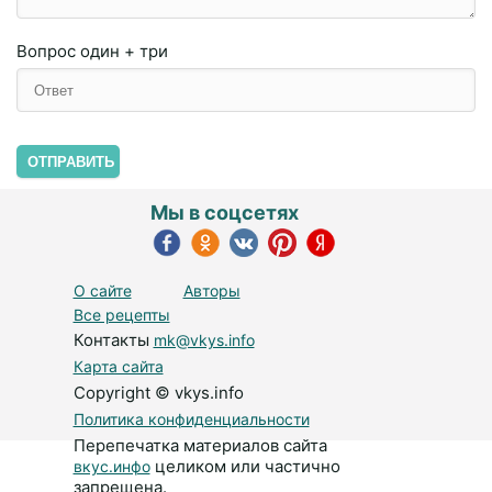
Вопрос
один + три
ОТПРАВИТЬ
Мы в соцсетях
О сайте
Авторы
Все рецепты
Контакты
mk@vkys.info
Карта сайта
Copyright © vkys.info
Политика конфиденциальности
Перепечатка материалов сайта
целиком или частично
вкус.инфо
запрещена.