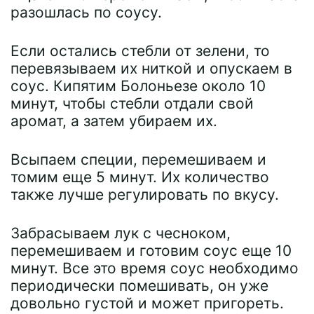
разошлась по соусу.
Если остались стебли от зелени, то
перевязываем их ниткой и опускаем в
соус. Кипятим Болоньезе около 10
минут, чтобы стебли отдали свой
аромат, а затем убираем их.
Всыпаем специи, перемешиваем и
томим еще 5 минут. Их количество
также лучше регулировать по вкусу.
Забрасываем лук с чесноком,
перемешиваем и готовим соус еще 10
минут. Все это время соус необходимо
периодически помешивать, он уже
довольно густой и может пригореть.