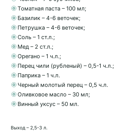
Томатная паста – 100 мл;
Базилик – 4-6 веточек;
Петрушка – 4-6 веточек;
Соль – 1 ст.л.;
Мед – 2 ст.л.;
Орегано – 1 ч.л.;
Перец чили (рубленый) – 0,5-1 ч.л.;
Паприка – 1 ч.л.
Черный молотый перец – 0,5 ч.л.
Оливковое масло – 30 мл;
Винный уксус – 50 мл.
Выход – 2,5-3 л.