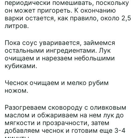
периодически помешивать, поскольку
он может пригореть. К окончанию
варки остается, как правило, около 2,5
литров.
Пока соус уваривается, займемся
остальными ингредиентами. Лук
очищаем и нарезаем небольшими
кубиками.
Чеснок очищаем и мелко рубим
ножом.
Разогреваем сковороду с оливковым
маслом и обжариваем на нем лук до
мягкости и прозрачности, затем
добавляем чеснок и готовим еще 3-4