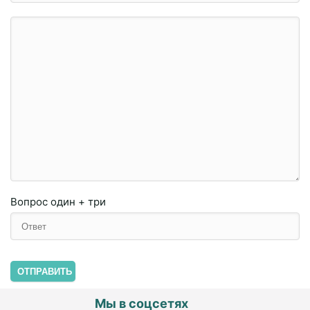
Вопрос
один + три
ОТПРАВИТЬ
Мы в соцсетях