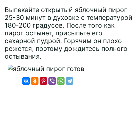
Выпекайте открытый яблочный пирог
25-30 минут в духовке с температурой
180-200 градусов. После того как
пирог остынет, присыпьте его
сахарной пудрой. Горячим он плохо
режется, поэтому дождитесь полного
остывания.