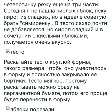
четвертинку режу еще на три части.
Сегодня я не нашла кислых яблок, пеку
пирог из сладких, но в идеале советую
брать "симиренку". В тесто сахар почти
не добавляется, но сироп сладкий и в
сочетании с кислыми яблоками,
получается очень вкусно.
Раскатайте тесто круглой формы,
такого размера, чтобы оно уместилось
в форму и полностью закрывало ее
бортики. Тесто мягкое, поэтому
раскатывать можно сразу на
пергаментной бумаге, потом его проще
будет перенести в форму.