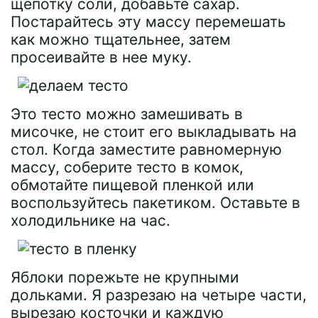
щепотку соли, добавьте сахар.
Постарайтесь эту массу перемешать
как можно тщательнее, затем
просеивайте в нее муку.
Это тесто можно замешивать в
мисочке, не стоит его выкладывать на
стол. Когда заместите равномерную
массу, соберите тесто в комок,
обмотайте пищевой пленкой или
воспользуйтесь пакетиком. Оставьте в
холодильнике на час.
Яблоки порежьте не крупными
дольками. Я разрезаю на четыре части,
вырезаю косточки и каждую