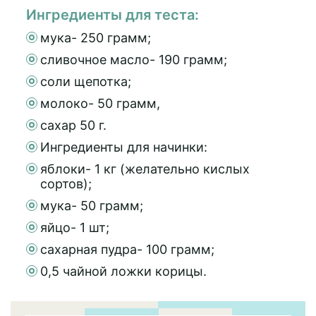
Ингредиенты для теста:
мука- 250 грамм;
сливочное масло- 190 грамм;
соли щепотка;
молоко- 50 грамм,
сахар 50 г.
Ингредиенты для начинки:
яблоки- 1 кг (желательно кислых
сортов);
мука- 50 грамм;
яйцо- 1 шт;
сахарная пудра- 100 грамм;
0,5 чайной ложки корицы.