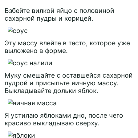
Взбейте вилкой яйцо с половиной
сахарной пудры и корицей.
Эту массу влейте в тесто, которое уже
выложено в форме.
Муку смешайте с оставшейся сахарной
пудрой и присыпьте яичную массу.
Выкладывайте дольки яблок.
Я устилаю яблоками дно, после чего
красиво выкладываю сверху.