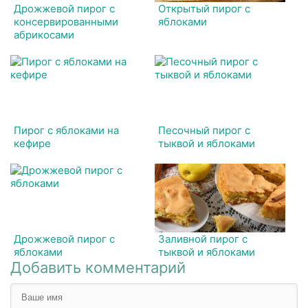
Дрожжевой пирог с
Открытый пирог с
консервированными
яблоками
абрикосами
Пирог с яблоками на
Песочный пирог с
кефире
тыквой и яблоками
Дрожжевой пирог с
Заливной пирог с
яблоками
тыквой и яблоками
Добавить комментарий