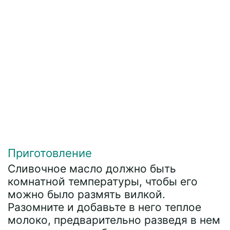
Приготовление
Сливочное масло должно быть
комнатной температуры, чтобы его
можно было размять вилкой.
Разомните и добавьте в него теплое
молоко, предварительно разведя в нем