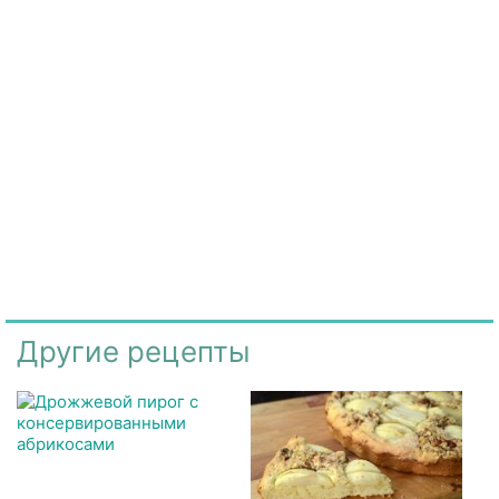
Другие рецепты