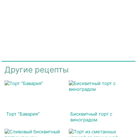
Другие рецепты
Торт "Бавария"
Бисквитный торт с
виноградом