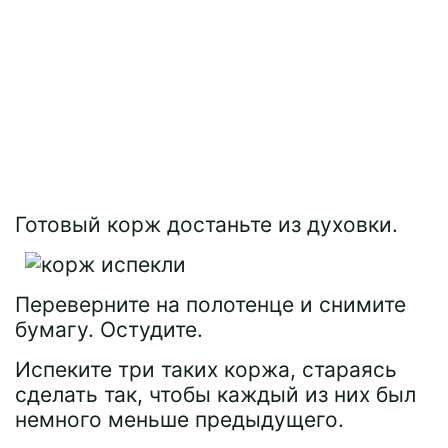
Готовый корж достаньте из духовки.
Переверните на полотенце и снимите
бумагу. Остудите.
Испеките три таких коржа, стараясь
сделать так, чтобы каждый из них был
немного меньше предыдущего.