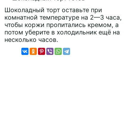
Шоколадный торт оставьте при
комнатной температуре на 2—3 часа,
чтобы коржи пропитались кремом, а
потом уберите в холодильник ещё на
несколько часов.