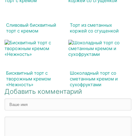
Сливовый бисквитный
Торт из сметанных
торт с кремом
коржей со сгущенкой
Бисквитный торт с
Шоколадный торт со
творожным кремом
сметанным кремом и
«Нежность»
сухофруктами
Добавить комментарий