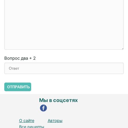
Вопрос
два + 2
ОТПРАВИТЬ
Мы в соцсетях
О сайте
Авторы
Все рецепты