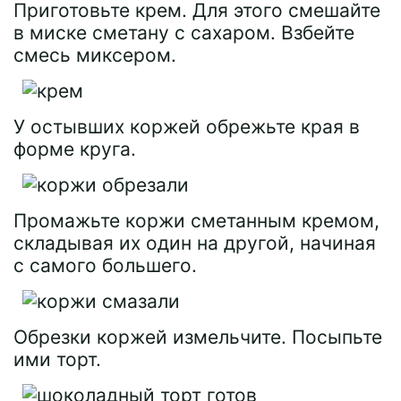
Приготовьте крем. Для этого смешайте
в миске сметану с сахаром. Взбейте
смесь миксером.
У остывших коржей обрежьте края в
форме круга.
Промажьте коржи сметанным кремом,
складывая их один на другой, начиная
с самого большего.
Обрезки коржей измельчите. Посыпьте
ими торт.