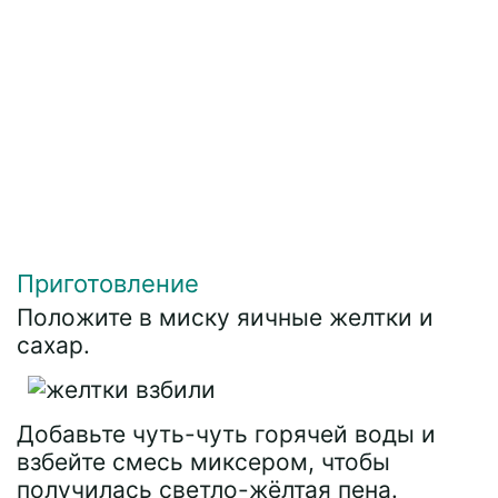
Приготовление
Положите в миску яичные желтки и
сахар.
Добавьте чуть-чуть горячей воды и
взбейте смесь миксером, чтобы
получилась светло-жёлтая пена.