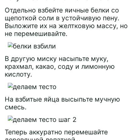
Отдельно взбейте яичные белки со
щепоткой соли в устойчивую пену.
Выложите их на желтковую массу, но
не перемешивайте.
В другую миску насыпьте муку,
крахмал, какао, соду и лимонную
кислоту.
На взбитые яйца высыпьте мучную
смесь.
Теперь аккуратно перемешайте
деревянной лопаткой.