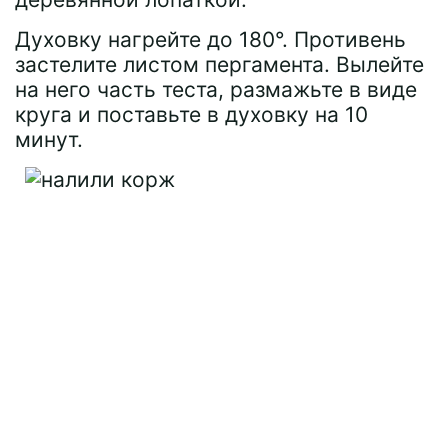
Духовку нагрейте до 180°. Противень
застелите листом пергамента. Вылейте
на него часть теста, размажьте в виде
круга и поставьте в духовку на 10
минут.