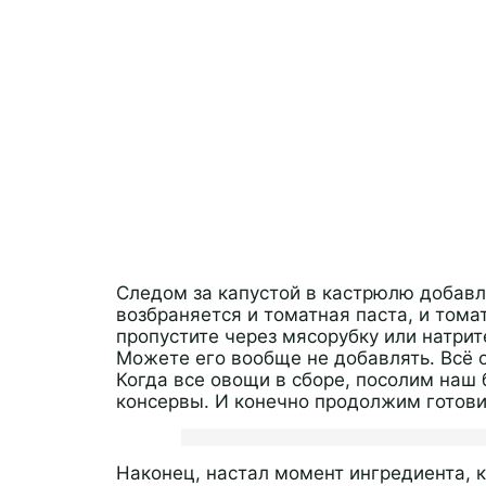
Следом за капустой в кастрюлю добавл
возбраняется и томатная паста, и тома
пропустите через мясорубку или натрит
Можете его вообще не добавлять. Всё 
Когда все овощи в сборе, посолим наш
консервы. И конечно продолжим готови
Наконец, настал момент ингредиента, 