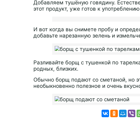
Добавляем тушёную говядину. Естестве
этот продукт, уже готов к употреблению
И вот когда вы снимете пробу и опреде
добавьте нарезанную зелень и измельч
Разливайте борщ с тушенкой по тарелка
родных, близких.
Обычно борщ подают со сметаной, но э
необыкновенно полезное и очень вкусн