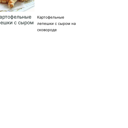
Картофельные
лепешки с сыром на
сковороде