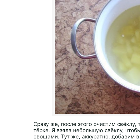
Сразу же, после этого очистим свёклу,
тёрке. Я взяла небольшую свёклу, чтоб
овощами. Тут же, аккуратно, добавим 