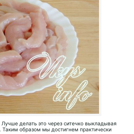
 Лучше делать это через ситечко выкладывая
. Таким образом мы достигнем практически