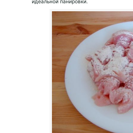
идеальной панировки.