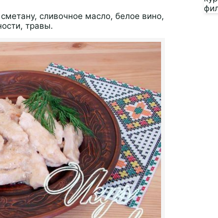
 сметану, сливочное масло, белое вино,
ости, травы.