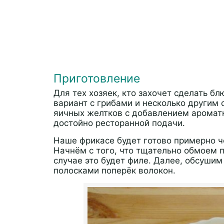
Приготовление
Для тех хозяек, кто захочет сделать 
вариант с грибами и несколько другим 
яичных желтков с добавлением ароматн
достойно ресторанной подачи.
Наше фрикасе будет готово примерно ч
Начнём с того, что тщательно обмоем 
случае это будет филе. Далее, обсуши
полосками поперёк волокон.