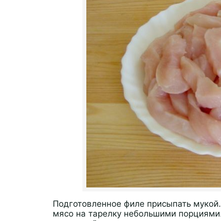
Подготовленное филе присыпать мукой.
мясо на тарелку небольшими порциями