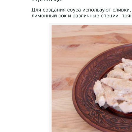
Для создания соуса используют сливки,
лимонный сок и различные специи, прян