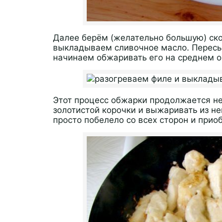
Далее берём (желательно большую) ско
выкладываем сливочное масло. Пересы
начинаем обжаривать его на среднем 
Этот процесс обжарки продолжается не
золотистой корочки и выжаривать из не
просто побелело со всех сторон и приоб