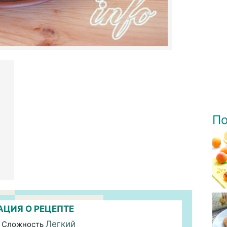
По
ЦИЯ О РЕЦЕПТЕ
Легкий
 Сложность