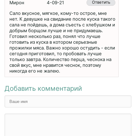
Мирон
4-09-21
Ответить
Сало вкусное, мягкое, кому-то острое, мне
нет. К девушке на свидание после куска такого
сала не пойдешь, а дома съесть с хлебушком и
добрым борщом лучше и не придумаешь.
Готовил несколько раз, понял что лучше
готовить из куска в котором серьезные
прожилки мяса. Важно хорошо остудить - если
сегодня приготовил, то пробовать лучше
только завтра. Количество перца, чеснока на
свой вкус, мне нравится чеснок, поэтому
никогда его не жалею.
Добавить комментарий