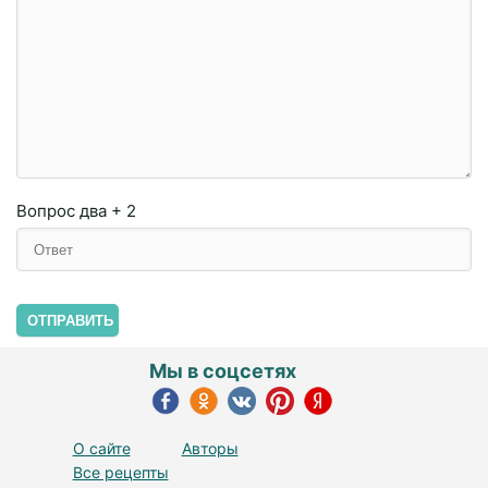
Вопрос
два + 2
ОТПРАВИТЬ
Мы в соцсетях
О сайте
Авторы
Все рецепты