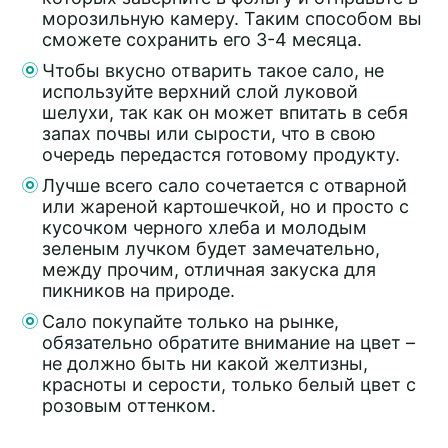
морозильную камеру. Таким способом вы
сможете сохранить его 3-4 месяца.
Чтобы вкусно отварить такое сало, не
используйте верхний слой луковой
шелухи, так как он может впитать в себя
запах почвы или сырости, что в свою
очередь передастся готовому продукту.
Лучше всего сало сочетается с отварной
или жареной картошечкой, но и просто с
кусочком черного хлеба и молодым
зеленым лучком будет замечательно,
между прочим, отличная закуска для
пикников на природе.
Сало покупайте только на рынке,
обязательно обратите внимание на цвет –
не должно быть ни какой желтизны,
красноты и серости, только белый цвет с
розовым оттенком.