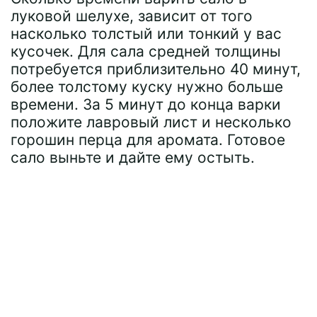
луковой шелухе, зависит от того
насколько толстый или тонкий у вас
кусочек. Для сала средней толщины
потребуется приблизительно 40 минут,
более толстому куску нужно больше
времени. За 5 минут до конца варки
положите лавровый лист и несколько
горошин перца для аромата. Готовое
сало выньте и дайте ему остыть.