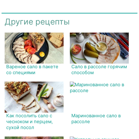
Другие рецепты
Вареное сало в пакете
Сало в рассоле горячим
со специями
способом
Как посолить сало с
Маринованное сало в
чесноком и перцем,
рассоле
сухой посол