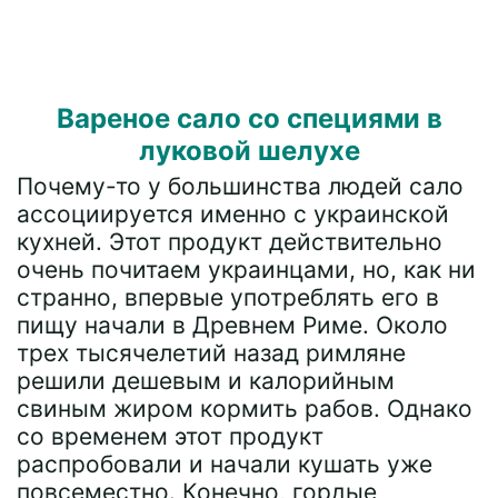
Вареное сало со специями в
луковой шелухе
Почему-то у большинства людей сало
ассоциируется именно с украинской
кухней. Этот продукт действительно
очень почитаем украинцами, но, как ни
странно, впервые употреблять его в
пищу начали в Древнем Риме. Около
трех тысячелетий назад римляне
решили дешевым и калорийным
свиным жиром кормить рабов. Однако
со временем этот продукт
распробовали и начали кушать уже
повсеместно. Конечно, гордые