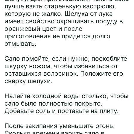
лучше взять старенькую кастрюлю,
которую не жалко. Шелуха от лука
имеет свойство окрашивать посуду в
оранжевый цвет и после
приготовления ее придется долго
отмывать.
Сало помойте, если нужно, поскоблите
шкурку ножом, чтобы избавиться от
оставшихся волосинок. Положите его
сверху шелухи.
Налейте холодной воды столько, чтобы
сало было полностью покрыто.
Добавьте соль и поставьте на плиту.
После закипания уменьшите огонь.
Сколько времени варить сало в