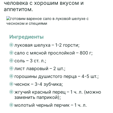
человека с хорошим вкусом и
аппетитом.
Ингредиенты
луковая шелуха – 1-2 горсти;
сало с мясной прослойкой – 800 г;
соль – 3 ст. л.;
лист лавровый – 2 шт.;
горошины душистого перца – 4-5 шт.;
чеснок – 3-4 зубчика;
жгучий красный перец – 1 ч. л. (можно
заменить паприкой);
молотый черный перчик – 1 ч. л.