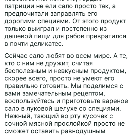
патриции не ели сало просто так, а
предпочитали заправлять его
дорогими специями. От этого продукт
только выиграл и постепенно из
дешевой пищи для рабов превратился
в почти деликатес.
Сейчас сало любят во всем мире. А те,
кто с ним не дружит, считая
бесполезным и невкусным продуктом,
скорее всего, просто не умеют его
правильно готовить. Мы поделимся с
вами замечательным рецептом,
воспользуйтесь и приготовьте вареное
сало в луковой шелухе со специями.
Нежный, тающий во рту кусочек с
сочной мясной прослойкой просто не
сможет оставить равнодушным