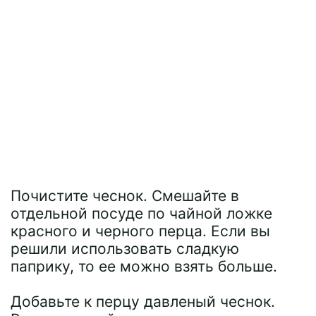
Почистите чеснок. Смешайте в
отдельной посуде по чайной ложке
красного и черного перца. Если вы
решили использовать сладкую
паприку, то ее можно взять больше.
Добавьте к перцу давленый чеснок.