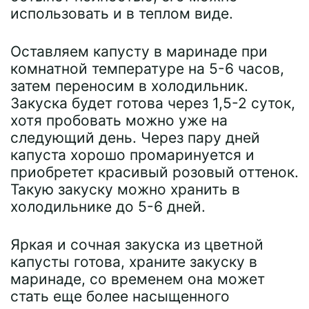
использовать и в теплом виде.
Оставляем капусту в маринаде при
комнатной температуре на 5-6 часов,
затем переносим в холодильник.
Закуска будет готова через 1,5-2 суток,
хотя пробовать можно уже на
следующий день. Через пару дней
капуста хорошо промаринуется и
приобретет красивый розовый оттенок.
Такую закуску можно хранить в
холодильнике до 5-6 дней.
Яркая и сочная закуска из цветной
капусты готова, храните закуску в
маринаде, со временем она может
стать еще более насыщенного