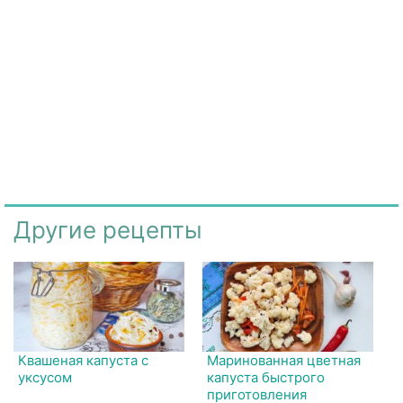
Другие рецепты
Квашеная капуста с
Маринованная цветная
уксусом
капуста быстрого
приготовления