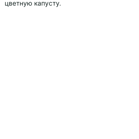
цветную капусту.