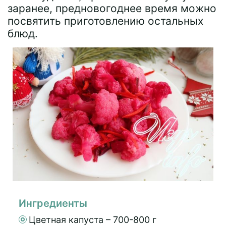
заранее, предновогоднее время можно
посвятить приготовлению остальных
блюд.
Ингредиенты
Цветная капуста – 700-800 г