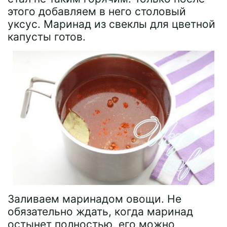
этого добавляем в него столовый
уксус. Маринад из свеклы для цветной
капусты готов.
Заливаем маринадом овощи. Не
обязательно ждать, когда маринад
остынет полностью, его можно