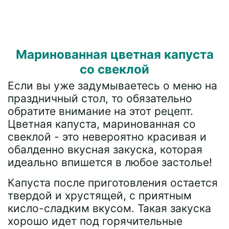
Маринованная цветная капуста
со свеклой
Если вы уже задумываетесь о меню на
праздничный стол, то обязательно
обратите внимание на этот рецепт.
Цветная капуста, маринованная со
свеклой - это невероятно красивая и
обалденно вкусная закуска, которая
идеально впишется в любое застолье!
Капуста после приготовления остается
твердой и хрустящей, с приятным
кисло-сладким вкусом. Такая закуска
хорошо идет под горячительные