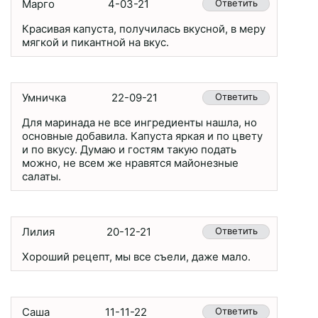
Марго
4-03-21
Ответить
Красивая капуста, получилась вкусной, в меру
мягкой и пикантной на вкус.
Умничка
22-09-21
Ответить
Для маринада не все ингредиенты нашла, но
основные добавила. Капуста яркая и по цвету
и по вкусу. Думаю и гостям такую подать
можно, не всем же нравятся майонезные
салаты.
Лилия
20-12-21
Ответить
Хороший рецепт, мы все съели, даже мало.
Саша
11-11-22
Ответить