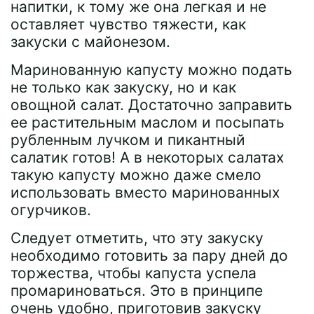
напитки, к тому же она легкая и не
оставляет чувство тяжести, как
закуски с майонезом.
Маринованную капусту можно подать
не только как закуску, но и как
овощной салат. Достаточно заправить
ее растительным маслом и посыпать
рубленным лучком и пикантный
салатик готов! А в некоторых салатах
такую капусту можно даже смело
использовать вместо маринованных
огурчиков.
Следует отметить, что эту закуску
необходимо готовить за пару дней до
торжества, чтобы капуста успела
промариноваться. Это в принципе
очень удобно, приготовив закуску