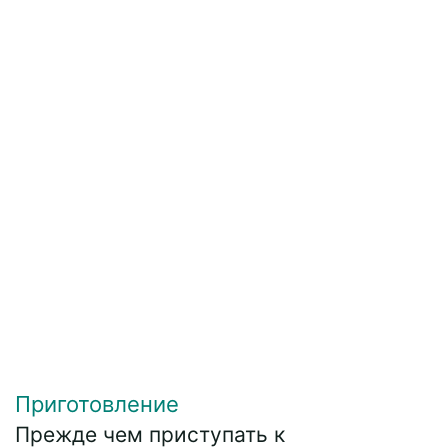
Приготовление
Прежде чем приступать к