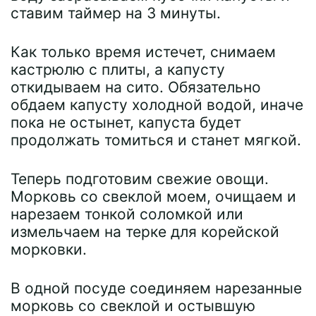
ставим таймер на 3 минуты.
Как только время истечет, снимаем
кастрюлю с плиты, а капусту
откидываем на сито. Обязательно
обдаем капусту холодной водой, иначе
пока не остынет, капуста будет
продолжать томиться и станет мягкой.
Теперь подготовим свежие овощи.
Морковь со свеклой моем, очищаем и
нарезаем тонкой соломкой или
измельчаем на терке для корейской
морковки.
В одной посуде соединяем нарезанные
морковь со свеклой и остывшую