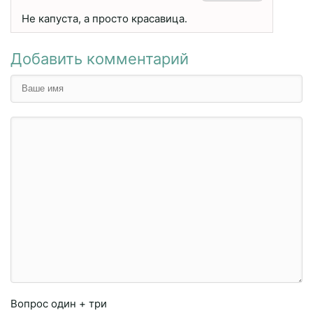
Не капуста, а просто красавица.
Добавить комментарий
Вопрос
один + три