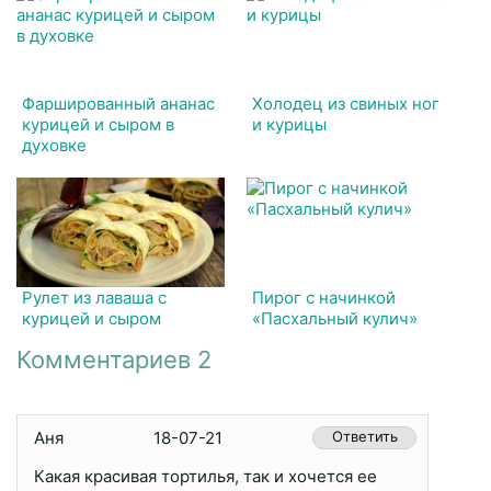
Фаршированный ананас
Холодец из свиных ног
курицей и сыром в
и курицы
духовке
Рулет из лаваша с
Пирог с начинкой
курицей и сыром
«Пасхальный кулич»
Комментариев 2
Аня
18-07-21
Ответить
Какая красивая тортилья, так и хочется ее