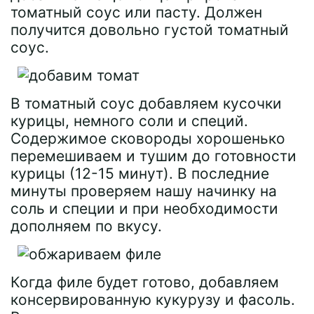
томатный соус или пасту. Должен
получится довольно густой томатный
соус.
В томатный соус добавляем кусочки
курицы, немного соли и специй.
Содержимое сковороды хорошенько
перемешиваем и тушим до готовности
курицы (12-15 минут). В последние
минуты проверяем нашу начинку на
соль и специи и при необходимости
дополняем по вкусу.
Когда филе будет готово, добавляем
консервированную кукурузу и фасоль.