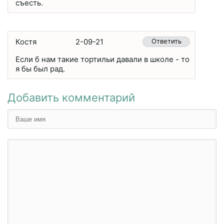
съесть.
Костя
2-09-21
Ответить
Если б нам такие тортильи давали в школе - то
я бы был рад.
Добавить комментарий