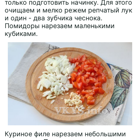
только подготовить начинку. Для этого
очищаем и мелко режем репчатый лук
и один - два зубчика чеснока.
Помидоры нарезаем маленькими
кубиками.
Куриное филе нарезаем небольшими