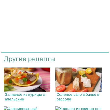
Другие рецепты
Заливное из курицы в
Соленое сало в банке в
апельсине
рассоле