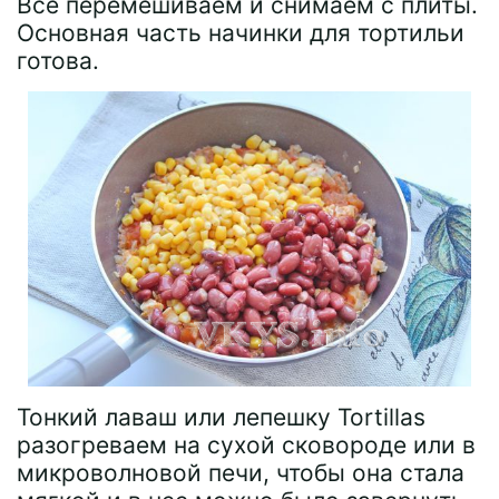
Все перемешиваем и снимаем с плиты.
Основная часть начинки для тортильи
готова.
Тонкий лаваш или лепешку Tortillas
разогреваем на сухой сковороде или в
микроволновой печи, чтобы она стала