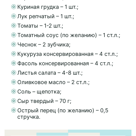
Куриная грудка – 1 шт.;
Лук репчатый – 1 шт.;
Томаты – 1-2 шт.;
Томатный соус (по желанию) – 1 ст.л.;
Чеснок – 2 зубчика;
Кукуруза консервированная – 4 ст.л.;
Фасоль консервированная – 4 ст.л.;
Листья салата – 4-8 шт.;
Оливковое масло – 2 ст.л.;
Соль – щепотка;
Сыр твердый – 70 г;
Острый перец (по желанию) – 0,5
стручка.