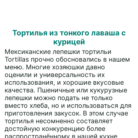
Тортилья из тонкого лаваша с
курицей
Мексиканские лепешки тортильи
Tortillas прочно обосновались в нашем
меню. Многие хозяюшки давно
оценили и универсальность их
использования, и хорошие вкусовые
качества. Пшеничные или кукурузные
лепешки можно подать не только
вместо хлеба, но и использоваться для
приготовления закусок. В этом случае
тортилья несомненно составляет
достойную конкуренцию более
распространённому в нашей кухне