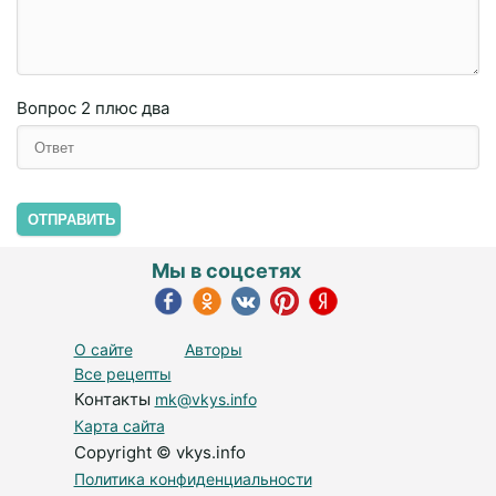
Вопрос
2 плюc двa
ОТПРАВИТЬ
Мы в соцсетях
О сайте
Авторы
Все рецепты
Контакты
mk@vkys.info
Карта сайта
Copyright © vkys.info
Политика конфиденциальности