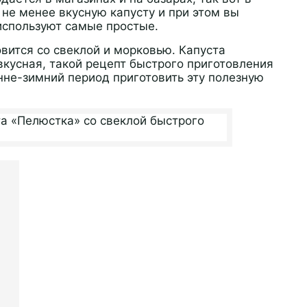
не менее вкусную капусту и при этом вы
 используют самые простые.
вится со свеклой и морковью. Капуста
вкусная, такой рецепт быстрого приготовления
енне-зимний период приготовить эту полезную