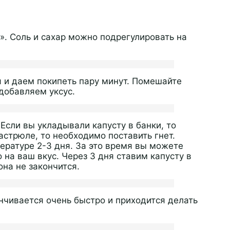
. Соль и сахар можно подрегулировать на
 и даем покипеть пару минут. Помешайте
 добавляем уксус.
Если вы укладывали капусту в банки, то
астрюле, то необходимо поставить гнет.
ературе 2-3 дня. За это время вы можете
 на ваш вкус. Через 3 дня ставим капусту в
на не закончится.
нчивается очень быстро и приходится делать