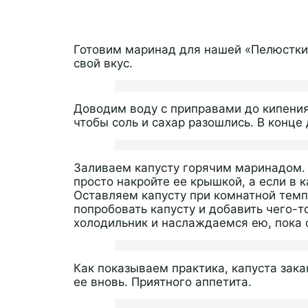
Готовим маринад для нашей «Пелюстки»
свой вкус.
Доводим воду с приправами до кипения
чтобы соль и сахар разошлись. В конце
Заливаем капусту горячим маринадом. 
просто накройте ее крышкой, а если в к
Оставляем капусту при комнатной темп
попробовать капусту и добавить чего-то
холодильник и наслаждаемся ею, пока о
Как показываем практика, капуста зака
ее вновь. Приятного аппетита.