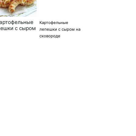
Картофельные
лепешки с сыром на
сковороде