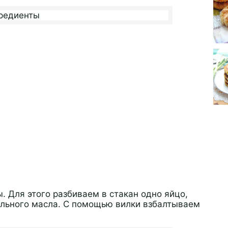
. Для этого разбиваем в стакан одно яйцо,
ельного масла. С помощью вилки взбалтываем