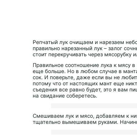
Репчатый лук очищаем и нарезаем небо
правильно нарезанный лук – залог сочн
стоит перекручивать через мясорубку и
Правильное соотношение лука к мясу в 
еще больше. Но в любом случае в мант
сок. И поверьте, даже если вы не любит
потому что от настоящих мант еще никт
съедения все равно будет, это я вам пи
на свидание соберетесь.
Смешиваем лук и мясо, добавляем к ни
тщательно вымешиваем руками. Начинк