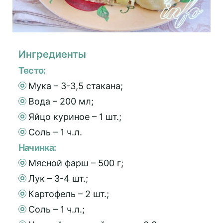
Ингредиенты
Тесто:
Мука – 3-3,5 стакана;
Вода – 200 мл;
Яйцо куриное – 1 шт.;
Соль – 1 ч.л.
Начинка:
Мясной фарш – 500 г;
Лук – 3-4 шт.;
Картофель – 2 шт.;
Соль – 1 ч.л.;