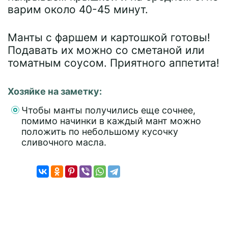
варим около 40-45 минут.
Манты с фаршем и картошкой готовы!
Подавать их можно со сметаной или
томатным соусом. Приятного аппетита!
Хозяйке на заметку:
Чтобы манты получились еще сочнее,
помимо начинки в каждый мант можно
положить по небольшому кусочку
сливочного масла.