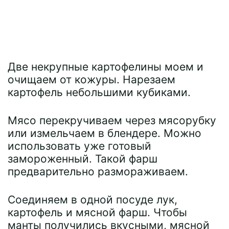
Две некрупные картофелины моем и
очищаем от кожуры. Нарезаем
картофель небольшими кубиками.
Мясо перекручиваем через мясорубку
или измельчаем в блендере. Можно
использовать уже готовый
замороженный. Такой фарш
предварительно размораживаем.
Соединяем в одной посуде лук,
картофель и мясной фарш. Чтобы
манты получились вкусными, мясной