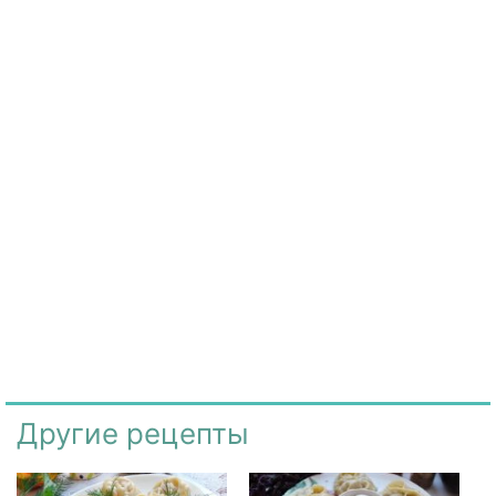
Другие рецепты