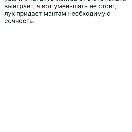
выиграет, а вот уменьшать не стоит,
лук придает мантам необходимую
сочность.