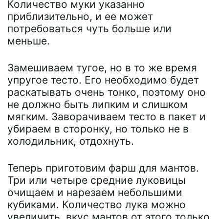
Количество муки указанно
приблизительно, и ее может
потребоваться чуть больше или
меньше.
Замешиваем тугое, но в то же время
упругое тесто. Его необходимо будет
раскатывать очень тонко, поэтому оно
не должно быть липким и слишком
мягким. Заворачиваем тесто в пакет и
убираем в сторонку, но только не в
холодильник, отдохнуть.
Теперь приготовим фарш для мантов.
Три или четыре средние луковицы
очищаем и нарезаем небольшими
кубиками. Количество лука можно
увеличить, вкус мантов от этого только