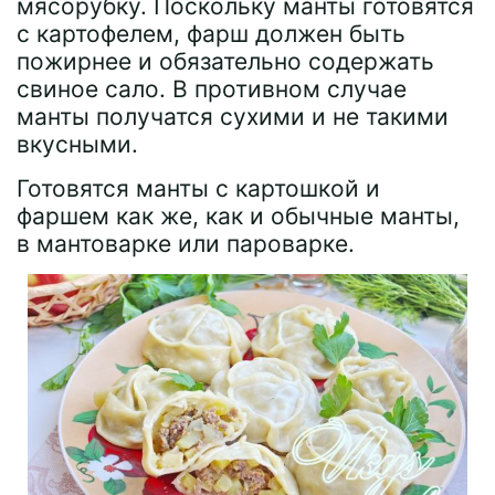
мясорубку. Поскольку манты готовятся
с картофелем, фарш должен быть
пожирнее и обязательно содержать
свиное сало. В противном случае
манты получатся сухими и не такими
вкусными.
Готовятся манты с картошкой и
фаршем как же, как и обычные манты,
в мантоварке или пароварке.