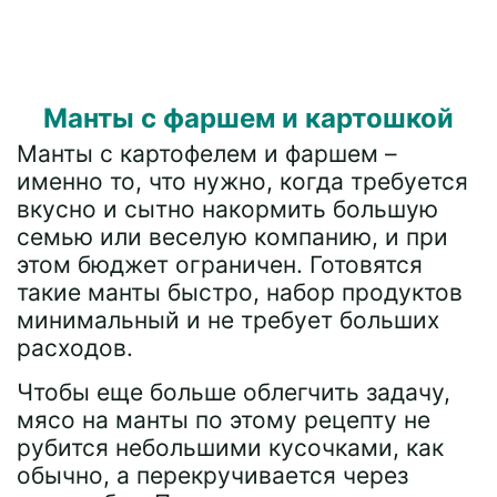
Манты с фаршем и картошкой
Манты с картофелем и фаршем –
именно то, что нужно, когда требуется
вкусно и сытно накормить большую
семью или веселую компанию, и при
этом бюджет ограничен. Готовятся
такие манты быстро, набор продуктов
минимальный и не требует больших
расходов.
Чтобы еще больше облегчить задачу,
мясо на манты по этому рецепту не
рубится небольшими кусочками, как
обычно, а перекручивается через