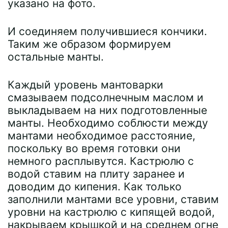
указано на фото.
И соединяем получившиеся кончики.
Таким же образом формируем
остальные манты.
Каждый уровень мантоварки
смазываем подсолнечным маслом и
выкладываем на них подготовленные
манты. Необходимо соблюсти между
мантами необходимое расстояние,
поскольку во время готовки они
немного расплывутся. Кастрюлю с
водой ставим на плиту заранее и
доводим до кипения. Как только
заполнили мантами все уровни, ставим
уровни на кастрюлю с кипящей водой,
накрываем крышкой и на среднем огне