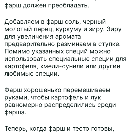
фарш должен преобладать.
Добавляем в фарш соль, черный
молотый перец, куркуму и зиру. Зиру
для увеличения аромата
предварительно разминаем в ступке.
Помимо указанных специй можно
использовать специальные специи для
картофеля, хмели-сунели или другие
любимые специи.
Фарш хорошенько перемешиваем
руками, чтобы картофель и лук
равномерно распределились среди
фарша.
Теперь, когда фарш и тесто готовы,