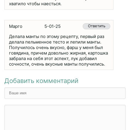
хватило чтобы наесться.
Марго
5-01-25
Ответить
Делала манты по этому рецепту, первый раз
делала пельменное тесто и лепили манты.
Получилось очень вкусно, фарш у меня был
говядина, причем довольно жирная, картошка
забрала на себя этот аспект, лук добавил
сочности, очень вкусные манты получились.
Добавить комментарий