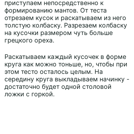
приступаем непосредственно к
формированию мантов. От теста
отрезаем кусок и раскатываем из него
толстую колбаску. Разрезаем колбаску
на кусочки размером чуть больше
грецкого ореха.
Раскатываем каждый кусочек в форме
круга как можно тоньше, но, чтобы при
этом тесто осталось целым. На
середину круга выкладываем начинку -
достаточно будет одной столовой
ложки с горкой.