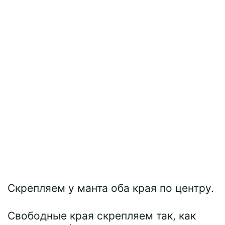
Скрепляем у манта оба края по центру.
Свободные края скрепляем так, как