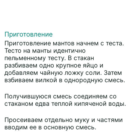
Приготовление
Приготовление мантов начнем с теста.
Тесто на манты идентично
пельменному тесту. В стакан
разбиваем одно крупное яйцо и
добавляем чайную ложку соли. Затем
взбиваем вилкой в однородную смесь.
Получившуюся смесь соединяем со
стаканом едва теплой кипяченой воды.
Просеиваем отдельно муку и частями
вводим ее в основную смесь.