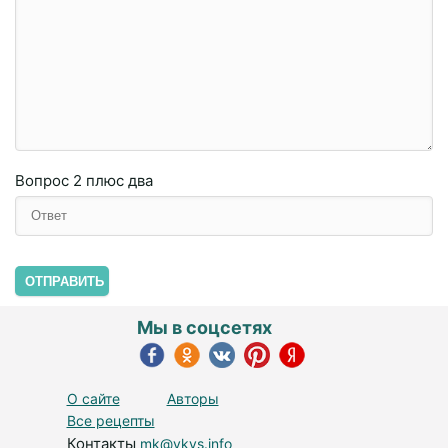
Вопрос
2 плюc двa
ОТПРАВИТЬ
Мы в соцсетях
О сайте
Авторы
Все рецепты
Контакты
mk@vkys.info