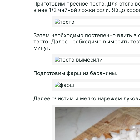
Приготовим пресное тесто. Для этого в
в нее 1/2 чайной ложки соли. Яйцо хоро
Затем необходимо постепенно влить в с
тесто. Далее необходимо вымесить тес
минут.
Подготовим фарш из баранины.
Далее очистим и мелко нарежем лукови