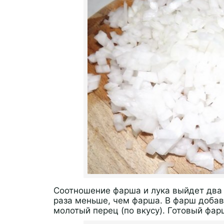
Соотношение фарша и лука выйдет два 
раза меньше, чем фарша. В фарш добав
молотый перец (по вкусу). Готовый фар