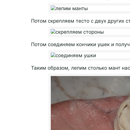
Потом скрепляем тесто с двух других с
Потом соединяем кончики ушек и получ
Таким образом, лепим столько мант нас