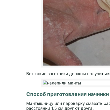
Вот такие заготовки должны получиться
Способ приготовления начинки
Мантышницу или пароварку смазать ра
расстоянии 1,5 см друг от друга.