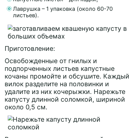
Лаврушка – 1 упаковка (около 60-70
листьев).
Приготовление:
Освобожденные от гнилых и
подпорченных листьев капустные
кочаны промойте и обсушите. Каждый
вилок разделите на половинки и
удалите из них кочерыжки. Нарежьте
капусту длинной соломкой, шириной
около 0,5 см.