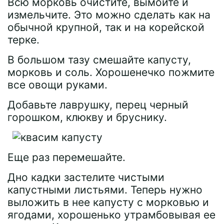
Всю морковь очистите, вымойте и
измельчите. Это можно сделать как на
обычной крупной, так и на корейской
терке.
В большом тазу смешайте капусту,
морковь и соль. Хорошенечко пожмите
все овощи руками.
Добавьте лаврушку, перец черный
горошком, клюкву и бруснику.
Еще раз перемешайте.
Дно кадки застелите чистыми
капустными листьями. Теперь нужно
выложить в нее капусту с морковью и
ягодами, хорошенько утрамбовывая ее