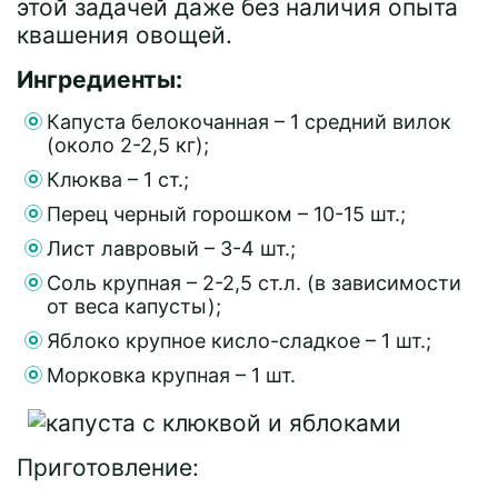
этой задачей даже без наличия опыта
квашения овощей.
Ингредиенты:
Капуста белокочанная – 1 средний вилок
(около 2-2,5 кг);
Клюква – 1 ст.;
Перец черный горошком – 10-15 шт.;
Лист лавровый – 3-4 шт.;
Соль крупная – 2-2,5 ст.л. (в зависимости
от веса капусты);
Яблоко крупное кисло-сладкое – 1 шт.;
Морковка крупная – 1 шт.
Приготовление: