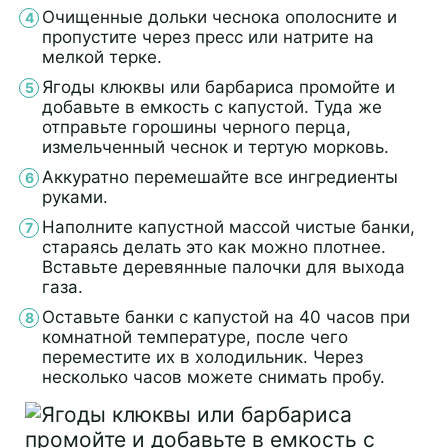
Очищенные дольки чеснока ополосните и
пропустите через пресс или натрите на
мелкой терке.
Ягоды клюквы или барбариса промойте и
добавьте в емкость с капустой. Туда же
отправьте горошины черного перца,
измельченный чеснок и тертую морковь.
Аккуратно перемешайте все ингредиенты
руками.
Наполните капустной массой чистые банки,
стараясь делать это как можно плотнее.
Вставьте деревянные палочки для выхода
газа.
Оставьте банки с капустой на 40 часов при
комнатной температуре, после чего
переместите их в холодильник. Через
несколько часов можете снимать пробу.