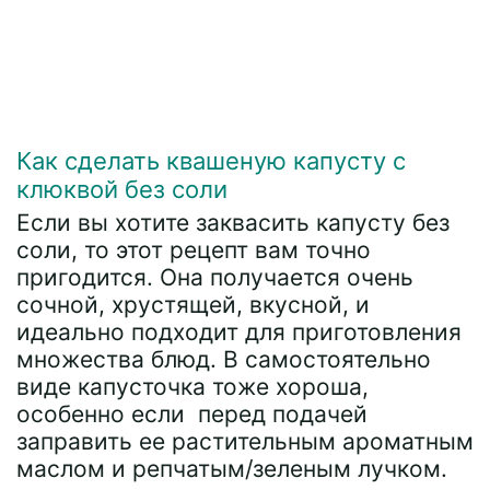
Как сделать квашеную капусту с
клюквой без соли
Если вы хотите заквасить капусту без
соли, то этот рецепт вам точно
пригодится. Она получается очень
сочной, хрустящей, вкусной, и
идеально подходит для приготовления
множества блюд. В самостоятельно
виде капусточка тоже хороша,
особенно если перед подачей
заправить ее растительным ароматным
маслом и репчатым/зеленым лучком.