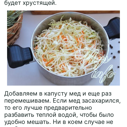
будет хрустящей.
Добавляем в капусту мед и еще раз
перемешиваем. Если мед засахарился,
то его лучше предварительно
разбавить теплой водой, чтобы было
удобно мешать. Ни в коем случае не