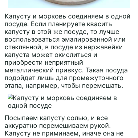
Капусту и морковь соединяем в одной
посуде. Если планируете квасить
капусту в этой же посуде, то лучше
воспользоваться эмалированной или
стеклянной, в посуде из нержавейки
капуста может окислиться и
приобрести неприятный
металлический привкус. Такая посуда
подойдет лишь для промежуточного
этапа, например, чтобы перемешать.
Посыпаем капусту солью, и все
аккуратно перемешиваем рукой.
Капусту не приминаем, иначе она не