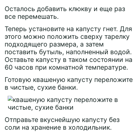
Осталось добавить клюкву и еще раз
все перемешать.
Теперь установите на капусту гнет. Для
этого можно положить сверху тарелку
подходящего размера, а затем
поставить бутыль, наполненный водой.
Оставьте капусту в таком состоянии на
60 часов при комнатной температуре.
Готовую квашеную капусту переложите
в чистые, сухие банки.
Отправьте вкуснейшую капусту без
соли на хранение в холодильник.