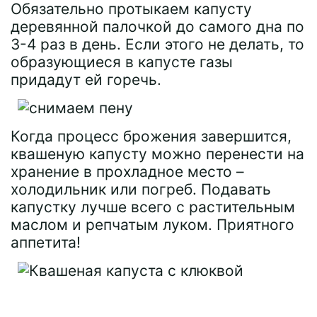
Обязательно протыкаем капусту
деревянной палочкой до самого дна по
3-4 раз в день. Если этого не делать, то
образующиеся в капусте газы
придадут ей горечь.
Когда процесс брожения завершится,
квашеную капусту можно перенести на
хранение в прохладное место –
холодильник или погреб. Подавать
капустку лучше всего с растительным
маслом и репчатым луком. Приятного
аппетита!