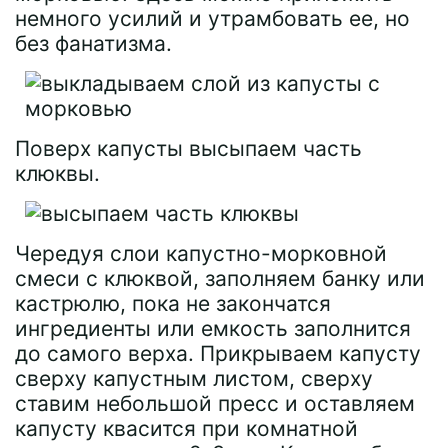
немного усилий и утрамбовать ее, но
без фанатизма.
Поверх капусты высыпаем часть
клюквы.
Чередуя слои капустно-морковной
смеси с клюквой, заполняем банку или
кастрюлю, пока не закончатся
ингредиенты или емкость заполнится
до самого верха. Прикрываем капусту
сверху капустным листом, сверху
ставим небольшой пресс и оставляем
капусту квасится при комнатной