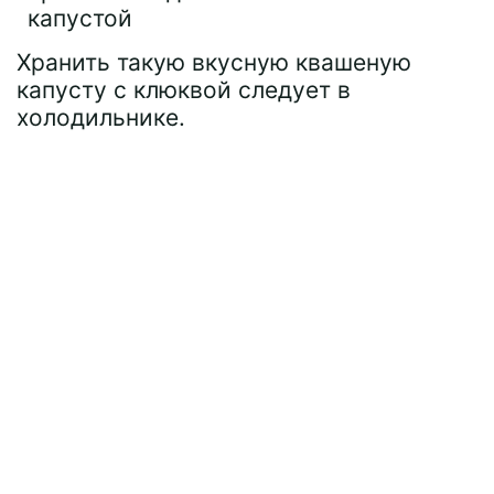
Хранить такую вкусную квашеную
капусту с клюквой следует в
холодильнике.