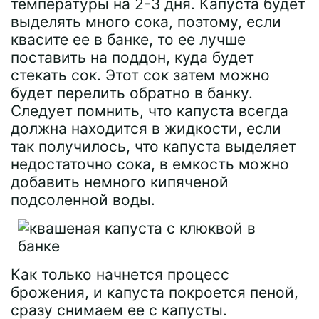
температуры на 2-3 дня. Капуста будет
выделять много сока, поэтому, если
квасите ее в банке, то ее лучше
поставить на поддон, куда будет
стекать сок. Этот сок затем можно
будет перелить обратно в банку.
Следует помнить, что капуста всегда
должна находится в жидкости, если
так получилось, что капуста выделяет
недостаточно сока, в емкость можно
добавить немного кипяченой
подсоленной воды.
Как только начнется процесс
брожения, и капуста покроется пеной,
сразу снимаем ее с капусты.