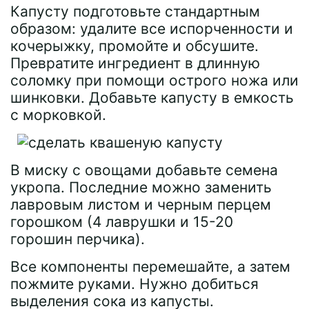
Капусту подготовьте стандартным
образом: удалите все испорченности и
кочерыжку, промойте и обсушите.
Превратите ингредиент в длинную
соломку при помощи острого ножа или
шинковки. Добавьте капусту в емкость
с морковкой.
В миску с овощами добавьте семена
укропа. Последние можно заменить
лавровым листом и черным перцем
горошком (4 лаврушки и 15-20
горошин перчика).
Все компоненты перемешайте, а затем
пожмите руками. Нужно добиться
выделения сока из капусты.