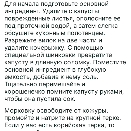
Для начала подготовьте основной
ингредиент. Удалите с капусты
поврежденные листья, ополосните ее
под проточной водой, а затем слегка
обсушите кухонным полотенцем.
Разрежьте вилок на две части и
удалите кочерыжку. С помощью
специальной шинковки превратите
капусту в длинную соломку. Поместите
основной ингредиент в глубокую
емкость, добавив к нему соль.
Тщательно перемешайте и
хорошенечко помните капусту руками,
чтобы она пустила сок.
Морковку освободите от кожуры,
промойте и натрите на крупной терке.
Если у вас есть корейская терка, то