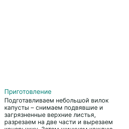
Приготовление
Подготавливаем небольшой вилок
капусты – снимаем подвявшие и
загрязненные верхние листья,
разрезаем на две части и вырезаем