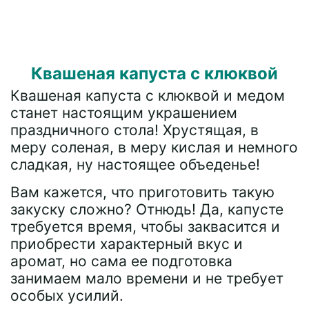
Квашеная капуста с клюквой
Квашеная капуста с клюквой и медом
станет настоящим украшением
праздничного стола! Хрустящая, в
меру соленая, в меру кислая и немного
сладкая, ну настоящее объеденье!
Вам кажется, что приготовить такую
закуску сложно? Отнюдь! Да, капусте
требуется время, чтобы заквасится и
приобрести характерный вкус и
аромат, но сама ее подготовка
занимаем мало времени и не требует
особых усилий.