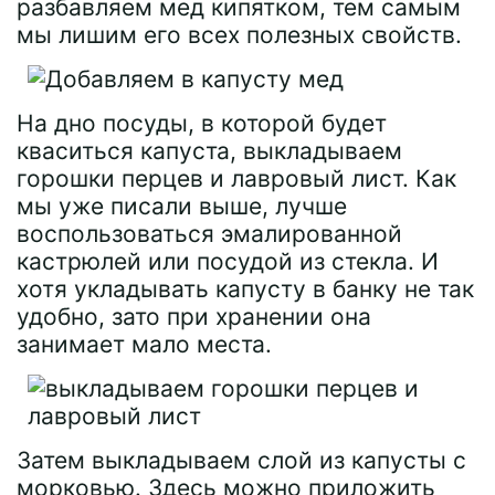
разбавляем мед кипятком, тем самым
мы лишим его всех полезных свойств.
На дно посуды, в которой будет
кваситься капуста, выкладываем
горошки перцев и лавровый лист. Как
мы уже писали выше, лучше
воспользоваться эмалированной
кастрюлей или посудой из стекла. И
хотя укладывать капусту в банку не так
удобно, зато при хранении она
занимает мало места.
Затем выкладываем слой из капусты с
морковью. Здесь можно приложить