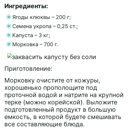
Ингредиенты:
Ягоды клюквы – 200 г;
Семена укропа – 0,25 ст.;
Капуста – 3 кг;
Морковка – 700 г.
Приготовление:
Морковку очистите от кожуры,
хорошенько прополощите под
проточной водой и натрите на крупной
терке (можно корейской). Выложите
подготовленный продукт в большую
емкость, в которой будете смешивать
все составляющие блюда.