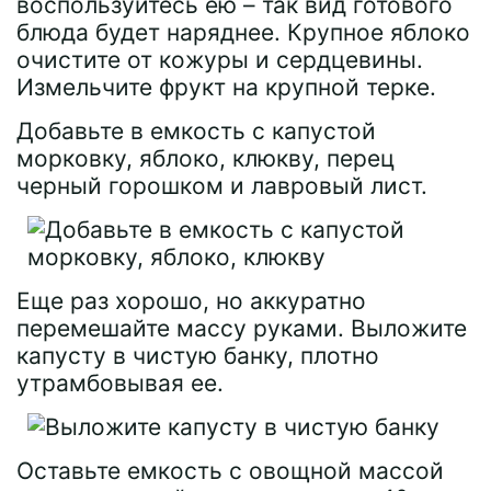
воспользуйтесь ею – так вид готового
блюда будет наряднее. Крупное яблоко
очистите от кожуры и сердцевины.
Измельчите фрукт на крупной терке.
Добавьте в емкость с капустой
морковку, яблоко, клюкву, перец
черный горошком и лавровый лист.
Еще раз хорошо, но аккуратно
перемешайте массу руками. Выложите
капусту в чистую банку, плотно
утрамбовывая ее.
Оставьте емкость с овощной массой