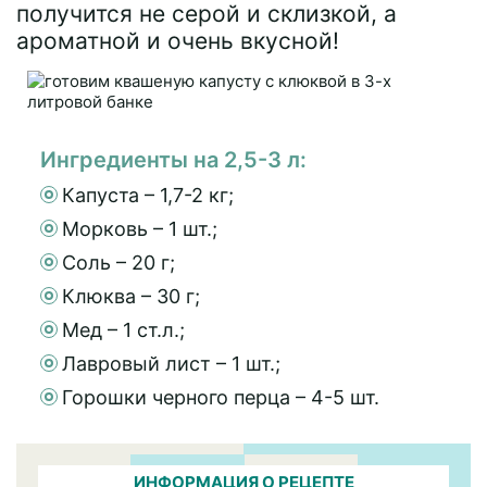
получится не серой и склизкой, а
ароматной и очень вкусной!
Ингредиенты на 2,5-3 л:
Капуста – 1,7-2 кг;
Морковь – 1 шт.;
Соль – 20 г;
Клюква – 30 г;
Мед – 1 ст.л.;
Лавровый лист – 1 шт.;
Горошки черного перца – 4-5 шт.
ИНФОРМАЦИЯ О РЕЦЕПТЕ