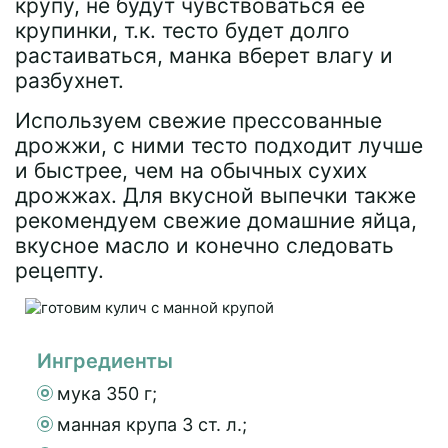
крупу, не будут чувствоваться ее
крупинки, т.к. тесто будет долго
растаиваться, манка вберет влагу и
разбухнет.
Используем свежие прессованные
дрожжи, с ними тесто подходит лучше
и быстрее, чем на обычных сухих
дрожжах. Для вкусной выпечки также
рекомендуем свежие домашние яйца,
вкусное масло и конечно следовать
рецепту.
Ингредиенты
мука 350 г;
манная крупа 3 ст. л.;