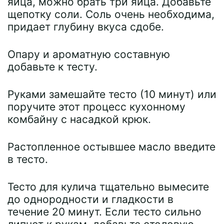
яйца, можно брать три яйца. Добавьте
щепотку соли. Соль очень необходима,
придает глубину вкуса сдобе.
Опару и ароматную составную
добавьте к тесту.
Руками замешайте тесто (10 минут) или
поручите этот процесс кухонному
комбайну с насадкой крюк.
Растопленное остывшее масло введите
в тесто.
Тесто для кулича тщательно вымесите
до однородности и гладкости в
течение 20 минут. Если тесто сильно