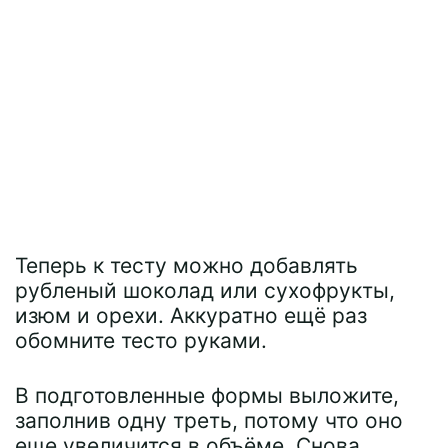
Теперь к тесту можно добавлять
рубленый шоколад или сухофрукты,
изюм и орехи. Аккуратно ещё раз
обомните тесто руками.
В подготовленные формы выложите,
заполнив одну треть, потому что оно
еще увеличится в объёме. Снова