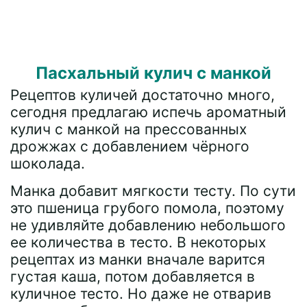
Пасхальный кулич с манкой
Рецептов куличей достаточно много,
сегодня предлагаю испечь ароматный
кулич с манкой на прессованных
дрожжах с добавлением чёрного
шоколада.
Манка добавит мягкости тесту. По сути
это пшеница грубого помола, поэтому
не удивляйте добавлению небольшого
ее количества в тесто. В некоторых
рецептах из манки вначале варится
густая каша, потом добавляется в
куличное тесто. Но даже не отварив