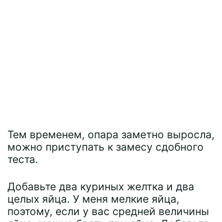
Тем временем, опара заметно выросла,
можно приступать к замесу сдобного
теста.
Добавьте два куриных желтка и два
целых яйца. У меня мелкие яйца,
поэтому, если у вас средней величины