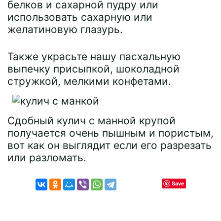
белков и сахарной пудру или
использовать сахарную или
желатиновую глазурь.
Также украсьте нашу пасхальную
выпечку присыпкой, шоколадной
стружкой, мелкими конфетами.
Сдобный кулич с манной крупой
получается очень пышным и пористым,
вот как он выглядит если его разрезать
или разломать.
Save