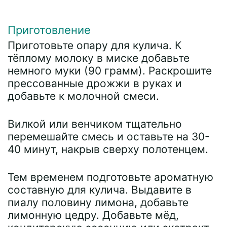
Приготовление
Приготовьте опару для кулича. К
тёплому молоку в миске добавьте
немного муки (90 грамм). Раскрошите
прессованные дрожжи в руках и
добавьте к молочной смеси.
Вилкой или венчиком тщательно
перемешайте смесь и оставьте на 30-
40 минут, накрыв сверху полотенцем.
Тем временем подготовьте ароматную
составную для кулича. Выдавите в
пиалу половину лимона, добавьте
лимонную цедру. Добавьте мёд,