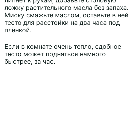
липнет к рукам, добавьте столовую
ложку растительного масла без запаха.
Миску смажьте маслом, оставьте в ней
тесто для расстойки на два часа под
плёнкой.
Если в комнате очень тепло, сдобное
тесто может подняться намного
быстрее, за час.