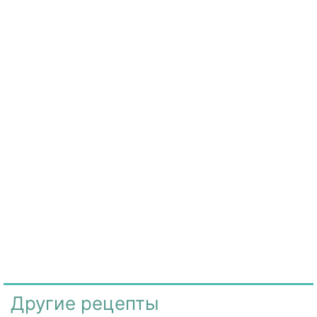
Другие рецепты