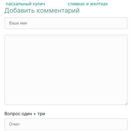
пасхальный кулич
сливках и желтках
Добавить комментарий
Вопрос
один + три