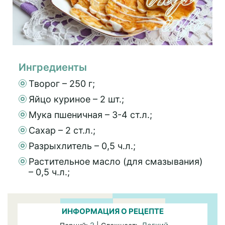
Ингредиенты
Творог – 250 г;
Яйцо куриное – 2 шт.;
Мука пшеничная – 3-4 ст.л.;
Сахар – 2 ст.л.;
Разрыхлитель – 0,5 ч.л.;
Растительное масло (для смазывания)
– 0,5 ч.л.;
ИНФОРМАЦИЯ О РЕЦЕПТЕ