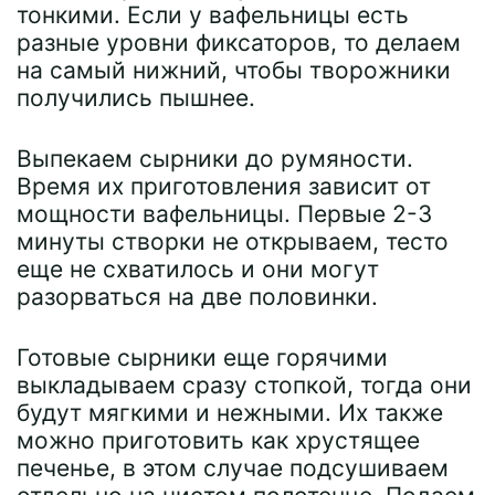
тонкими. Если у вафельницы есть
разные уровни фиксаторов, то делаем
на самый нижний, чтобы творожники
получились пышнее.
Выпекаем сырники до румяности.
Время их приготовления зависит от
мощности вафельницы. Первые 2-3
минуты створки не открываем, тесто
еще не схватилось и они могут
разорваться на две половинки.
Готовые сырники еще горячими
выкладываем сразу стопкой, тогда они
будут мягкими и нежными. Их также
можно приготовить как хрустящее
печенье, в этом случае подсушиваем