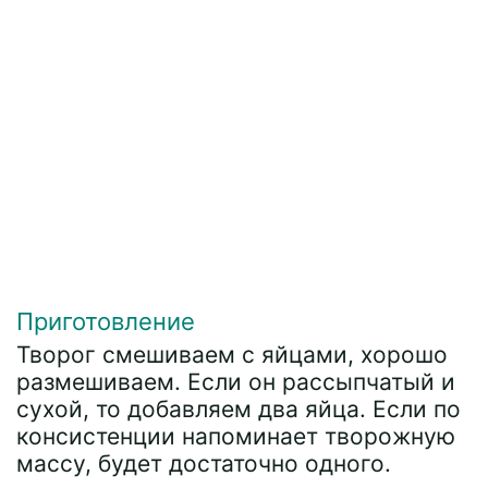
Приготовление
Творог смешиваем с яйцами, хорошо
размешиваем. Если он рассыпчатый и
сухой, то добавляем два яйца. Если по
консистенции напоминает творожную
массу, будет достаточно одного.