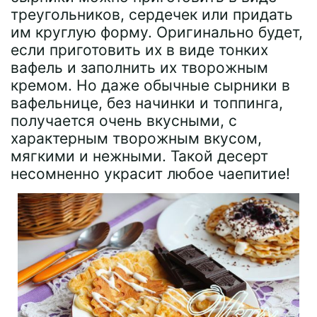
треугольников, сердечек или придать
им круглую форму. Оригинально будет,
если приготовить их в виде тонких
вафель и заполнить их творожным
кремом. Но даже обычные сырники в
вафельнице, без начинки и топпинга,
получается очень вкусными, с
характерным творожным вкусом,
мягкими и нежными. Такой десерт
несомненно украсит любое чаепитие!