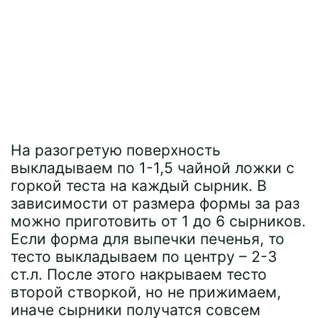
На разогретую поверхность
выкладываем по 1-1,5 чайной ложки с
горкой теста на каждый сырник. В
зависимости от размера формы за раз
можно приготовить от 1 до 6 сырников.
Если форма для выпечки печенья, то
тесто выкладываем по центру – 2-3
ст.л. После этого накрываем тесто
второй створкой, но не прижимаем,
иначе сырники получатся совсем