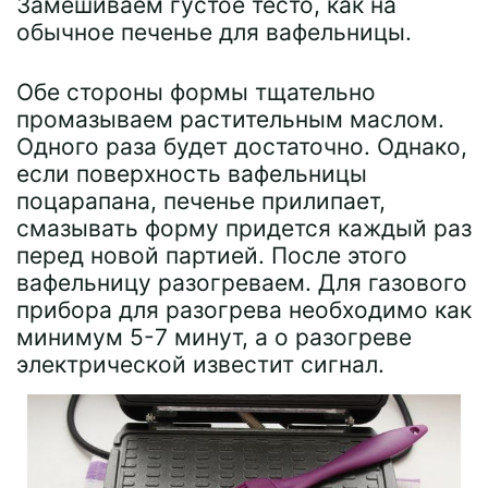
Замешиваем густое тесто, как на
обычное печенье для вафельницы.
Обе стороны формы тщательно
промазываем растительным маслом.
Одного раза будет достаточно. Однако,
если поверхность вафельницы
поцарапана, печенье прилипает,
смазывать форму придется каждый раз
перед новой партией. После этого
вафельницу разогреваем. Для газового
прибора для разогрева необходимо как
минимум 5-7 минут, а о разогреве
электрической известит сигнал.