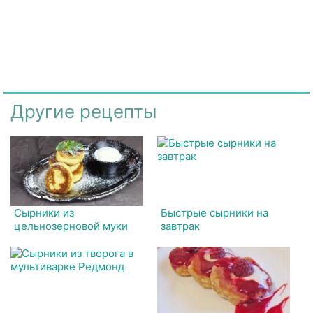
Другие рецепты
Сырники из
Быстрые сырники на
цельнозерновой муки
завтрак