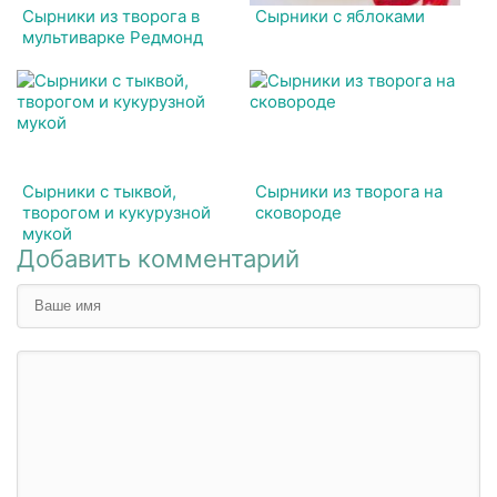
Сырники из творога в
Сырники с яблоками
мультиварке Редмонд
Сырники с тыквой,
Сырники из творога на
творогом и кукурузной
сковороде
мукой
Добавить комментарий