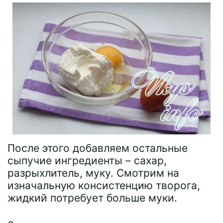
После этого добавляем остальные
сыпучие ингредиенты – сахар,
разрыхлитель, муку. Смотрим на
изначальную консистенцию творога,
жидкий потребует больше муки.