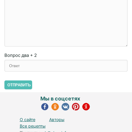
Вопрос
два + 2
ОТПРАВИТЬ
Мы в соцсетях
О сайте
Авторы
Все рецепты