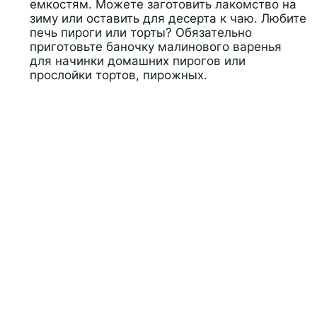
емкостям. Можете заготовить лакомство на
зиму или оставить для десерта к чаю. Любите
печь пироги или торты? Обязательно
приготовьте баночку малинового варенья
для начинки домашних пирогов или
прослойки тортов, пирожных.