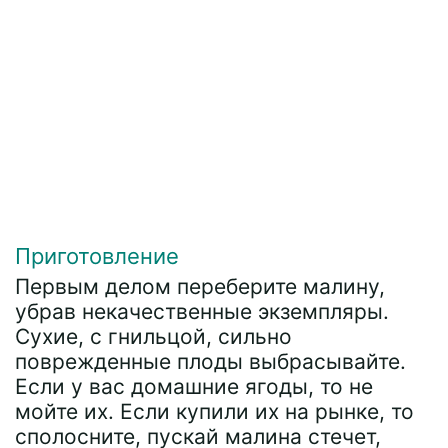
Приготовление
Первым делом переберите малину,
убрав некачественные экземпляры.
Сухие, с гнильцой, сильно
поврежденные плоды выбрасывайте.
Если у вас домашние ягоды, то не
мойте их. Если купили их на рынке, то
сполосните, пускай малина стечет,