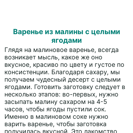
Варенье из малины с целыми
ягодами
Глядя на малиновое варенье, всегда
возникает мысль, какое же оно
вкусное, красиво по цвету и густое по
консистенции. Благодаря сахару, мы
получаем чудесный десерт с целыми
ягодами. Готовить заготовку следует в
несколько этапов: во-первых, нужно
засыпать малину сахаром на 4-5
часов, чтобы ягоды пустили сок.
Именно в малиновом соке нужно
варить варенье, чтобы заготовка
получилась вкусной. Это лакомство