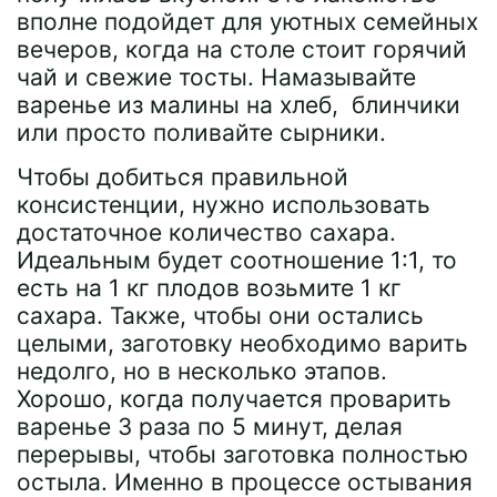
вполне подойдет для уютных семейных
вечеров, когда на столе стоит горячий
чай и свежие тосты. Намазывайте
варенье из малины на хлеб, блинчики
или просто поливайте сырники.
Чтобы добиться правильной
консистенции, нужно использовать
достаточное количество сахара.
Идеальным будет соотношение 1:1, то
есть на 1 кг плодов возьмите 1 кг
сахара. Также, чтобы они остались
целыми, заготовку необходимо варить
недолго, но в несколько этапов.
Хорошо, когда получается проварить
варенье 3 раза по 5 минут, делая
перерывы, чтобы заготовка полностью
остыла. Именно в процессе остывания