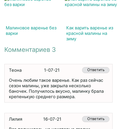
Малиновое варенье без
Как варить варенье из
варки
красной малины на
зиму
Комментариев 3
Теона
1-07-21
Ответить
Очень любим такое варенье. Как раз сейчас
сезон малины, уже закрыла несколько
баночек. Получилось вкусно, малинку брала
крепенькую среднего размера.
Лилия
16-07-21
Ответить