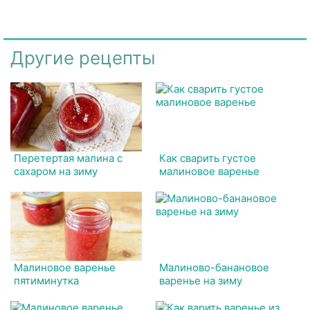
Другие рецепты
Перетертая малина с
Как сварить густое
сахаром на зиму
малиновое варенье
Малиновое варенье
Малиново-банановое
пятиминутка
варенье на зиму