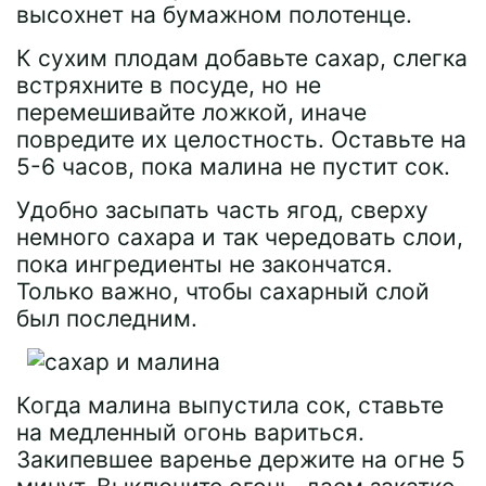
высохнет на бумажном полотенце.
К сухим плодам добавьте сахар, слегка
встряхните в посуде, но не
перемешивайте ложкой, иначе
повредите их целостность. Оставьте на
5-6 часов, пока малина не пустит сок.
Удобно засыпать часть ягод, сверху
немного сахара и так чередовать слои,
пока ингредиенты не закончатся.
Только важно, чтобы сахарный слой
был последним.
Когда малина выпустила сок, ставьте
на медленный огонь вариться.
Закипевшее варенье держите на огне 5