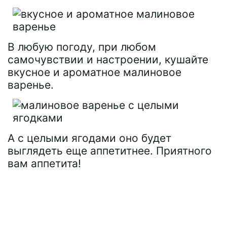
В любую погоду, при любом
самочувствии и настроении, кушайте
вкусное и ароматное малиновое
варенье.
А с целыми ягодами оно будет
выглядеть еще аппетитнее. Приятного
вам аппетита!