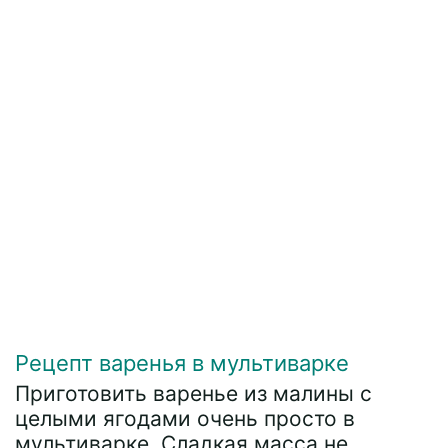
Рецепт варенья в мультиварке
Приготовить варенье из малины с
целыми ягодами очень просто в
мультиварке. Сладкая масса не