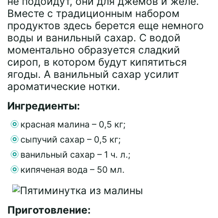
не подойдут, они для джемов и желе.
Вместе с традиционным набором
продуктов здесь берется еще немного
воды и ванильный сахар. С водой
моментально образуется сладкий
сироп, в котором будут кипятиться
ягоды. А ванильный сахар усилит
ароматические нотки.
Ингредиенты:
красная малина – 0,5 кг;
сыпучий сахар – 0,5 кг;
ванильный сахар – 1 ч. л.;
кипяченая вода – 50 мл.
Приготовление: