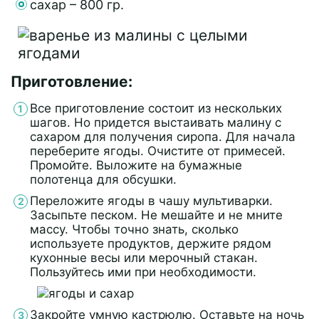
сахар – 800 гр.
Приготовление:
Все приготовление состоит из нескольких
шагов. Но придется выстаивать малину с
сахаром для получения сиропа. Для начала
переберите ягоды. Очистите от примесей.
Промойте. Выложите на бумажные
полотенца для обсушки.
Переложите ягоды в чашу мультиварки.
Засыпьте песком. Не мешайте и не мните
массу. Чтобы точно знать, сколько
используете продуктов, держите рядом
кухонные весы или мерочный стакан.
Пользуйтесь ими при необходимости.
Закройте умную кастрюлю. Оставьте на ночь