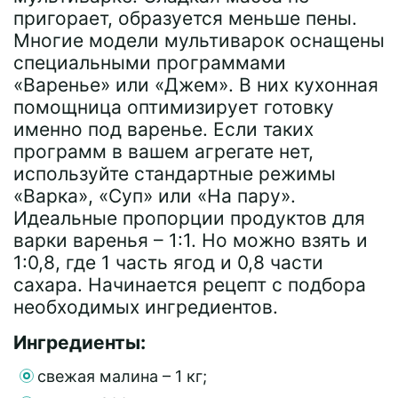
пригорает, образуется меньше пены.
Многие модели мультиварок оснащены
специальными программами
«Варенье» или «Джем». В них кухонная
помощница оптимизирует готовку
именно под варенье. Если таких
программ в вашем агрегате нет,
используйте стандартные режимы
«Варка», «Суп» или «На пару».
Идеальные пропорции продуктов для
варки варенья – 1:1. Но можно взять и
1:0,8, где 1 часть ягод и 0,8 части
сахара. Начинается рецепт с подбора
необходимых ингредиентов.
Ингредиенты:
свежая малина – 1 кг;