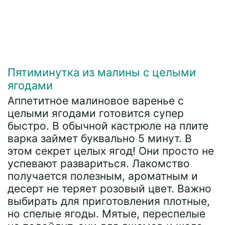
Пятиминутка из малины с целыми
ягодами
Аппетитное малиновое варенье с
целыми ягодами готовится супер
быстро. В обычной кастрюле на плите
варка займет буквально 5 минут. В
этом секрет целых ягод! Они просто не
успевают развариться. Лакомство
получается полезным, ароматным и
десерт не теряет розовый цвет. Важно
выбирать для приготовления плотные,
но спелые ягоды. Мятые, переспелые