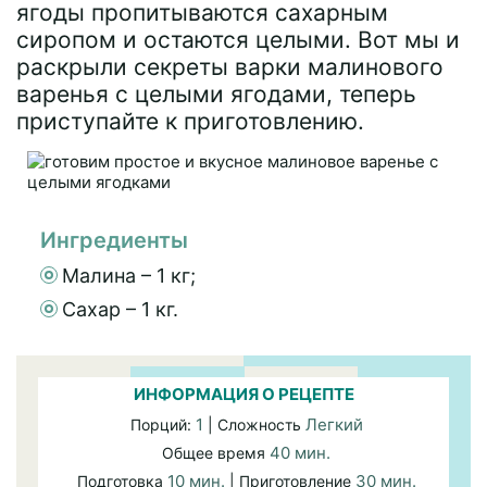
ягоды пропитываются сахарным
сиропом и остаются целыми. Вот мы и
раскрыли секреты варки малинового
варенья с целыми ягодами, теперь
приступайте к приготовлению.
Ингредиенты
Малина – 1 кг;
Сахар – 1 кг.
ИНФОРМАЦИЯ О РЕЦЕПТЕ
1
Легкий
Порций:
| Сложность
40 мин.
Общее время
10 мин.
30 мин.
Подготовка
| Приготовление