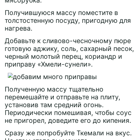
мясорубка.
Получившуюся массу поместите в
толстостенную посуду, пригодную для
нагрева.
Добавьте к сливово-чесночному пюре
готовую аджику, соль, сахарный песок,
черный молотый перец, кориандр и
приправу «Хмели-сунели».
Полученную массу тщательно
перемешайте и отправьте на плиту,
установив там средний огонь.
Периодически помешивая, чтобы соус
не пригорел, доведите его до кипения.
Сразу же попробуйте Ткемали на вкус.