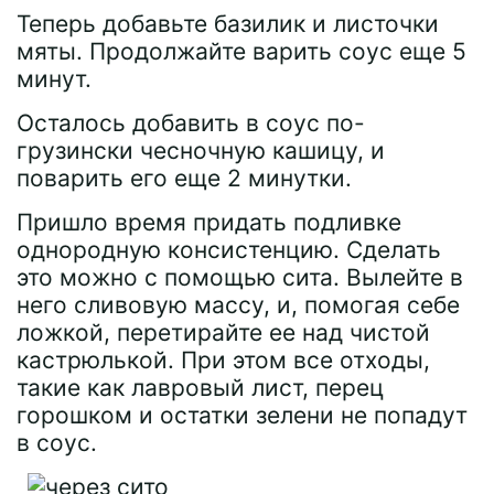
Теперь добавьте базилик и листочки
мяты. Продолжайте варить соус еще 5
минут.
Осталось добавить в соус по-
грузински чесночную кашицу, и
поварить его еще 2 минутки.
Пришло время придать подливке
однородную консистенцию. Сделать
это можно с помощью сита. Вылейте в
него сливовую массу, и, помогая себе
ложкой, перетирайте ее над чистой
кастрюлькой. При этом все отходы,
такие как лавровый лист, перец
горошком и остатки зелени не попадут
в соус.