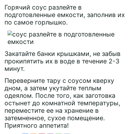
Горячий соус разлейте в
подготовленные емкости, заполнив их
по самое горлышко.
Закатайте банки крышками, не забыв
прокипятить их в воде в течение 2-3
минут.
Переверните тару с соусом кверху
дном, а затем укутайте теплым
одеялом. После того, как заготовка
остынет до комнатной температуры,
переместите ее на хранение в
затемненное, сухое помещение.
Приятного аппетита!