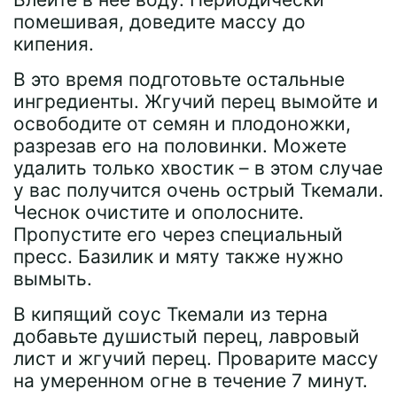
помешивая, доведите массу до
кипения.
В это время подготовьте остальные
ингредиенты. Жгучий перец вымойте и
освободите от семян и плодоножки,
разрезав его на половинки. Можете
удалить только хвостик – в этом случае
у вас получится очень острый Ткемали.
Чеснок очистите и ополосните.
Пропустите его через специальный
пресс. Базилик и мяту также нужно
вымыть.
В кипящий соус Ткемали из терна
добавьте душистый перец, лавровый
лист и жгучий перец. Проварите массу
на умеренном огне в течение 7 минут.