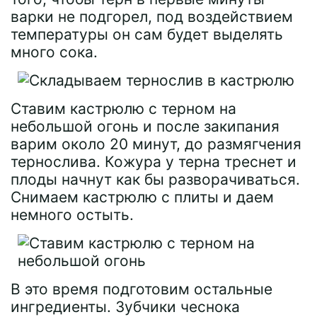
варки не подгорел, под воздействием
температуры он сам будет выделять
много сока.
Ставим кастрюлю с терном на
небольшой огонь и после закипания
варим около 20 минут, до размягчения
тернослива. Кожура у терна треснет и
плоды начнут как бы разворачиваться.
Снимаем кастрюлю с плиты и даем
немного остыть.
В это время подготовим остальные
ингредиенты. Зубчики чеснока