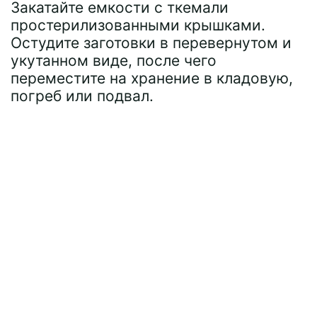
Закатайте емкости с ткемали
простерилизованными крышками.
Остудите заготовки в перевернутом и
укутанном виде, после чего
переместите на хранение в кладовую,
погреб или подвал.