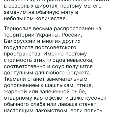
в северных широтах, поэтому мы его
заменим на обычную мяту в
небольшом количестве.
Тернослив весьма распространен на
территории Украины, России,
Белоруссии и многих других
государств постсоветского
пространства. Именно поэтому
стоимость этих плодов невысока,
соответственно и соус получится
доступным для любого бюджета.
Ткемали станет замечательным
дополнением к шашлыкам, птице,
жареной или запеченной рыбе,
отварному картофелю, и даже кусочек
обычного хлеба или лаваша станет
настоящим лакомством, если полить