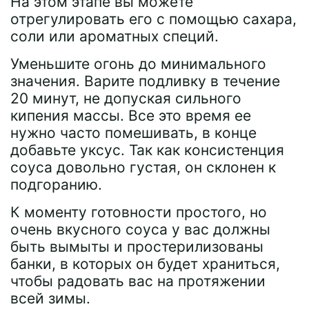
На этом этапе вы можете
отрегулировать его с помощью сахара,
соли или ароматных специй.
Уменьшите огонь до минимального
значения. Варите подливку в течение
20 минут, не допуская сильного
кипения массы. Все это время ее
нужно часто помешивать, в конце
добавьте уксус. Так как консистенция
соуса довольно густая, он склонен к
подгоранию.
К моменту готовности простого, но
очень вкусного соуса у вас должны
быть вымыты и простерилизованы
банки, в которых он будет храниться,
чтобы радовать вас на протяжении
всей зимы.