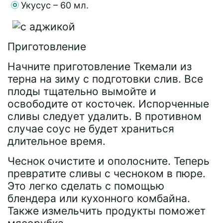
Укусус – 60 мл.
Приготовление
Начните приготовление Ткемали из
терна на зиму с подготовки слив. Все
плоды тщательно вымойте и
освободите от косточек. Испорченные
сливы следует удалить. В противном
случае соус не будет храниться
длительное время.
Чеснок очистите и ополосните. Теперь
превратите сливы с чесноком в пюре.
Это легко сделать с помощью
блендера или кухонного комбайна.
Также измельчить продукты поможет