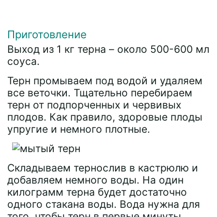
Приготовление
Выход из 1 кг терна – около 500-600 мл
соуса.
Терн промываем под водой и удаляем
все веточки. Тщательно перебираем
терн от подпорченных и червивых
плодов. Как правило, здоровые плоды
упругие и немного плотные.
Складываем тернослив в кастрюлю и
добавляем немного воды. На один
килограмм терна будет достаточно
одного стакана воды. Вода нужна для
того, чтобы терн в первые минуты