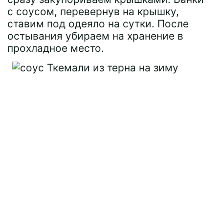
с соусом, перевернув на крышку,
ставим под одеяло на сутки. После
остывания убираем на хранение в
прохладное место.