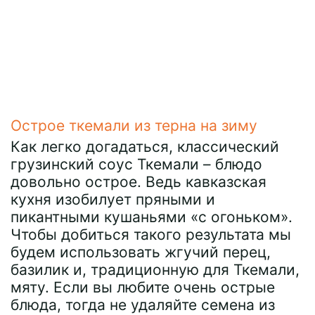
Острое ткемали из терна на зиму
Как легко догадаться, классический
грузинский соус Ткемали – блюдо
довольно острое. Ведь кавказская
кухня изобилует пряными и
пикантными кушаньями «с огоньком».
Чтобы добиться такого результата мы
будем использовать жгучий перец,
базилик и, традиционную для Ткемали,
мяту. Если вы любите очень острые
блюда, тогда не удаляйте семена из