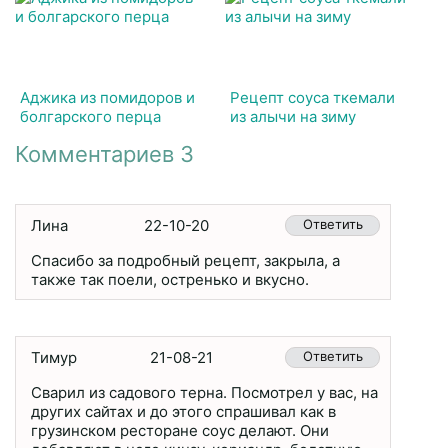
Аджика из помидоров и
Рецепт соуса ткемали
болгарского перца
из алычи на зиму
Комментариев 3
Лина
22-10-20
Ответить
Спасибо за подробный рецепт, закрыла, а
также так поели, остренько и вкусно.
Тимур
21-08-21
Ответить
Сварил из садового терна. Посмотрел у вас, на
других сайтах и до этого спрашивал как в
грузинском ресторане соус делают. Они