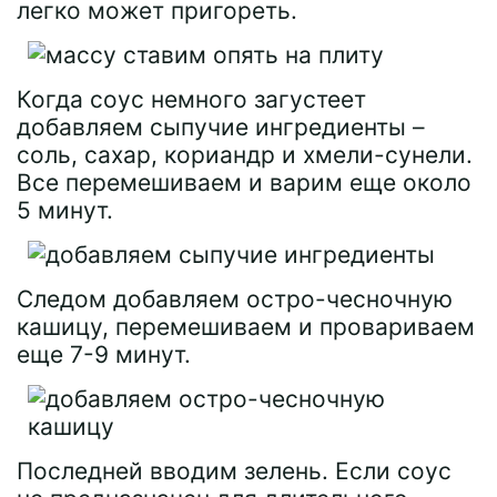
легко может пригореть.
Когда соус немного загустеет
добавляем сыпучие ингредиенты –
соль, сахар, кориандр и хмели-сунели.
Все перемешиваем и варим еще около
5 минут.
Следом добавляем остро-чесночную
кашицу, перемешиваем и провариваем
еще 7-9 минут.
Последней вводим зелень. Если соус