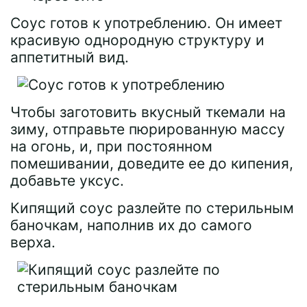
Соус готов к употреблению. Он имеет
красивую однородную структуру и
аппетитный вид.
Чтобы заготовить вкусный ткемали на
зиму, отправьте пюрированную массу
на огонь, и, при постоянном
помешивании, доведите ее до кипения,
добавьте уксус.
Кипящий соус разлейте по стерильным
баночкам, наполнив их до самого
верха.