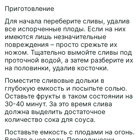
Приготовление
Для начала переберите сливы, удалив
все испорченные плоды. Если на них
имеются лишь незначительные
повреждения – просто срежьте их
ножом. Тщательно вымойте сливы под
проточной водой, а затем разберите их
на половинки, удалив косточки.
Поместите сливовые дольки в
глубокую емкость и посыпьте солью.
Оставьте фрукты в таком состоянии на
30-40 минут. За это время слива
должна выделить достаточное
количество сока для соуса.
Поставьте емкость с плодами на огонь.
Влейте в нее воду. Периодически