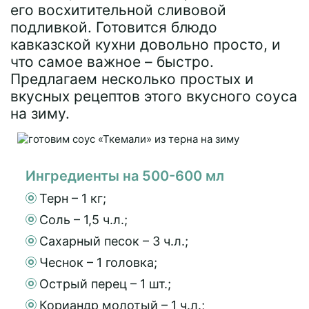
его восхитительной сливовой
подливкой. Готовится блюдо
кавказской кухни довольно просто, и
что самое важное – быстро.
Предлагаем несколько простых и
вкусных рецептов этого вкусного соуса
на зиму.
Ингредиенты на 500-600 мл
Терн – 1 кг;
Соль – 1,5 ч.л.;
Сахарный песок – 3 ч.л.;
Чеснок – 1 головка;
Острый перец – 1 шт.;
Кориандр молотый – 1 ч.л.;