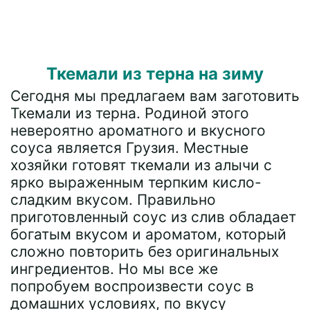
Ткемали из терна на зиму
Сегодня мы предлагаем вам заготовить
Ткемали из терна. Родиной этого
невероятно ароматного и вкусного
соуса является Грузия. Местные
хозяйки готовят ткемали из алычи с
ярко выраженным терпким кисло-
сладким вкусом. Правильно
приготовленный соус из слив обладает
богатым вкусом и ароматом, который
сложно повторить без оригинальных
ингредиентов. Но мы все же
попробуем воспроизвести соус в
домашних условиях, по вкусу