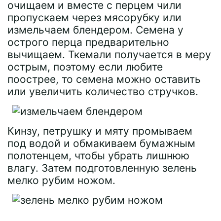
очищаем и вместе с перцем чили
пропускаем через мясорубку или
измельчаем блендером. Семена у
острого перца предварительно
вычищаем. Ткемали получается в меру
острым, поэтому если любите
поострее, то семена можно оставить
или увеличить количество стручков.
Кинзу, петрушку и мяту промываем
под водой и обмакиваем бумажным
полотенцем, чтобы убрать лишнюю
влагу. Затем подготовленную зелень
мелко рубим ножом.