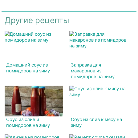
Другие рецепты
Домашний соус из
Заправка для
помидоров на зиму
макаронов из
помидоров на зиму
Соус из слив и
Соус из слив к мясу на
помидоров на зиму
зиму