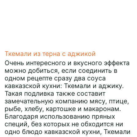
Ткемали из терна с аджикой
Очень интересного и вкусного эффекта
можно добиться, если соединить в
одном рецепте сразу два соуса
кавказской кухни: Ткемали и аджику.
Такая подливка также составит
замечательную компанию мясу, птице,
рыбе, хлебу, картошке и макаронам.
Благодаря использованию пряных
специй, без которых не обходится ни
одно блюдо кавказской кухни, Ткемали