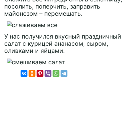
посолить, поперчить, заправить
майонезом – перемешать.
У нас получился вкусный праздничный
салат с курицей ананасом, сыром,
оливками и яйцами.