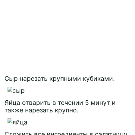
Сыр нарезать крупными кубиками.
Яйца отварить в течении 5 минут и
также нарезать крупно.
Сложить все ингредиенты в салатницу,