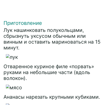
Приготовление
Лук нашинковать полукольцами,
сбрызнуть уксусом обычным или
винным и оставить мариноваться на 15
минут.
Отваренное куриное филе «порвать»
руками на небольшие части (вдоль
волокон).
Ананасы нарезать крупными кубиками.