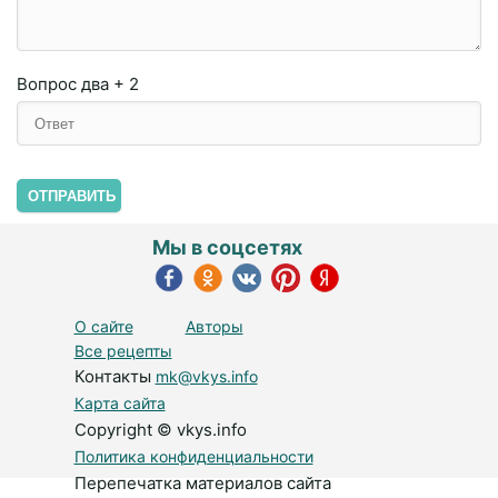
Вопрос
два + 2
ОТПРАВИТЬ
Мы в соцсетях
О сайте
Авторы
Все рецепты
Контакты
mk@vkys.info
Карта сайта
Copyright © vkys.info
Политика конфиденциальности
Перепечатка материалов сайта