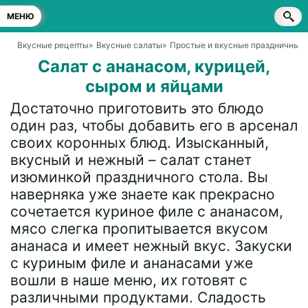
МЕНЮ
Вкусные рецепты
»
Вкусные салаты
»
Простые и вкусные праздничные 
Салат с ананасом, курицей,
сыром и яйцами
Достаточно приготовить это блюдо
один раз, чтобы добавить его в арсенал
своих коронных блюд. Изысканный,
вкусный и нежный – салат станет
изюминкой праздничного стола. Вы
наверняка уже знаете как прекрасно
сочетается куриное филе с ананасом,
мясо слегка пропитывается вкусом
ананаса и имеет нежный вкус. Закуски
с куриным филе и ананасами уже
вошли в наше меню, их готовят с
различными продуктами. Сладость