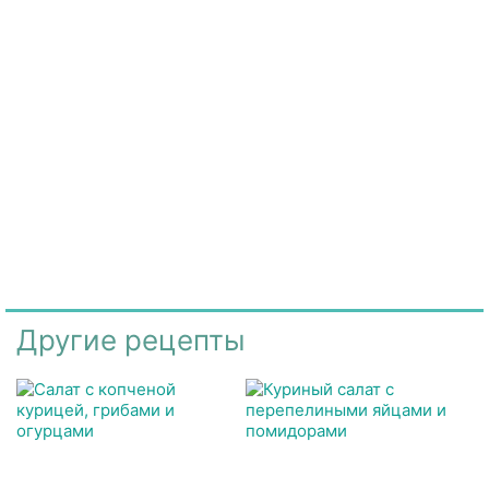
Другие рецепты