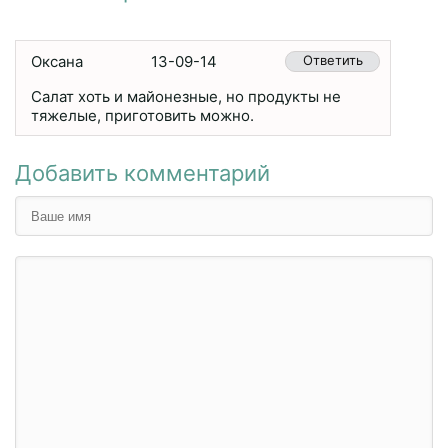
Оксана
13-09-14
Ответить
Салат хоть и майонезные, но продукты не
тяжелые, приготовить можно.
Добавить комментарий