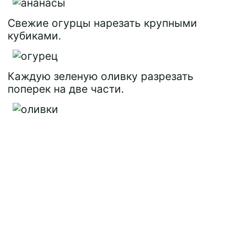
Свежие огурцы нарезать крупными
кубиками.
Каждую зеленую оливку разрезать
поперек на две части.