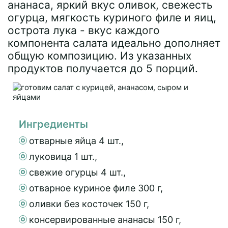
ананаса, яркий вкус оливок, свежесть
огурца, мягкость куриного филе и яиц,
острота лука - вкус каждого
компонента салата идеально дополняет
общую композицию. Из указанных
продуктов получается до 5 порций.
Ингредиенты
отварные яйца 4 шт.,
луковица 1 шт.,
свежие огурцы 4 шт.,
отварное куриное филе 300 г,
оливки без косточек 150 г,
консервированные ананасы 150 г,