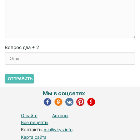
Вопрос
два + 2
ОТПРАВИТЬ
Мы в соцсетях
О сайте
Авторы
Все рецепты
Контакты
mk@vkys.info
Карта сайта