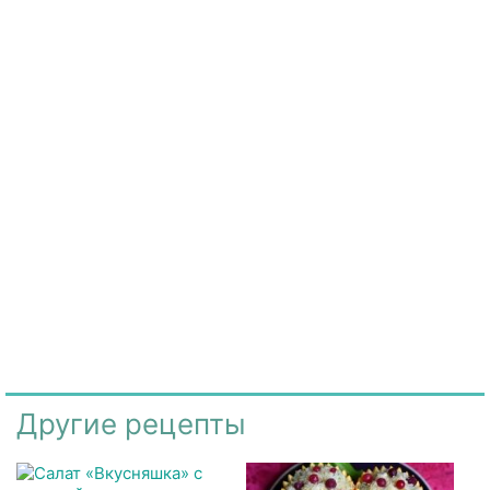
Другие рецепты