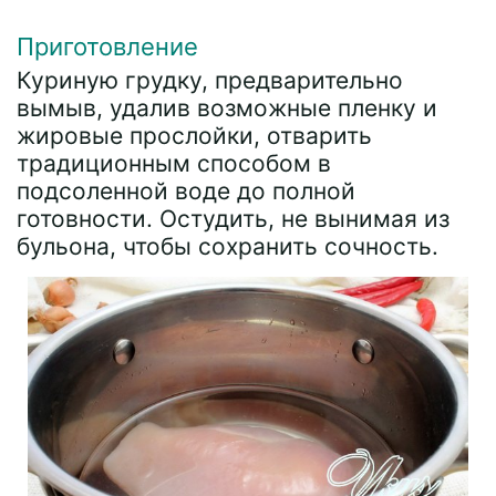
Приготовление
Куриную грудку, предварительно
вымыв, удалив возможные пленку и
жировые прослойки, отварить
традиционным способом в
подсоленной воде до полной
готовности. Остудить, не вынимая из
бульона, чтобы сохранить сочность.