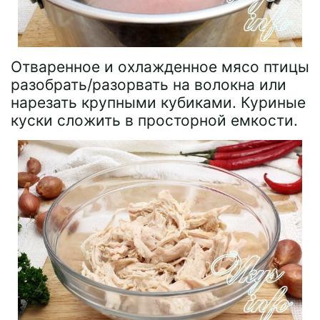
Отваренное и охлажденное мясо птицы
разобрать/разорвать на волокна или
нарезать крупными кубиками. Куриные
куски сложить в просторной емкости.