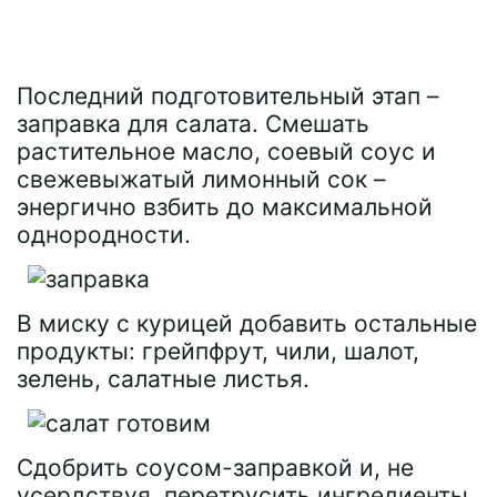
Последний подготовительный этап –
заправка для салата. Смешать
растительное масло, соевый соус и
свежевыжатый лимонный сок –
энергично взбить до максимальной
однородности.
В миску с курицей добавить остальные
продукты: грейпфрут, чили, шалот,
зелень, салатные листья.
Сдобрить соусом-заправкой и, не
усердствуя, перетрусить ингредиенты.