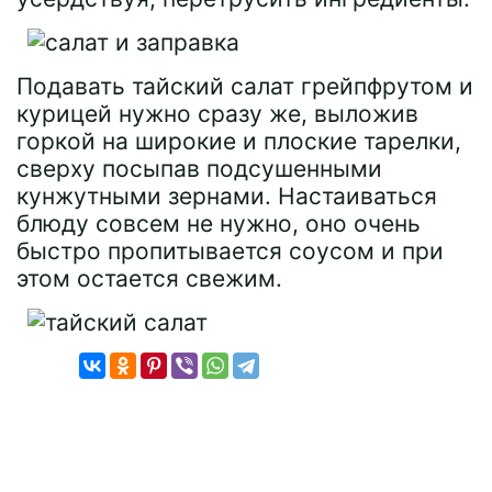
Подавать тайский салат грейпфрутом и
курицей нужно сразу же, выложив
горкой на широкие и плоские тарелки,
сверху посыпав подсушенными
кунжутными зернами. Настаиваться
блюду совсем не нужно, оно очень
быстро пропитывается соусом и при
этом остается свежим.