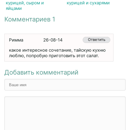
курицей, сыром и
курицей и сухарями
яйцами
Комментариев 1
Римма
26-08-14
Ответить
какое интересное сочетание, тайскую кухню
люблю, попробую приготовить этот салат.
Добавить комментарий