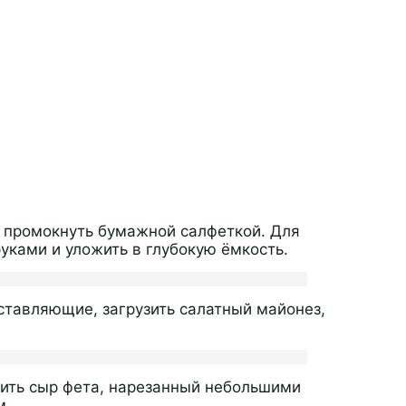
, промокнуть бумажной салфеткой. Для
уками и уложить в глубокую ёмкость.
ставляющие, загрузить салатный майонез,
жить сыр фета, нарезанный небольшими
м.