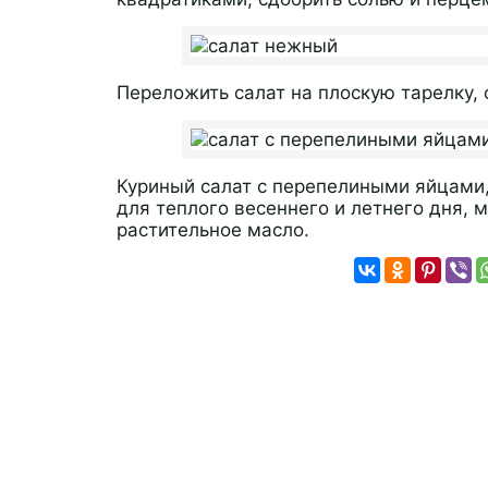
Переложить салат на плоскую тарелку, 
Куриный салат с перепелиными яйцами,
для теплого весеннего и летнего дня, 
растительное масло.