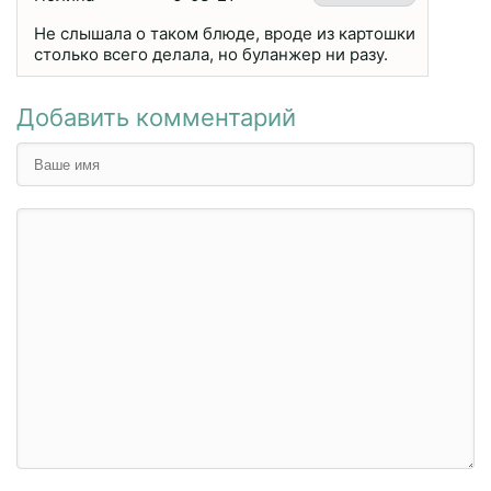
Не слышала о таком блюде, вроде из картошки
столько всего делала, но буланжер ни разу.
Добавить комментарий