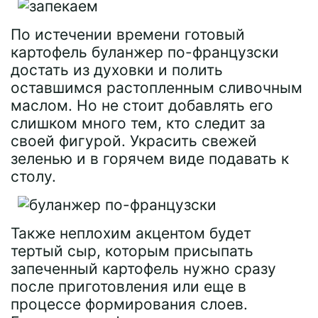
По истечении времени готовый
картофель буланжер по-французски
достать из духовки и полить
оставшимся растопленным сливочным
маслом. Но не стоит добавлять его
слишком много тем, кто следит за
своей фигурой. Украсить свежей
зеленью и в горячем виде подавать к
столу.
Также неплохим акцентом будет
тертый сыр, которым присыпать
запеченный картофель нужно сразу
после приготовления или еще в
процессе формирования слоев.