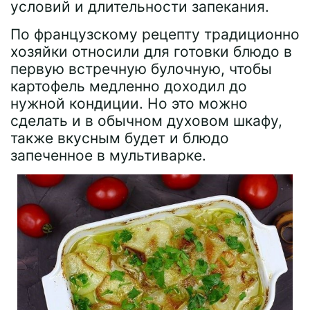
условий и длительности запекания.
По французскому рецепту традиционно
хозяйки относили для готовки блюдо в
первую встречную булочную, чтобы
картофель медленно доходил до
нужной кондиции. Но это можно
сделать и в обычном духовом шкафу,
также вкусным будет и блюдо
запеченное в мультиварке.