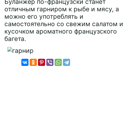
Буланжер по-французски станет
отличным гарниром к рыбе и мясу, а
можно его употреблять и
самостоятельно со свежим салатом и
кусочком ароматного французского
багета.