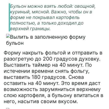
Бульон можно взять любой: овощной,
куриный, мясной. Важно, чтобы он в
форме не покрывал картофель
полностью, а только доходил до
верхней границы.
Форму накрыть фольгой и отправить в
разогретую до 200 градусов духовку.
Выставить таймер на 40 минут. По
истечении времени снять фольгу,
выставить 180 градусов. Снова
оставить на 40 минут. Это время даст
возможность зарумяниться верхнему
слою картофеля, а бульону впитаться в
него, насытив своим вкусом.