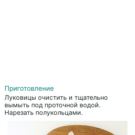
Приготовление
Луковицы очистить и тщательно
вымыть под проточной водой.
Нарезать полукольцами.