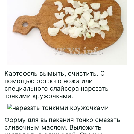
Картофель вымыть, очистить. С
помощью острого ножа или
специального слайсера нарезать
тонкими кружочками.
Форму для выпекания тонко смазать
сливочным маслом. Выложить