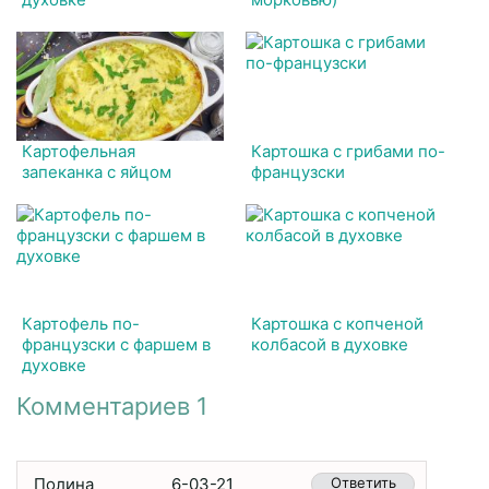
Картофельная
Картошка с грибами по-
запеканка с яйцом
французски
Картофель по-
Картошка с копченой
французски с фаршем в
колбасой в духовке
духовке
Комментариев 1
Полина
6-03-21
Ответить