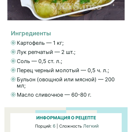
Ингредиенты
Картофель — 1 кг;
Лук репчатый — 2 шт.;
Соль — 0,5 ст. л.;
Перец черный молотый — 0,5 ч. л.;
Бульон (овощной или мясной) — 200
мл;
Масло сливочное — 60-80 г.
ИНФОРМАЦИЯ О РЕЦЕПТЕ
6
Легкий
Порций:
| Сложность