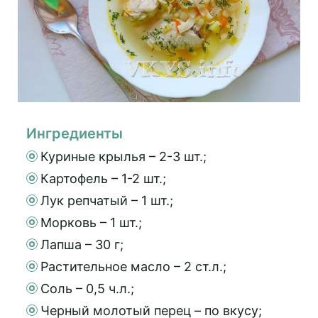
Ингредиенты
Куриные крылья – 2-3 шт.;
Картофель – 1-2 шт.;
Лук репчатый – 1 шт.;
Морковь – 1 шт.;
Лапша – 30 г;
Растительное масло – 2 ст.л.;
Соль – 0,5 ч.л.;
Черный молотый перец – по вкусу;