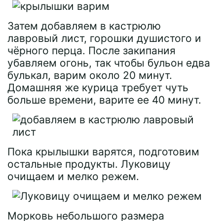
Затем добавляем в кастрюлю
лавровый лист, горошки душистого и
чёрного перца. После закипания
убавляем огонь, так чтобы бульон едва
булькал, варим около 20 минут.
Домашняя же курица требует чуть
больше времени, варите ее 40 минут.
Пока крылышки варятся, подготовим
остальные продукты. Луковицу
очищаем и мелко режем.
Морковь небольшого размера