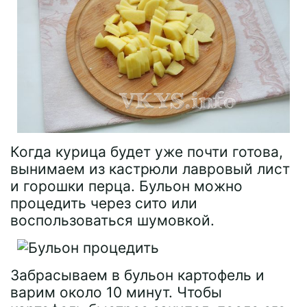
Когда курица будет уже почти готова,
вынимаем из кастрюли лавровый лист
и горошки перца. Бульон можно
процедить через сито или
воспользоваться шумовкой.
Забрасываем в бульон картофель и
варим около 10 минут. Чтобы