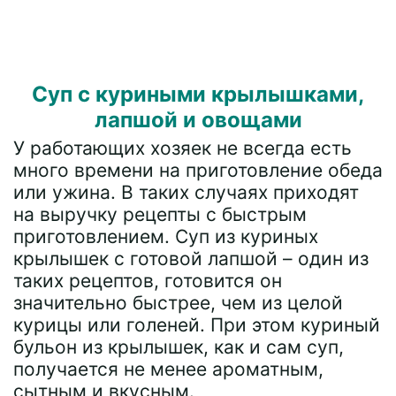
Суп с куриными крылышками,
лапшой и овощами
У работающих хозяек не всегда есть
много времени на приготовление обеда
или ужина. В таких случаях приходят
на выручку рецепты с быстрым
приготовлением. Суп из куриных
крылышек с готовой лапшой – один из
таких рецептов, готовится он
значительно быстрее, чем из целой
курицы или голеней. При этом куриный
бульон из крылышек, как и сам суп,
получается не менее ароматным,
сытным и вкусным.