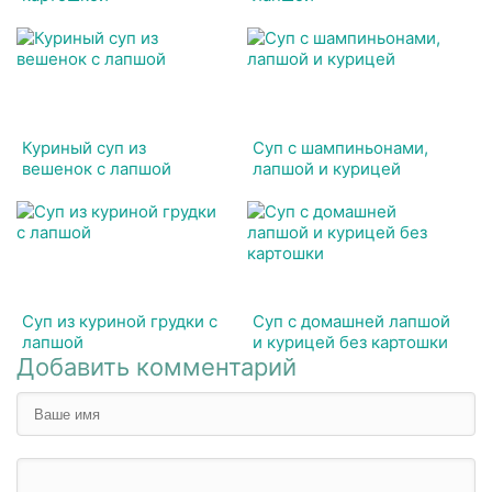
Куриный суп из
Суп с шампиньонами,
вешенок с лапшой
лапшой и курицей
Суп из куриной грудки с
Суп с домашней лапшой
лапшой
и курицей без картошки
Добавить комментарий