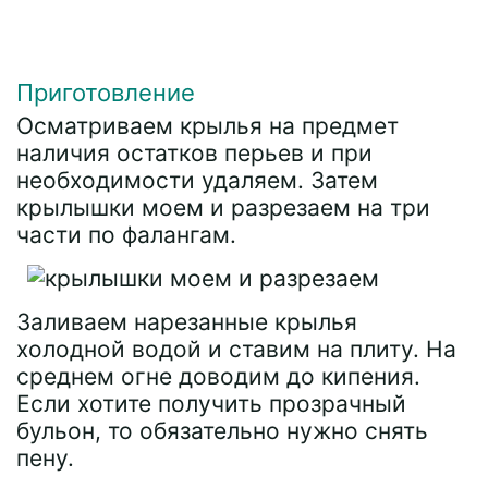
Приготовление
Осматриваем крылья на предмет
наличия остатков перьев и при
необходимости удаляем. Затем
крылышки моем и разрезаем на три
части по фалангам.
Заливаем нарезанные крылья
холодной водой и ставим на плиту. На
среднем огне доводим до кипения.
Если хотите получить прозрачный
бульон, то обязательно нужно снять
пену.