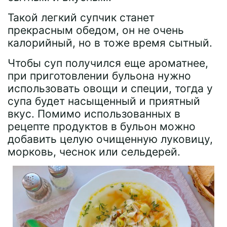
Такой легкий супчик станет
прекрасным обедом, он не очень
калорийный, но в тоже время сытный.
Чтобы суп получился еще ароматнее,
при приготовлении бульона нужно
использовать овощи и специи, тогда у
супа будет насыщенный и приятный
вкус. Помимо использованных в
рецепте продуктов в бульон можно
добавить целую очищенную луковицу,
морковь, чеснок или сельдерей.