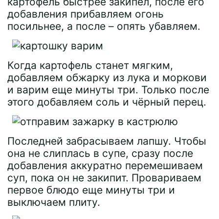
картофель быстрее закипел, после его
добавления прибавляем огонь
посильнее, а после – опять убавляем.
Когда картофель станет мягким,
добавляем обжарку из лука и моркови
и варим еще минуты три. Только после
этого добавляем соль и чёрный перец.
Последней забрасываем лапшу. Чтобы
она не слиплась в супе, сразу после
добавления аккуратно перемешиваем
суп, пока он не закипит. Провариваем
первое блюдо еще минуты три и
выключаем плиту.