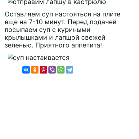
Оставляем суп настояться на плите
еще на 7-10 минут. Перед подачей
посыпаем суп с куриными
крылышками и лапшой свежей
зеленью. Приятного аппетита!