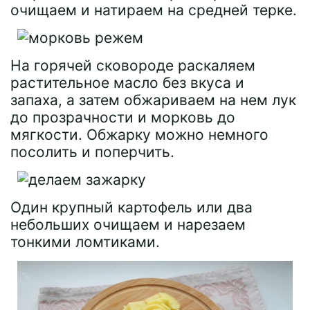
очищаем и натираем на средней терке.
На горячей сковороде раскаляем
растительное масло без вкуса и
запаха, а затем обжариваем на нем лук
до прозрачности и морковь до
мягкости. Обжарку можно немного
посолить и поперчить.
Один крупный картофель или два
небольших очищаем и нарезаем
тонкими ломтиками.