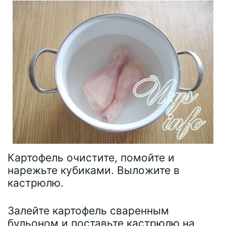
Картофель очистите, помойте и
нарежьте кубиками. Выложите в
кастрюлю.
Залейте картофель сваренным
бульоном и поставьте кастрюлю на