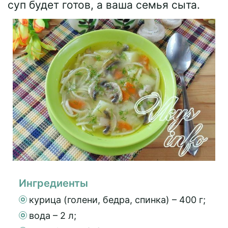
суп будет готов, а ваша семья сыта.
Ингредиенты
курица (голени, бедра, спинка) – 400 г;
вода – 2 л;