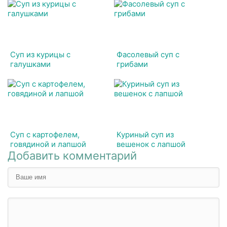
Суп из курицы с
Фасолевый суп с
галушками
грибами
Суп с картофелем,
Куриный суп из
говядиной и лапшой
вешенок с лапшой
Добавить комментарий