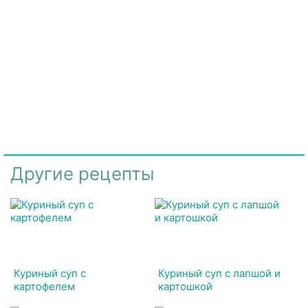
Другие рецепты
Куриный суп с
Куриный суп с лапшой и
картофелем
картошкой