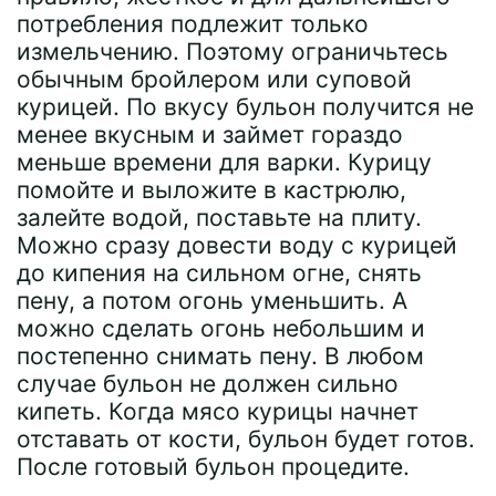
потребления подлежит только
измельчению. Поэтому ограничьтесь
обычным бройлером или суповой
курицей. По вкусу бульон получится не
менее вкусным и займет гораздо
меньше времени для варки. Курицу
помойте и выложите в кастрюлю,
залейте водой, поставьте на плиту.
Можно сразу довести воду с курицей
до кипения на сильном огне, снять
пену, а потом огонь уменьшить. А
можно сделать огонь небольшим и
постепенно снимать пену. В любом
случае бульон не должен сильно
кипеть. Когда мясо курицы начнет
отставать от кости, бульон будет готов.
После готовый бульон процедите.