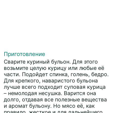
Приготовление
Сварите куриный бульон. Для этого
возьмите целую курицу или любые её
части. Подойдет спинка, голень, бедро.
Для крепкого, наваристого бульона
лучше всего подходит суповая курица
– немолодая несушка. Варится она
долго, отдавая все полезные вещества
и аромат бульону. Но мясо её, как
правило, жесткое и для дальнейшего