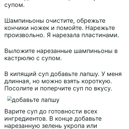
супом.
Шампиньоны очистите, обрежьте
кончики ножек и помойте. Нарежьте
произвольно. Я нарезала пластинами.
Выложите нарезанные шампиньоны в
кастрюлю с супом.
В кипящий суп добавьте лапшу. У меня
длинная, но можно взять короткую.
Посолите и поперчите суп по вкусу.
Варите суп до готовности всех
ингредиентов. В конце добавьте
нарезанную зелень укропа или