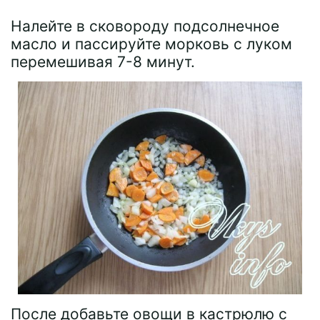
Налейте в сковороду подсолнечное
масло и пассируйте морковь с луком
перемешивая 7-8 минут.
После добавьте овощи в кастрюлю с