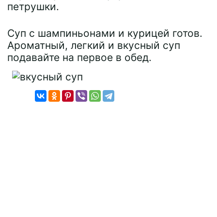
петрушки.
Суп с шампиньонами и курицей готов.
Ароматный, легкий и вкусный суп
подавайте на первое в обед.