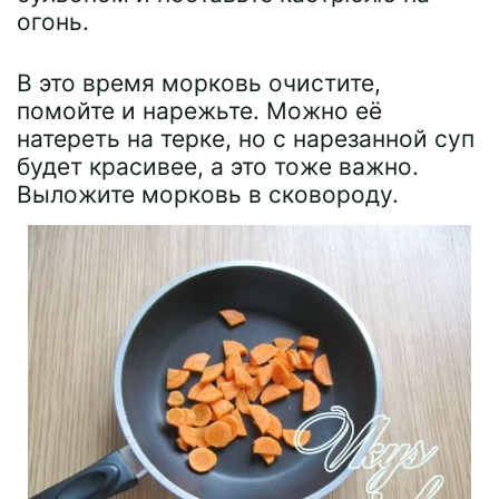
огонь.
В это время морковь очистите,
помойте и нарежьте. Можно её
натереть на терке, но с нарезанной суп
будет красивее, а это тоже важно.
Выложите морковь в сковороду.