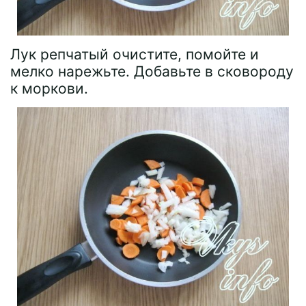
Лук репчатый очистите, помойте и
мелко нарежьте. Добавьте в сковороду
к моркови.