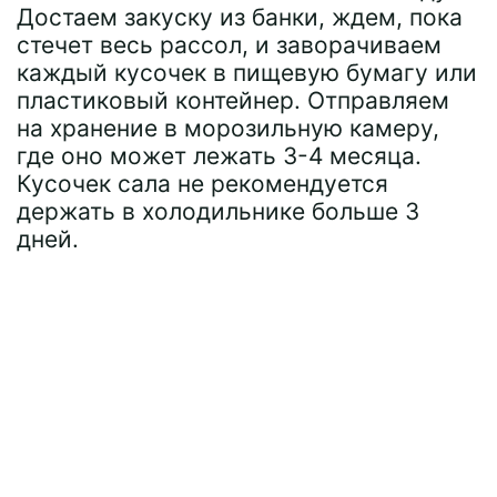
Достаем закуску из банки, ждем, пока
стечет весь рассол, и заворачиваем
каждый кусочек в пищевую бумагу или
пластиковый контейнер. Отправляем
на хранение в морозильную камеру,
где оно может лежать 3-4 месяца.
Кусочек сала не рекомендуется
держать в холодильнике больше 3
дней.