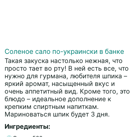
Соленое сало по-украински в банке
Такая закуска настолько нежная, что
просто тает во рту! В ней есть все, что
нужно для гурмана, любителя шпика –
яркий аромат, насыщенный вкус и
очень аппетитный вид. Кроме того, это
блюдо – идеальное дополнение к
крепким спиртным напиткам.
Мариноваться шпик будет 3 дня.
Ингредиенты: