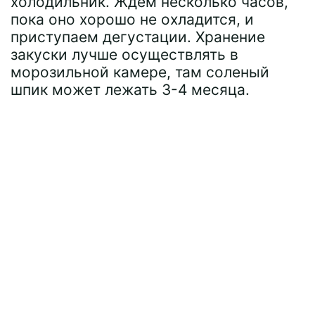
холодильник. Ждем несколько часов,
пока оно хорошо не охладится, и
приступаем дегустации. Хранение
закуски лучше осуществлять в
морозильной камере, там соленый
шпик может лежать 3-4 месяца.