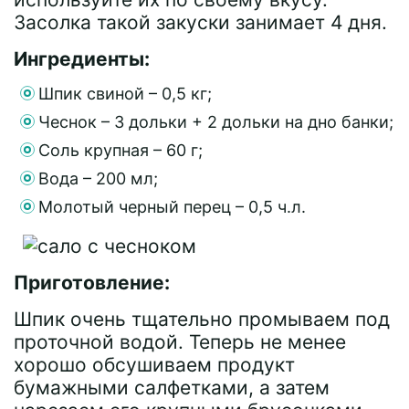
Засолка такой закуски занимает 4 дня.
Ингредиенты:
Шпик свиной – 0,5 кг;
Чеснок – 3 дольки + 2 дольки на дно банки;
Соль крупная – 60 г;
Вода – 200 мл;
Молотый черный перец – 0,5 ч.л.
Приготовление:
Шпик очень тщательно промываем под
проточной водой. Теперь не менее
хорошо обсушиваем продукт
бумажными салфетками, а затем