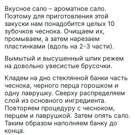
Вкусное сало – ароматное сало.
Поэтому для приготовления этой
закуски нам понадобится целых 10
зубочков чеснока. Очищаем их,
промываем, а затем нарезаем
пластинками (вдоль на 2-3 части).
Вымытый и высушенный шпик режем
на довольно увесистые брусочки.
Кладем на дно стеклянной банки часть
чеснока, черного перца горошком и
одну лаврушку. Сверху распределяем
слой из основного ингредиента.
Повторяем процедуру с чесноком,
перцем и лаврушкой. Затем опять сало.
Таким образом наполняем банку до
конца.