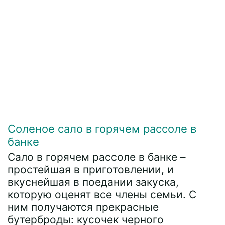
Соленое сало в горячем рассоле в
банке
Сало в горячем рассоле в банке –
простейшая в приготовлении, и
вкуснейшая в поедании закуска,
которую оценят все члены семьи. С
ним получаются прекрасные
бутерброды: кусочек черного