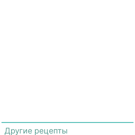
Другие рецепты