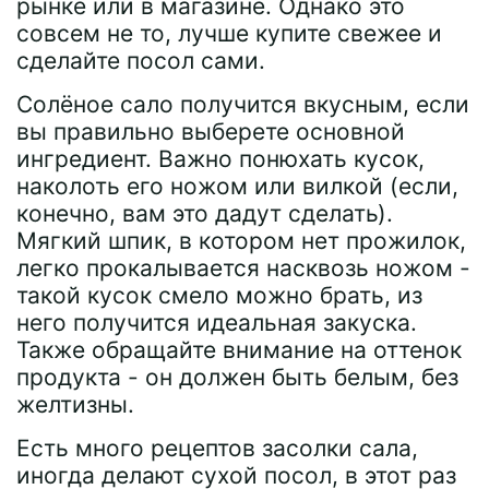
рынке или в магазине. Однако это
совсем не то, лучше купите свежее и
сделайте посол сами.
Солёное сало получится вкусным, если
вы правильно выберете основной
ингредиент. Важно понюхать кусок,
наколоть его ножом или вилкой (если,
конечно, вам это дадут сделать).
Мягкий шпик, в котором нет прожилок,
легко прокалывается насквозь ножом -
такой кусок смело можно брать, из
него получится идеальная закуска.
Также обращайте внимание на оттенок
продукта - он должен быть белым, без
желтизны.
Есть много рецептов засолки сала,
иногда делают сухой посол, в этот раз