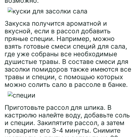
возможно.
Закуска получится ароматной и
вкусной, если в рассол добавить
пряные специи. Например, можно
взять готовые смеси специй для сала,
где уже собраны все необходимые
душистые травы. В составе смеси для
засолки помидоров также имеются все
травы и специи, с помощью которых
можно солить сало в рассоле в банке.
Приготовьте рассол для шпика. В
кастрюлю налейте воду, добавьте соль
и специи. Закипятите рассол, а затем
проварите его 3-4 минуты. Снимите