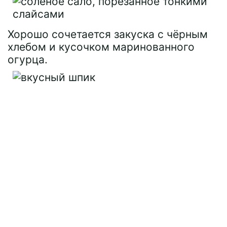
Хорошо сочетается закуска с чёрным
хлебом и кусочком маринованного
огурца.