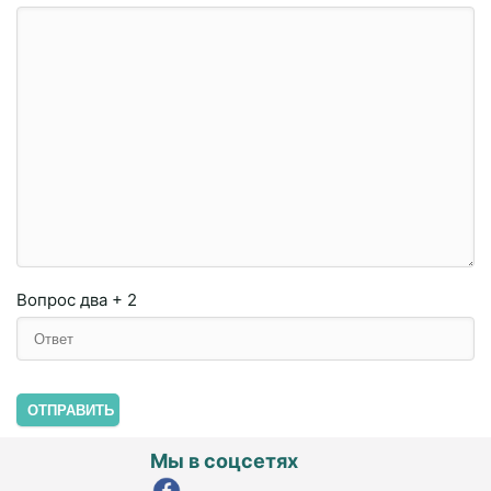
Вопрос
два + 2
ОТПРАВИТЬ
Мы в соцсетях