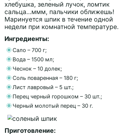
хлебушка, зеленый лучок, ломтик
сальца…ммм, пальчики оближешь!
Маринуется шпик в течение одной
недели при комнатной температуре.
Ингредиенты:
Сало – 700 г;
Вода – 1500 мл;
Чеснок – 10 долек;
Соль поваренная – 180 г;
Лист лавровый – 5 шт.;
Перец черный горошком – 30 шт.;
Черный молотый перец – 30 г.
Приготовление: