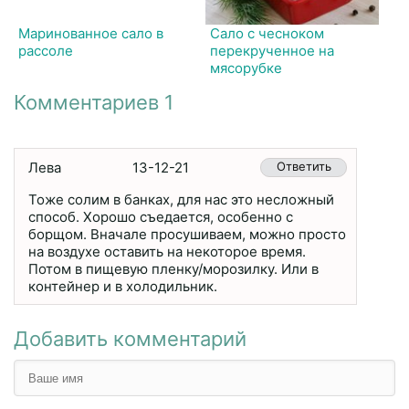
Маринованное сало в
Сало с чесноком
рассоле
перекрученное на
мясорубке
Комментариев 1
Лева
13-12-21
Ответить
Тоже солим в банках, для нас это несложный
способ. Хорошо съедается, особенно с
борщом. Вначале просушиваем, можно просто
на воздухе оставить на некоторое время.
Потом в пищевую пленку/морозилку. Или в
контейнер и в холодильник.
Добавить комментарий