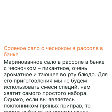
Соленое сало с чесноком в рассоле в
банке
Маринованное сало в рассоле в банке
с чесночком – пикантное, очень
ароматное и тающее во рту блюдо. Для
его приготовления мы не будем
использовать смеси специй, нам
хватит самого простого набора.
Однако, если вы являетесь
поклонником пряных приправ, то
используйте их по своему вкусу.