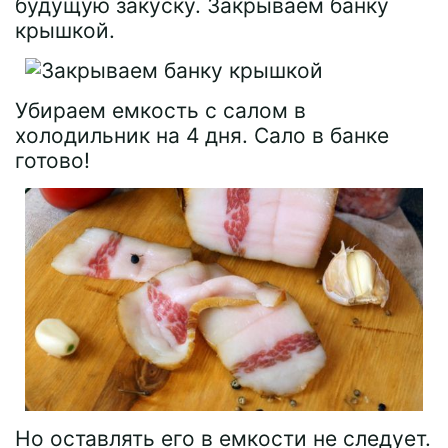
будущую закуску. Закрываем банку
крышкой.
Убираем емкость с салом в
холодильник на 4 дня. Сало в банке
готово!
Но оставлять его в емкости не следует.