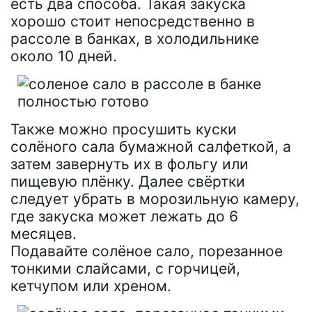
есть два способа. Такая закуска
хорошо стоит непосредственно в
рассоле в банках, в холодильнике
около 10 дней.
Также можно просушить куски
солёного сала бумажной салфеткой, а
затем завернуть их в фольгу или
пищевую плёнку. Далее свёртки
следует убрать в морозильную камеру,
где закуска может лежать до 6
месяцев.
Подавайте солёное сало, порезанное
тонкими слайсами, с горчицей,
кетчупом или хреном.