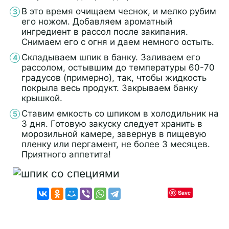
В это время очищаем чеснок, и мелко рубим
его ножом. Добавляем ароматный
ингредиент в рассол после закипания.
Снимаем его с огня и даем немного остыть.
Складываем шпик в банку. Заливаем его
рассолом, остывшим до температуры 60-70
градусов (примерно), так, чтобы жидкость
покрыла весь продукт. Закрываем банку
крышкой.
Ставим емкость со шпиком в холодильник на
3 дня. Готовую закуску следует хранить в
морозильной камере, завернув в пищевую
пленку или пергамент, не более 3 месяцев.
Приятного аппетита!
Save