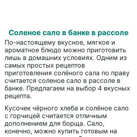
Соленое сало в банке в рассоле
По-настоящему вкусное, мягкое и
ароматное блюдо можно приготовить
лишь в домашних условиях. Одним из
самых простых рецептов
приготовления солёного сала по праву
считается соленое сало в рассоле в
банке. Предлагаем на выбор 4 вкусных
рецепта.
Кусочек чёрного хлеба и солёное сало
с горчицей считается отличным
дополнением для борща. Сало,
конечно, можно купить готовым на