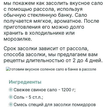
мы покажем как засолить вкусное сало
с помощью рассола, используя
обычную стеклянную банку. Сало
получается мягкое, ароматное. После
приготовления его можно долго
хранить в холодильнике или
морозилке.
Срок засолки зависит от рассола,
способа засолки, мы предлагаем вам
рецепты длительностью от 2 до 4 дней.
Ингредиенты
Свежее свиное сало - 1200 г;
Соль - 5 ст.л.;
Смесь специй для засолки помидоров