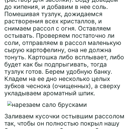
до кипения, и добавим в нее соль.
Помешивая тузлук, дожидаемся
растворения всех кристаллов, и
снимаем рассол с огня. Оставляем
остывать. Проверяем постаточно ли
соли, отправляем в рассол маленькую
сырую картофелину, она не должна
тонуть. Картошка либо всплывает, либо
будет как бы подпрыгивать, тогда
тузлук готов. Берем удобную банку.
Кладем на ее дно несколько целых
зубков чеснока (очищенных), а сверху
укладываем ароматный шпик.
Заливаем кусочки остывшим рассолом
так, чтобы он полностью покрыл нашу