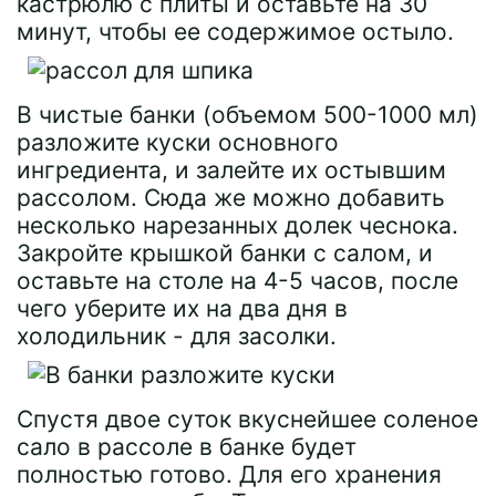
кастрюлю с плиты и оставьте на 30
минут, чтобы ее содержимое остыло.
В чистые банки (объемом 500-1000 мл)
разложите куски основного
ингредиента, и залейте их остывшим
рассолом. Сюда же можно добавить
несколько нарезанных долек чеснока.
Закройте крышкой банки с салом, и
оставьте на столе на 4-5 часов, после
чего уберите их на два дня в
холодильник - для засолки.
Спустя двое суток вкуснейшее соленое
сало в рассоле в банке будет
полностью готово. Для его хранения