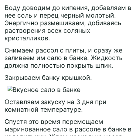
Воду доводим до кипения, добавляем в
нее соль и перец черный молотый.
Энергично размешиваем, добиваясь
растворения всех соляных
кристалликов.
Снимаем рассол с плиты, и сразу же
заливаем им сало в банке. Жидкость
должна полностью покрыть шпик.
Закрываем банку крышкой.
Оставляем закуску на 3 дня при
комнатной температуре.
Спустя это время перемещаем
маринованное сало в рассоле в банке в