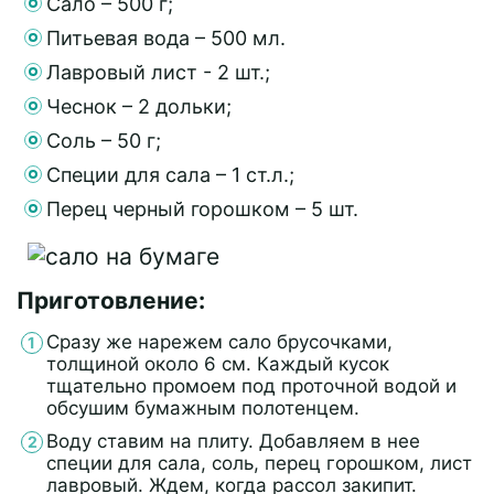
Сало – 500 г;
Питьевая вода – 500 мл.
Лавровый лист - 2 шт.;
Чеснок – 2 дольки;
Соль – 50 г;
Специи для сала – 1 ст.л.;
Перец черный горошком – 5 шт.
Приготовление:
Сразу же нарежем сало брусочками,
толщиной около 6 см. Каждый кусок
тщательно промоем под проточной водой и
обсушим бумажным полотенцем.
Воду ставим на плиту. Добавляем в нее
специи для сала, соль, перец горошком, лист
лавровый. Ждем, когда рассол закипит.