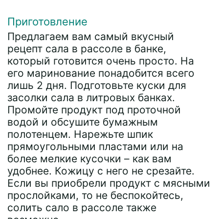
Приготовление
Предлагаем вам самый вкусный
рецепт сала в рассоле в банке,
который готовится очень просто. На
его маринование понадобится всего
лишь 2 дня. Подготовьте куски для
засолки сала в литровых банках.
Промойте продукт под проточной
водой и обсушите бумажным
полотенцем. Нарежьте шпик
прямоугольными пластами или на
более мелкие кусочки – как вам
удобнее. Кожицу с него не срезайте.
Если вы приобрели продукт с мясными
прослойками, то не беспокойтесь,
солить сало в рассоле также