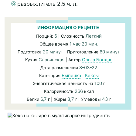
разрыхлитель 2,5 ч. л.
ИНФОРМАЦИЯ О РЕЦЕПТЕ
6
Легкий
Порций:
| Сложность
1 час 20 мин.
Общее время
20 минут
60 минут
Подготовка
| Приготовление
Славянская
Ольга Бондас
Кухня
| Автор
8-03-22
Дата размещения
Выпечка
|
Кексы
Категория
100
Энергетическая ценность на
г
266
Калорийность
ккал
6,7
8,7
43
Белки
г | Жиры
г | Углеводы
г