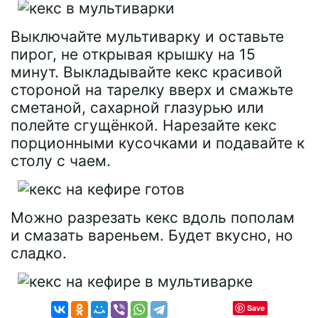
Выключайте мультиварку и оставьте
пирог, не открывая крышку на 15
минут. Выкладывайте кекс красивой
стороной на тарелку вверх и смажьте
сметаной, сахарной глазурью или
полейте сгущёнкой. Нарезайте кекс
порционными кусочками и подавайте к
столу с чаем.
Можно разрезать кекс вдоль пополам
и смазать вареньем. Будет вкусно, но
сладко.
Save