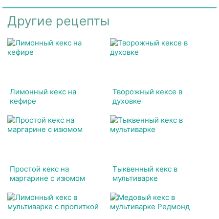
Другие рецепты
Лимонный кекс на
Творожный кексе в
кефире
духовке
Простой кекс на
Тыквенный кекс в
маргарине с изюмом
мультиварке