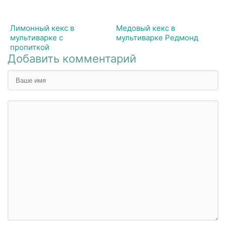
Лимонный кекс в
Медовый кекс в
мультиварке с
мультиварке Редмонд
пропиткой
Добавить комментарий