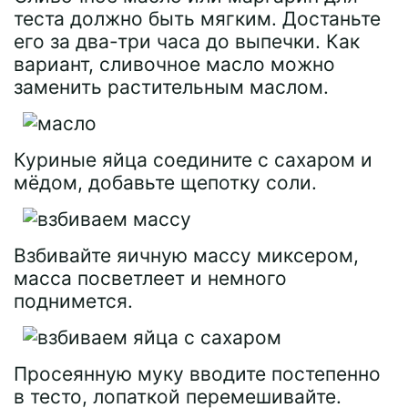
теста должно быть мягким. Достаньте
его за два-три часа до выпечки. Как
вариант, сливочное масло можно
заменить растительным маслом.
Куриные яйца соедините с сахаром и
мёдом, добавьте щепотку соли.
Взбивайте яичную массу миксером,
масса посветлеет и немного
поднимется.
Просеянную муку вводите постепенно
в тесто, лопаткой перемешивайте.