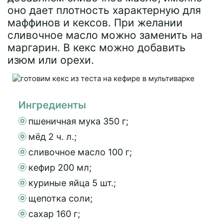
оно дает плотность характерную для
маффинов и кексов. При желании
сливочное масло можно заменить на
маргарин. В кекс можно добавить
изюм или орехи.
Ингредиенты
пшеничная мука 350 г;
мёд 2 ч. л.;
сливочное масло 100 г;
кефир 200 мл;
куриные яйца 5 шт.;
щепотка соли;
сахар 160 г;