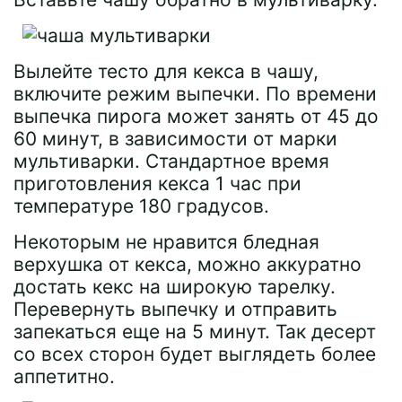
Вылейте тесто для кекса в чашу,
включите режим выпечки. По времени
выпечка пирога может занять от 45 до
60 минут, в зависимости от марки
мультиварки. Стандартное время
приготовления кекса 1 час при
температуре 180 градусов.
Некоторым не нравится бледная
верхушка от кекса, можно аккуратно
достать кекс на широкую тарелку.
Перевернуть выпечку и отправить
запекаться еще на 5 минут. Так десерт
со всех сторон будет выглядеть более
аппетитно.