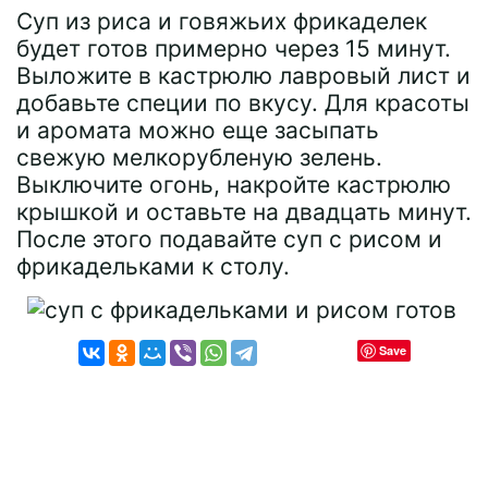
Суп из риса и говяжьих фрикаделек
будет готов примерно через 15 минут.
Выложите в кастрюлю лавровый лист и
добавьте специи по вкусу. Для красоты
и аромата можно еще засыпать
свежую мелкорубленую зелень.
Выключите огонь, накройте кастрюлю
крышкой и оставьте на двадцать минут.
После этого подавайте суп с рисом и
фрикадельками к столу.
Save