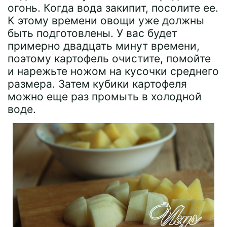
огонь. Когда вода закипит, посолите ее.
К этому времени овощи уже должны
быть подготовлены. У вас будет
примерно двадцать минут времени,
поэтому картофель очистите, помойте
и нарежьте ножом на кусочки среднего
размера. Затем кубики картофеля
можно еще раз промыть в холодной
воде.