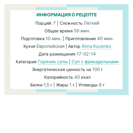
ИНФОРМАЦИЯ О РЕЦЕПТЕ
7
Легкий
Порций:
| Сложность
50 мин.
Общее время
10 мин.
40 мин.
Подготовка
| Приготовление
Европейская
Alina Kucenko
Кухня
| Автор
17-02-14
Дата размещения
Горячие супы
|
Суп с фрикадельками
Категория
100
Энергетическая ценность на
г
40
Калорийность
ккал
1,5
1
6
Белки
г | Жиры
г | Углеводы
г