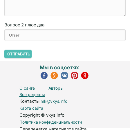
Вопрос
2 плюc двa
ОТПРАВИТЬ
Мы в соцсетях
О сайте
Авторы
Все рецепты
Контакты
mk@vkys.info
Карта сайта
Copyright © vkys.info
Политика конфиденциальности
Перепечатка материалов сайта