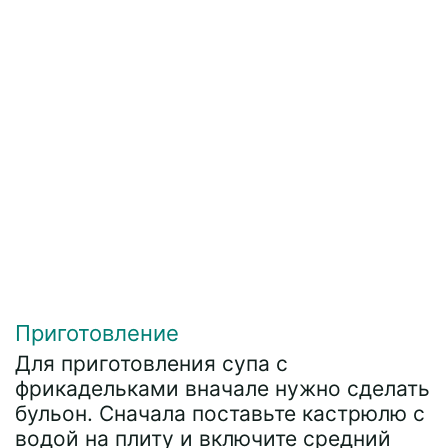
Приготовление
Для приготовления супа с
фрикадельками вначале нужно сделать
бульон. Сначала поставьте кастрюлю с
водой на плиту и включите средний