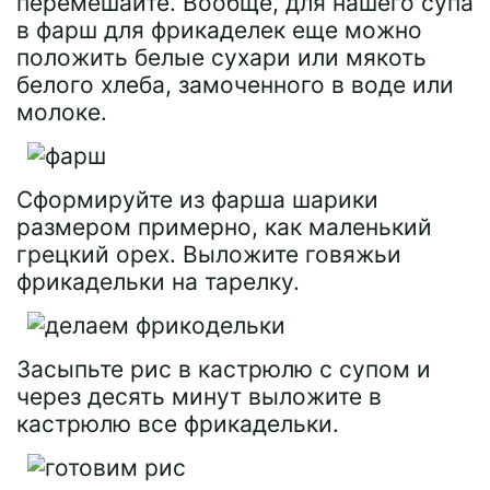
перемешайте. Вообще, для нашего супа
в фарш для фрикаделек еще можно
положить белые сухари или мякоть
белого хлеба, замоченного в воде или
молоке.
Сформируйте из фарша шарики
размером примерно, как маленький
грецкий орех. Выложите говяжьи
фрикадельки на тарелку.
Засыпьте рис в кастрюлю с супом и
через десять минут выложите в
кастрюлю все фрикадельки.