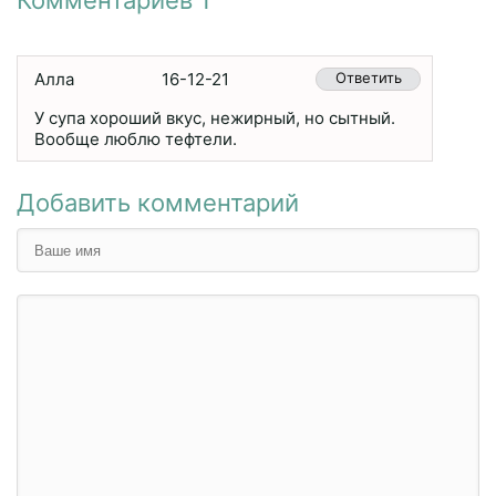
Комментариев 1
Алла
16-12-21
Ответить
У супа хороший вкус, нежирный, но сытный.
Вообще люблю тефтели.
Добавить комментарий