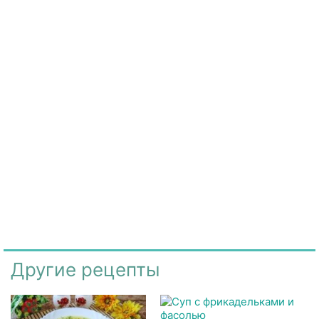
Другие рецепты