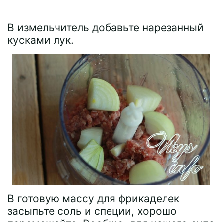
В измельчитель добавьте нарезанный
кусками лук.
В готовую массу для фрикаделек
засыпьте соль и специи, хорошо