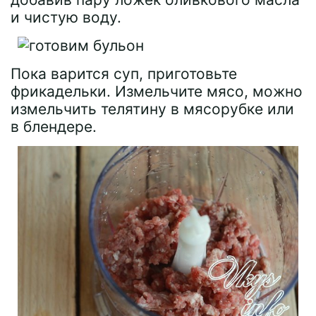
и чистую воду.
Пока варится суп, приготовьте
фрикадельки. Измельчите мясо, можно
измельчить телятину в мясорубке или
в блендере.