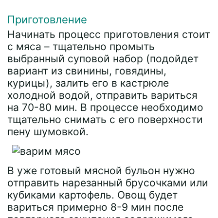
Приготовление
Начинать процесс приготовления стоит
с мяса – тщательно промыть
выбранный суповой набор (подойдет
вариант из свинины, говядины,
курицы), залить его в кастрюле
холодной водой, отправить вариться
на 70-80 мин. В процессе необходимо
тщательно снимать с его поверхности
пену шумовкой.
В уже готовый мясной бульон нужно
отправить нарезанный брусочками или
кубиками картофель. Овощ будет
вариться примерно 8-9 мин после