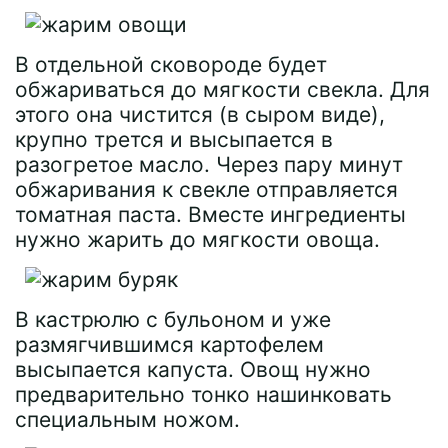
В отдельной сковороде будет
обжариваться до мягкости свекла. Для
этого она чистится (в сыром виде),
крупно трется и высыпается в
разогретое масло. Через пару минут
обжаривания к свекле отправляется
томатная паста. Вместе ингредиенты
нужно жарить до мягкости овоща.
В кастрюлю с бульоном и уже
размягчившимся картофелем
высыпается капуста. Овощ нужно
предварительно тонко нашинковать
специальным ножом.