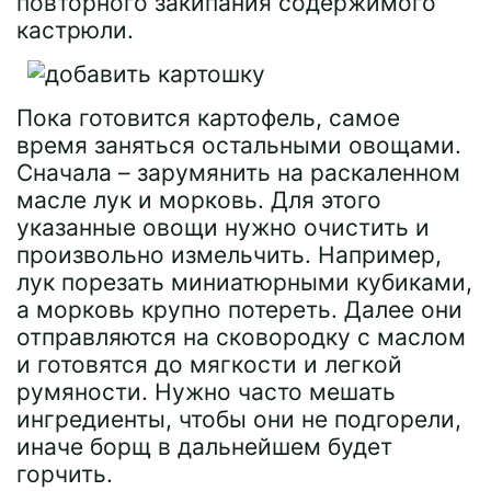
повторного закипания содержимого
кастрюли.
Пока готовится картофель, самое
время заняться остальными овощами.
Сначала – зарумянить на раскаленном
масле лук и морковь. Для этого
указанные овощи нужно очистить и
произвольно измельчить. Например,
лук порезать миниатюрными кубиками,
а морковь крупно потереть. Далее они
отправляются на сковородку с маслом
и готовятся до мягкости и легкой
румяности. Нужно часто мешать
ингредиенты, чтобы они не подгорели,
иначе борщ в дальнейшем будет
горчить.