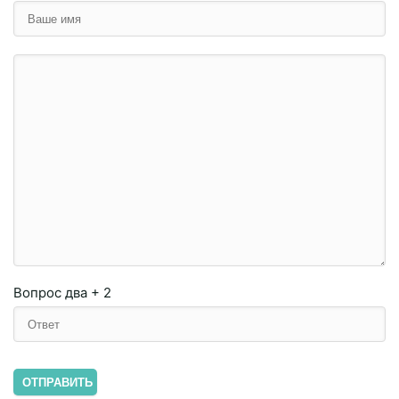
Вопрос
два + 2
ОТПРАВИТЬ