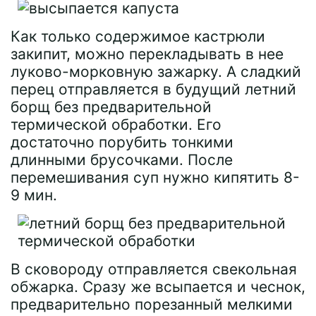
Как только содержимое кастрюли
закипит, можно перекладывать в нее
луково-морковную зажарку. А сладкий
перец отправляется в будущий летний
борщ без предварительной
термической обработки. Его
достаточно порубить тонкими
длинными брусочками. После
перемешивания суп нужно кипятить 8-
9 мин.
В сковороду отправляется свекольная
обжарка. Сразу же всыпается и чеснок,
предварительно порезанный мелкими