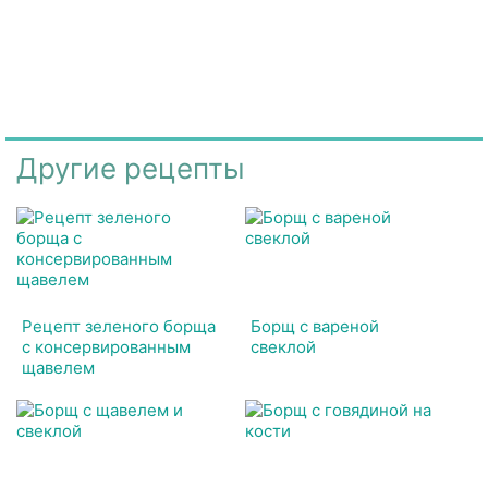
Другие рецепты
Рецепт зеленого борща
Борщ с вареной
с консервированным
свеклой
щавелем