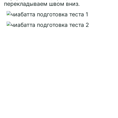
перекладываем швом вниз.