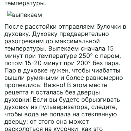
температуры.
После расстойки отправляем булочки в
духовку. Духовку предварительно
разогреваем до максимальной
температуры. Выпекаем сначала 15
минут при температуре 250° с паром,
потом 15-20 минут при 200° без пара.
Пар в духовке нужен, чтобы чиабатты
вышли румяными и более равномерно
пропеклись. Важно! В этом месте
рецепта я осталась без дверцы
духовки! Если вы будете обрызгивать
духовку из пульверизатора, следите,
чтобы вода не попала на стеклянную
дверцу: от этого она может
расколоться на кусочки, как это