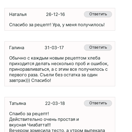
Наталья
26-12-16
Ответить
Спасибо за рецепт! Ура, у меня получилось!
Галина
31-03-17
Ответить
Обычно с каждым новым рецептом хлеба
приходится делать несколько проб и ошибок,
приноравливаться, а с этим все получилось с
первого раза. Съели без остатка за один
завтрак))) Спасибо!
Татьяна
22-03-18
Ответить
Спаибо за рецепт!
Действительно очень простая и
вкусная Чиабатта!!!
Вечером зомесила тесто, а утром выпекала