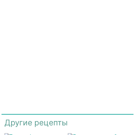
Другие рецепты