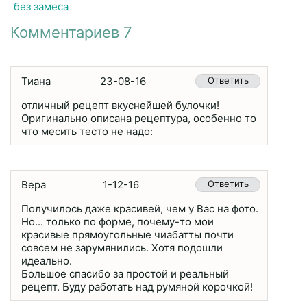
без замеса
Комментариев 7
Тиана
23-08-16
Ответить
отличный рецепт вкуснейшей булочки!
Оригинально описана рецептура, особенно то
что месить тесто не надо:
Вера
1-12-16
Ответить
Получилось даже красивей, чем у Вас на фото.
Но... только по форме, почему-то мои
красивые прямоугольные чиабатты почти
совсем не зарумянились. Хотя подошли
идеально.
Большое спасибо за простой и реальный
рецепт. Буду работать над румяной корочкой!