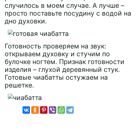
случилось в моем случае. А лучше –
просто поставьте посудину с водой на
дно духовки.
Готовность проверяем на звук:
открываем духовку и стучим по
булочке ногтем. Признак готовности
изделия – глухой деревянный стук.
Готовые чиабатты остужаем на
решетке.