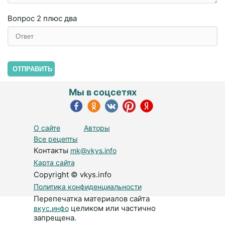
Вопрос
2 плюc двa
ОТПРАВИТЬ
Мы в соцсетях
О сайте
Авторы
Все рецепты
Контакты
mk@vkys.info
Карта сайта
Copyright © vkys.info
Политика конфиденциальности
Перепечатка материалов сайта
целиком или частично
вкус.инфо
запрещена.