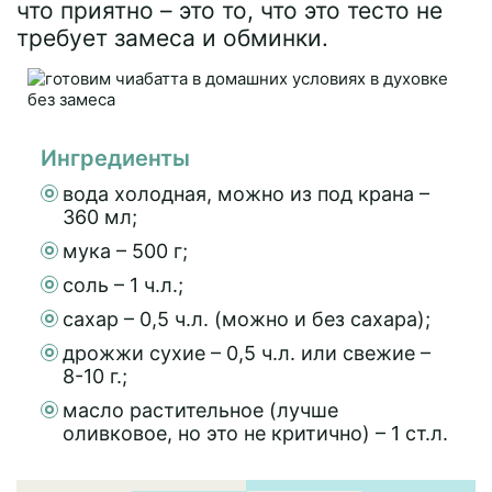
что приятно – это то, что это тесто не
требует замеса и обминки.
Ингредиенты
вода холодная, можно из под крана –
360 мл;
мука – 500 г;
соль – 1 ч.л.;
сахар – 0,5 ч.л. (можно и без сахара);
дрожжи сухие – 0,5 ч.л. или свежие –
8-10 г.;
масло растительное (лучше
оливковое, но это не критично) – 1 ст.л.