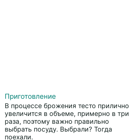
Приготовление
В процессе брожения тесто прилично
увеличится в объеме, примерно в три
раза, поэтому важно правильно
выбрать посуду. Выбрали? Тогда
поехали.