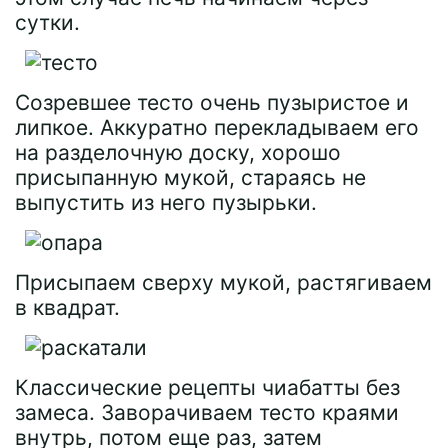
сутки.
Созревшее тесто очень пузыристое и
липкое. Аккуратно перекладываем его
на разделочную доску, хорошо
присыпанную мукой, стараясь не
выпустить из него пузырьки.
Присыпаем сверху мукой, растягиваем
в квадрат.
Классические рецепты чиабатты без
замеса. Заворачиваем тесто краями
внутрь, потом еще раз, затем