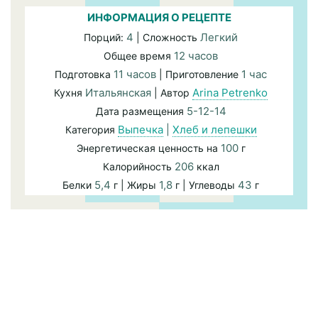
ИНФОРМАЦИЯ О РЕЦЕПТЕ
4
Легкий
Порций:
| Сложность
12 часов
Общее время
11 часов
1 час
Подготовка
| Приготовление
Итальянская
Arina Petrenko
Кухня
| Автор
5-12-14
Дата размещения
Выпечка
|
Хлеб и лепешки
Категория
100
Энергетическая ценность на
г
206
Калорийность
ккал
5,4
1,8
43
Белки
г | Жиры
г | Углеводы
г