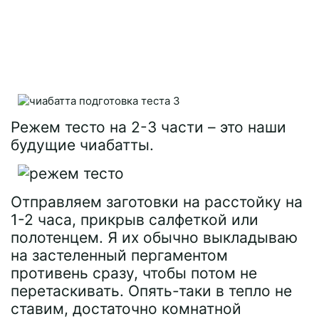
Режем тесто на 2-3 части – это наши
будущие чиабатты.
Отправляем заготовки на расстойку на
1-2 часа, прикрыв салфеткой или
полотенцем. Я их обычно выкладываю
на застеленный пергаментом
противень сразу, чтобы потом не
перетаскивать. Опять-таки в тепло не
ставим, достаточно комнатной