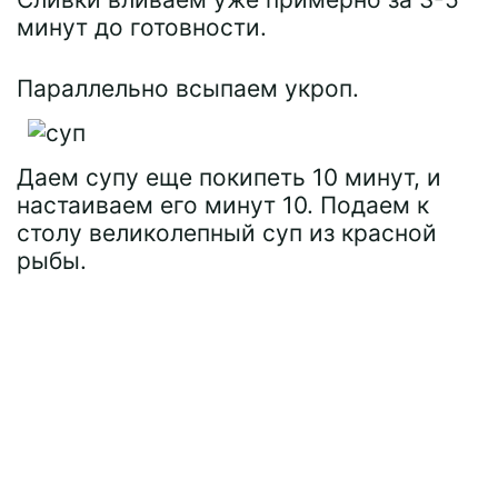
минут до готовности.
Параллельно всыпаем укроп.
Даем супу еще покипеть 10 минут, и
настаиваем его минут 10. Подаем к
столу великолепный суп из красной
рыбы.