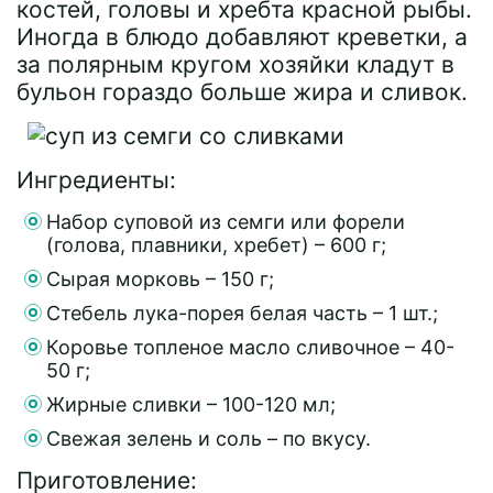
костей, головы и хребта красной рыбы.
Иногда в блюдо добавляют креветки, а
за полярным кругом хозяйки кладут в
бульон гораздо больше жира и сливок.
Ингредиенты:
Набор суповой из семги или форели
(голова, плавники, хребет) – 600 г;
Сырая морковь – 150 г;
Стебель лука-порея белая часть – 1 шт.;
Коровье топленое масло сливочное – 40-
50 г;
Жирные сливки – 100-120 мл;
Свежая зелень и соль – по вкусу.
Приготовление: