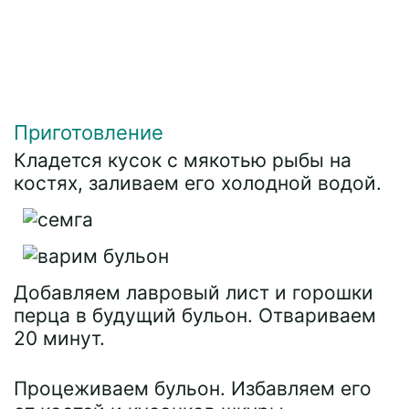
Приготовление
Кладется кусок с мякотью рыбы на
костях, заливаем его холодной водой.
Добавляем лавровый лист и горошки
перца в будущий бульон. Отвариваем
20 минут.
Процеживаем бульон. Избавляем его