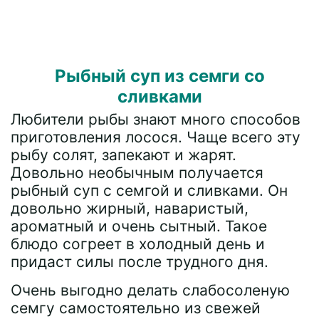
Рыбный суп из семги со
сливками
Любители рыбы знают много способов
приготовления лосося. Чаще всего эту
рыбу солят, запекают и жарят.
Довольно необычным получается
рыбный суп с семгой и сливками. Он
довольно жирный, наваристый,
ароматный и очень сытный. Такое
блюдо согреет в холодный день и
придаст силы после трудного дня.
Очень выгодно делать слабосоленую
семгу самостоятельно из свежей