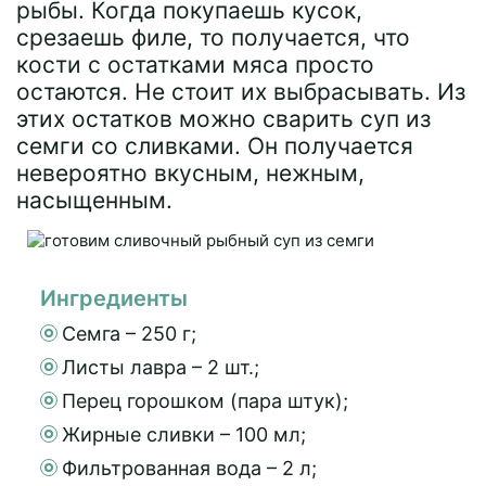
рыбы. Когда покупаешь кусок,
срезаешь филе, то получается, что
кости с остатками мяса просто
остаются. Не стоит их выбрасывать. Из
этих остатков можно сварить суп из
семги со сливками. Он получается
невероятно вкусным, нежным,
насыщенным.
Ингредиенты
Семга – 250 г;
Листы лавра – 2 шт.;
Перец горошком (пара штук);
Жирные сливки – 100 мл;
Фильтрованная вода – 2 л;