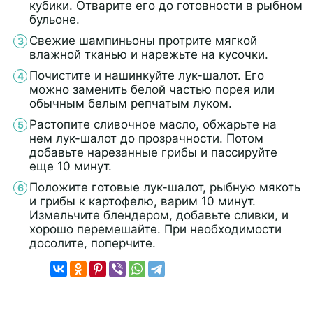
кубики. Отварите его до готовности в рыбном
бульоне.
Свежие шампиньоны протрите мягкой
влажной тканью и нарежьте на кусочки.
Почистите и нашинкуйте лук-шалот. Его
можно заменить белой частью порея или
обычным белым репчатым луком.
Растопите сливочное масло, обжарьте на
нем лук-шалот до прозрачности. Потом
добавьте нарезанные грибы и пассируйте
еще 10 минут.
Положите готовые лук-шалот, рыбную мякоть
и грибы к картофелю, варим 10 минут.
Измельчите блендером, добавьте сливки, и
хорошо перемешайте. При необходимости
досолите, поперчите.