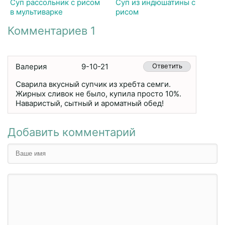
Суп рассольник с рисом
Суп из индюшатины с
в мультиварке
рисом
Комментариев 1
Валерия
9-10-21
Ответить
Сварила вкусный супчик из хребта семги.
Жирных сливок не было, купила просто 10%.
Наваристый, сытный и ароматный обед!
Добавить комментарий