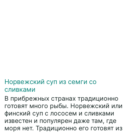
Норвежский суп из семги со
сливками
В прибрежных странах традиционно
готовят много рыбы. Норвежский или
финский суп с лососем и сливками
известен и популярен даже там, где
моря нет. Традиционно его готовят из