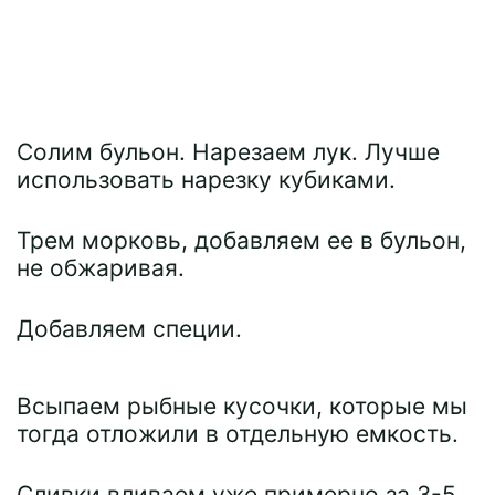
Солим бульон. Нарезаем лук. Лучше
использовать нарезку кубиками.
Трем морковь, добавляем ее в бульон,
не обжаривая.
Добавляем специи.
Всыпаем рыбные кусочки, которые мы
тогда отложили в отдельную емкость.
Сливки вливаем уже примерно за 3-5