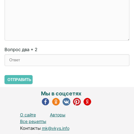
Вопрос
два + 2
ОТПРАВИТЬ
Мы в соцсетях
О сайте
Авторы
Все рецепты
Контакты
mk@vkys.info