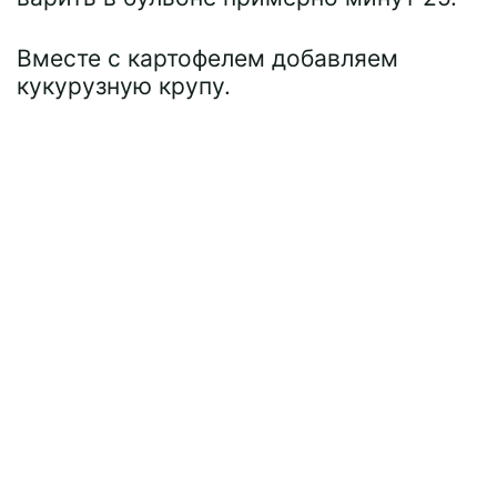
Вместе с картофелем добавляем
кукурузную крупу.