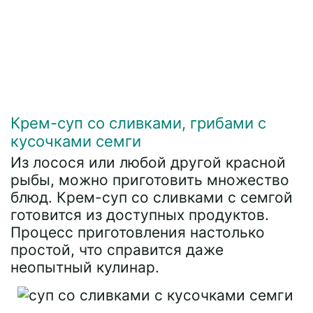
Крем-суп со сливками, грибами с
кусочками семги
Из лосося или любой другой красной
рыбы, можно приготовить множество
блюд. Крем-суп со сливками с семгой
готовится из доступных продуктов.
Процесс приготовления настолько
простой, что справится даже
неопытный кулинар.