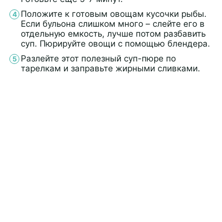
Положите к готовым овощам кусочки рыбы.
Если бульона слишком много – слейте его в
отдельную емкость, лучше потом разбавить
суп. Пюрируйте овощи с помощью блендера.
Разлейте этот полезный суп-пюре по
тарелкам и заправьте жирными сливками.