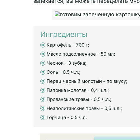
запекается, вы можете переделать мно
Ингредиенты
Картофель - 700 г;
Масло подсолнечное - 50 мл;
Чеснок - 3 зубка;
Соль - 0,5 ч.л.;
Перец черный молотый - по вкусу;
Паприка молотая - 0,4 ч.л.;
Прованские травы - 0,5 ч.л.;
Неаполитанские травы - 0,5 ч.л.;
Горчица - 0,5 ч.л.