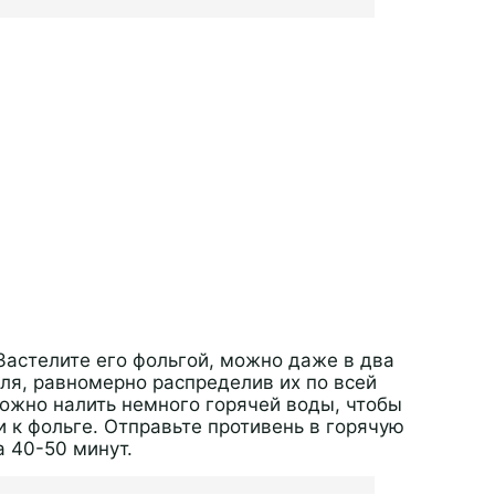
Застелите его фольгой, можно даже в два
ля, равномерно распределив их по всей
ожно налить немного горячей воды, чтобы
 к фольге. Отправьте противень в горячую
а 40-50 минут.