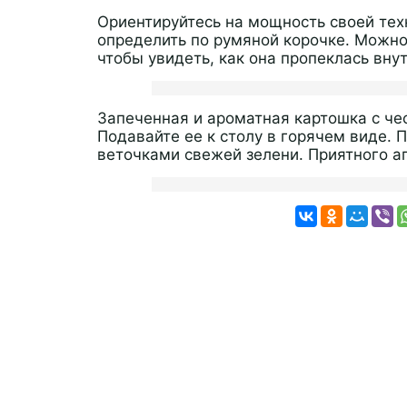
Ориентируйтесь на мощность своей тех
определить по румяной корочке. Можно 
чтобы увидеть, как она пропеклась внут
Запеченная и ароматная картошка с че
Подавайте ее к столу в горячем виде. 
веточками свежей зелени. Приятного а