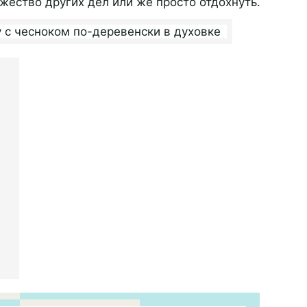
жество других дел или же просто отдохнуть.