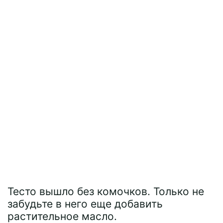
Тесто вышло без комочков. Только не
забудьте в него еще добавить
растительное масло.