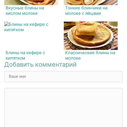
Вкусные блины на
Тонкие блинчики на
кислом молоке
молоке с яйцами
Блины на кефире с
Классические блины на
кипятком
молоке
Добавить комментарий