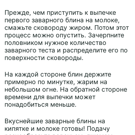
Прежде, чем приступить к выпечке
первого заварного блина на молоке,
смажьте сковороду жиром. Потом этот
процесс можно опустить. Зачерпните
половником нужное количество
заварного теста и распределите его по
поверхности сковороды.
На каждой стороне блин держите
примерно по минутке, жарим на
небольшом огне. На обратной стороне
времени для выпечки может
понадобиться меньше.
Вкуснейшие заварные блины на
кипятке и молоке готовы! Подачу