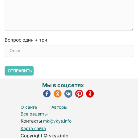
Вопрос
один + три
ОТПРАВИТЬ
Мы в соцсетях
О сайте
Авторы
Все рецепты
Контакты
mk@vkys.info
Карта сайта
Copyright © vkys.info