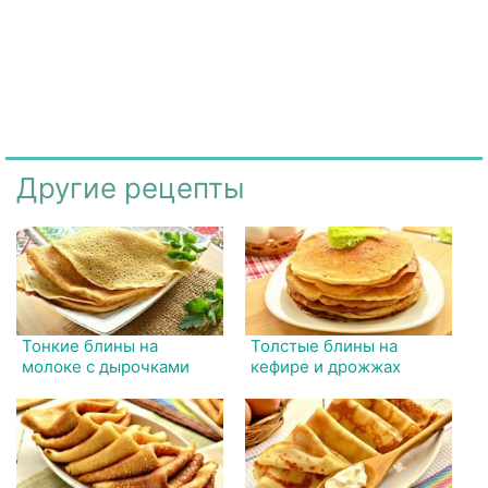
Другие рецепты
Тонкие блины на
Толстые блины на
молоке с дырочками
кефире и дрожжах