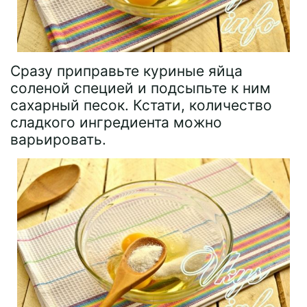
Сразу приправьте куриные яйца
соленой специей и подсыпьте к ним
сахарный песок. Кстати, количество
сладкого ингредиента можно
варьировать.