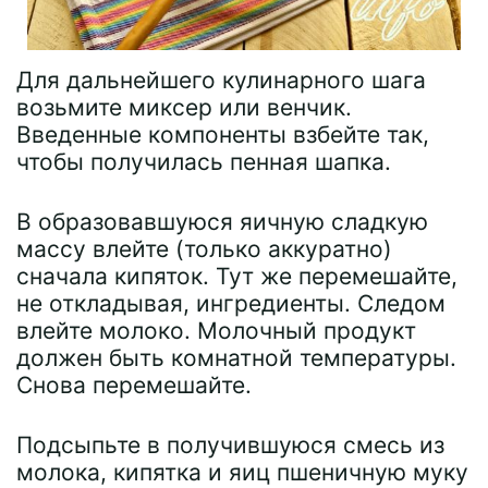
Для дальнейшего кулинарного шага
возьмите миксер или венчик.
Введенные компоненты взбейте так,
чтобы получилась пенная шапка.
В образовавшуюся яичную сладкую
массу влейте (только аккуратно)
сначала кипяток. Тут же перемешайте,
не откладывая, ингредиенты. Следом
влейте молоко. Молочный продукт
должен быть комнатной температуры.
Снова перемешайте.
Подсыпьте в получившуюся смесь из
молока, кипятка и яиц пшеничную муку