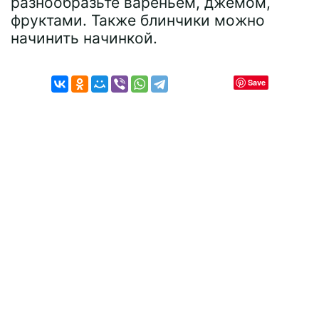
разнообразьте вареньем, джемом,
фруктами. Также блинчики можно
начинить начинкой.
Save