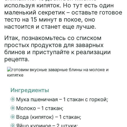
используя кипяток. Но тут есть один
маленький секретик – оставьте готовое
тесто на 15 минут в покое, оно
настоится и станет еще лучше.
Итак, познакомьтесь со списком
простых продуктов для заварных
блинов и приступайте к реализации
рецепта.
Ингредиенты
Мука пшеничная – 1 стакан с горкой;
Молоко – 1 стакан;
Вода (кипяток) – 1 стакан;
Яйцо куриное – 2 штуки;