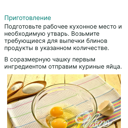
Приготовление
Подготовьте рабочее кухонное место и
необходимую утварь. Возьмите
требующиеся для выпечки блинов
продукты в указанном количестве.
В соразмерную чашку первым
ингредиентом отправим куриные яйца.