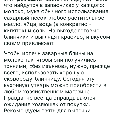
что найдутся в запасниках у каждого:
молоко, мука обычного использования,
сахарный песок, любое растительное
масло, яйца, вода (а конкретно -
кипяток) и соль. На выходе готовые
блинчики и выглядят красиво, и вкусом
своим привлекают.
Чтобы испечь заварные блины на
молоке так, чтобы они получились
тонкими, «без изъянов», нужно, прежде
всего, использовать хорошую
сковороду-блинницу. Сегодня эту
кухонную утварь можно приобрести в
любом хозяйственном магазине.
Правда, не всегда оправдываются
ожидания хозяюшек от покупки.
Рекомендуем взять для выпечки