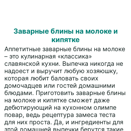
Заварные блины на молоке и
кипятке
Аппетитные заварные блины на молоке
– это кулинарная «классика»
славянской кухни. Выпечка никогда не
надоест и выручит любую хозяюшку,
которая любит баловать своих
домочадцев или гостей домашними
блюдами. Приготовить заварные блины
на молоке и кипятке сможет даже
дебютирующий на кухонном олимпе
повар, ведь рецептура замеса теста
для них проста. Да, и ингредиенты для
этой домашней выпечки берутся такие,