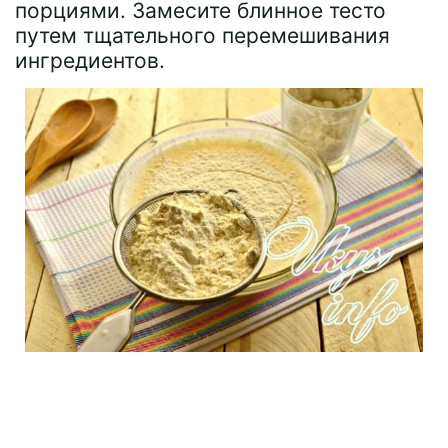
порциями. Замесите блинное тесто
путем тщательного перемешивания
ингредиентов.