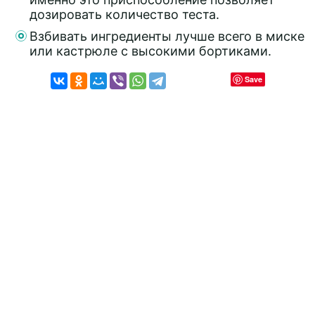
дозировать количество теста.
Взбивать ингредиенты лучше всего в миске
или кастрюле с высокими бортиками.
Save