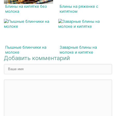
Блины на кипятке без
Блины на ряженке с
молока
кипятком
Пышные блинчики на
Заварные блины на
молоке
молоке и кипятке
Добавить комментарий