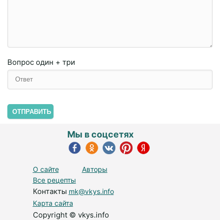
Вопрос
один + три
ОТПРАВИТЬ
Мы в соцсетях
О сайте
Авторы
Все рецепты
Контакты
mk@vkys.info
Карта сайта
Copyright © vkys.info