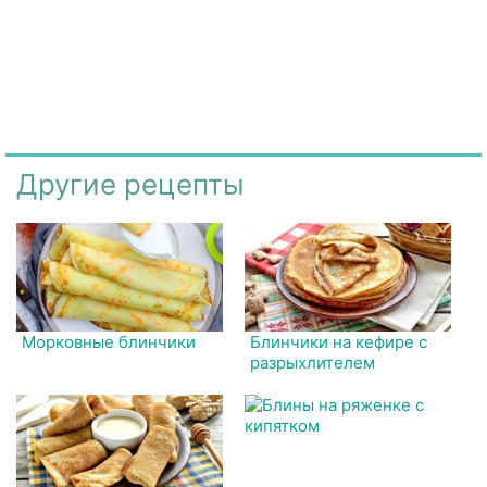
Другие рецепты
Морковные блинчики
Блинчики на кефире с
разрыхлителем