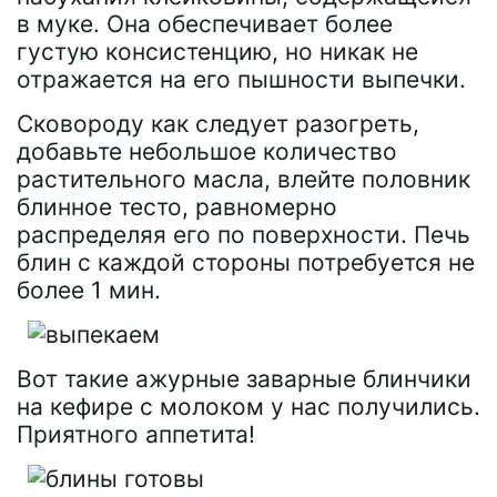
в муке. Она обеспечивает более
густую консистенцию, но никак не
отражается на его пышности выпечки.
Сковороду как следует разогреть,
добавьте небольшое количество
растительного масла, влейте половник
блинное тесто, равномерно
распределяя его по поверхности. Печь
блин с каждой стороны потребуется не
более 1 мин.
Вот такие ажурные заварные блинчики
на кефире с молоком у нас получились.
Приятного аппетита!