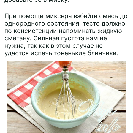
При помощи миксера взбейте смесь до
однородного состояния, тесто должно
по консистенции напоминать жидкую
сметану. Сильная густота нам не
нужна, так как в этом случае не
удастся испечь тоненькие блинчики.