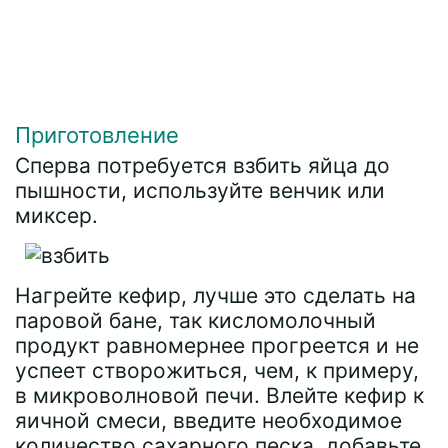
Приготовление
Сперва потребуется взбить яйца до
пышности, используйте венчик или
миксер.
Нагрейте кефир, лучше это сделать на
паровой бане, так кисломолочный
продукт равномернее прогреется и не
успеет створожиться, чем, к примеру,
в микроволновой печи. Влейте кефир к
яичной смеси, введите необходимое
количество сахарного песка, добавьте