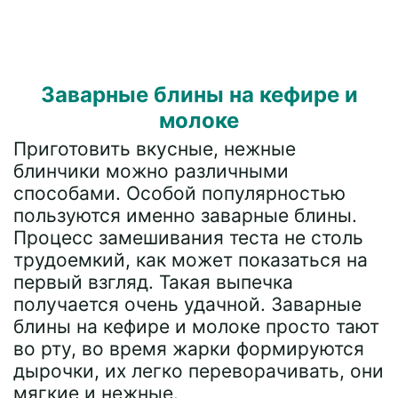
Заварные блины на кефире и
молоке
Приготовить вкусные, нежные
блинчики можно различными
способами. Особой популярностью
пользуются именно заварные блины.
Процесс замешивания теста не столь
трудоемкий, как может показаться на
первый взгляд. Такая выпечка
получается очень удачной. Заварные
блины на кефире и молоке просто тают
во рту, во время жарки формируются
дырочки, их легко переворачивать, они
мягкие и нежные.