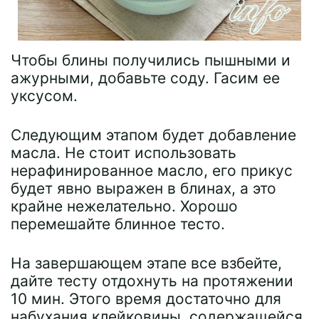
Чтобы блины получились пышными и
ажурными, добавьте соду. Гасим ее
уксусом.
Следующим этапом будет добавление
масла. Не стоит использовать
нерафинированное масло, его прикус
будет явно выражен в блинах, а это
крайне нежелательно. Хорошо
перемешайте блинное тесто.
На завершающем этапе все взбейте,
дайте тесту отдохнуть на протяжении
10 мин. Этого время достаточно для
набухания клейковины, содержащейся