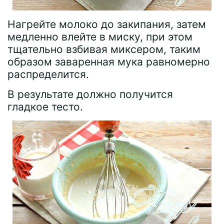
Нагрейте молоко до закипания, затем
медленно влейте в миску, при этом
тщательно взбивая миксером, таким
образом заваренная мука равномерно
распределится.
В результате должно получится
гладкое тесто.