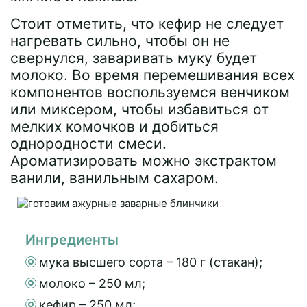
Стоит отметить, что кефир не следует
нагревать сильно, чтобы он не
свернулся, заваривать муку будет
молоко. Во время перемешивания всех
компонентов воспользуемся венчиком
или миксером, чтобы избавиться от
мелких комочков и добиться
однородности смеси.
Ароматизировать можно экстрактом
ванили, ванильным сахаром.
Ингредиенты
мука высшего сорта – 180 г (стакан);
молоко – 250 мл;
кефир – 250 мл;