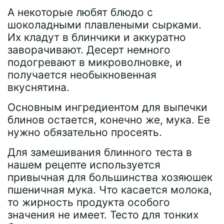
А некоторые любят блюдо с
шоколадными плавлеными сырками.
Их кладут в блинчики и аккуратно
заворачивают. Десерт немного
подогревают в микроволновке, и
получается необыкновенная
вкуснятина.
Основным ингредиентом для выпечки
блинов остается, конечно же, мука. Ее
нужно обязательно просеять.
Для замешивания блинного теста в
нашем рецепте используется
привычная для большинства хозяюшек
пшеничная мука. Что касается молока,
то жирность продукта особого
значения не имеет. Тесто для тонких