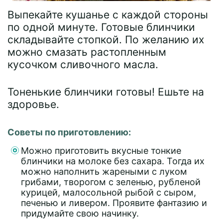
Выпекайте кушанье с каждой стороны
по одной минуте. Готовые блинчики
складывайте стопкой. По желанию их
можно смазать растопленным
кусочком сливочного масла.
Тоненькие блинчики готовы! Ешьте на
здоровье.
Советы по приготовлению:
Можно приготовить вкусные тонкие
блинчики на молоке без сахара. Тогда их
можно наполнить жареными с луком
грибами, творогом с зеленью, рубленой
курицей, малосольной рыбой с сыром,
печенью и ливером. Проявите фантазию и
придумайте свою начинку.