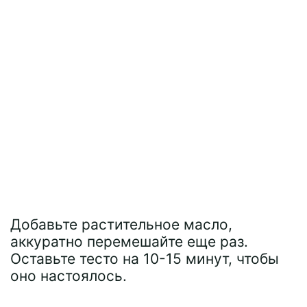
Добавьте растительное масло,
аккуратно перемешайте еще раз.
Оставьте тесто на 10-15 минут, чтобы
оно настоялось.