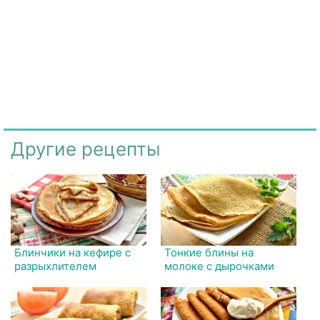
Другие рецепты
Блинчики на кефире с
Тонкие блины на
разрыхлителем
молоке с дырочками