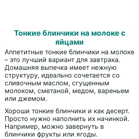
Тонкие блинчики на молоке с
яйцами
Аппетитные тонкие блинчики на молоке
– это лучший вариант для завтрака.
Домашняя выпечка имеет нежную
структуру, идеально сочетается со
сливочным маслом, сгущенным
молоком, сметаной, медом, вареньем
или джемом.
Хороши тонкие блинчики и как десерт.
Просто нужно наполнить их начинкой.
Например, можно завернуть в
блинчики фрукты или ягоды.