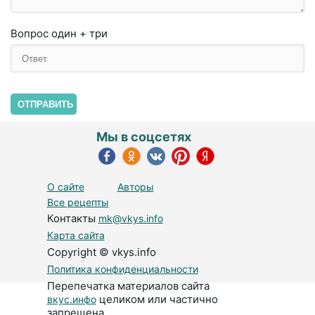
Вопрос
один + три
ОТПРАВИТЬ
Мы в соцсетях
О сайте
Авторы
Все рецепты
Контакты
mk@vkys.info
Карта сайта
Copyright © vkys.info
Политика конфиденциальности
Перепечатка материалов сайта
целиком или частично
вкус.инфо
запрещена.