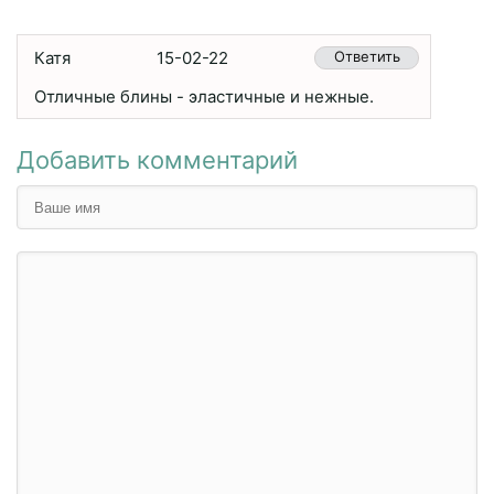
Катя
15-02-22
Ответить
Отличные блины - эластичные и нежные.
Добавить комментарий