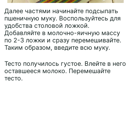
Далее частями начинайте подсыпать
пшеничную муку. Воспользуйтесь для
удобства столовой ложкой.
Добавляйте в молочно-яичную массу
по 2-3 ложки и сразу перемешивайте.
Таким образом, введите всю муку.
Тесто получилось густое. Влейте в него
оставшееся молоко. Перемешайте
тесто.