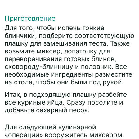
Приготовление
Для того, чтобы испечь тонкие
блинчики, подберите соответствующую
плашку для замешивания теста. Также
возьмите миксер, лопаточку для
переворачивания готовых блинов,
сковороду-блинницу и половник. Все
необходимые ингредиенты разместите
на столе, чтобы они были под рукой.
Итак, в подходящую плашку разбейте
все куриные яйца. Сразу посолите и
добавьте сахарный песок.
Для следующей кулинарной
«операции» вооружитесь миксером.