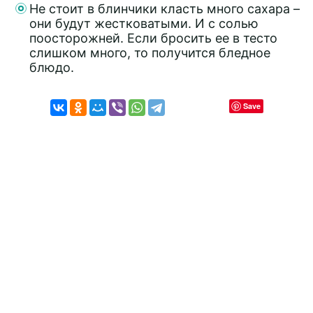
Не стоит в блинчики класть много сахара –
они будут жестковатыми. И с солью
поосторожней. Если бросить ее в тесто
слишком много, то получится бледное
блюдо.
Save