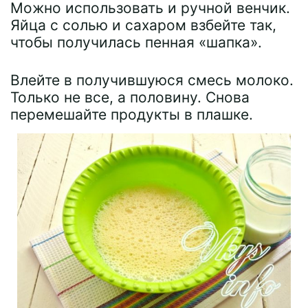
Можно использовать и ручной венчик.
Яйца с солью и сахаром взбейте так,
чтобы получилась пенная «шапка».
Влейте в получившуюся смесь молоко.
Только не все, а половину. Снова
перемешайте продукты в плашке.