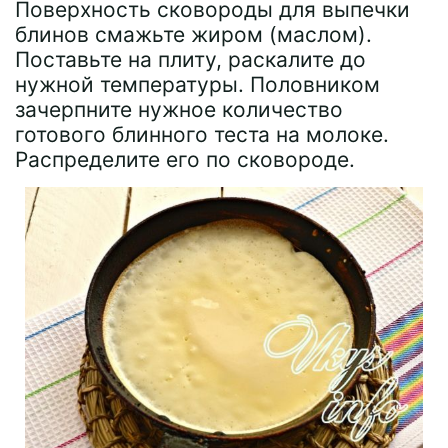
Поверхность сковороды для выпечки
блинов смажьте жиром (маслом).
Поставьте на плиту, раскалите до
нужной температуры. Половником
зачерпните нужное количество
готового блинного теста на молоке.
Распределите его по сковороде.