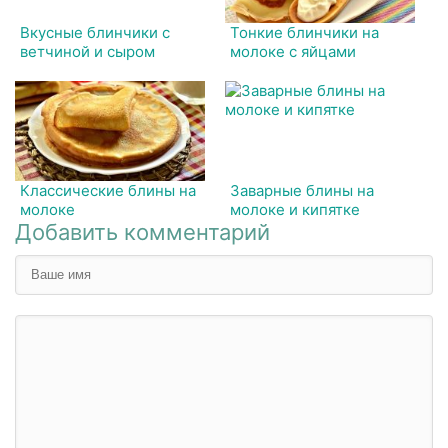
Вкусные блинчики с
Тонкие блинчики на
ветчиной и сыром
молоке с яйцами
Классические блины на
Заварные блины на
молоке
молоке и кипятке
Добавить комментарий