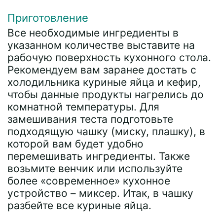
Приготовление
Все необходимые ингредиенты в
указанном количестве выставите на
рабочую поверхность кухонного стола.
Рекомендуем вам заранее достать с
холодильника куриные яйца и кефир,
чтобы данные продукты нагрелись до
комнатной температуры. Для
замешивания теста подготовьте
подходящую чашку (миску, плашку), в
которой вам будет удобно
перемешивать ингредиенты. Также
возьмите венчик или используйте
более «современное» кухонное
устройство – миксер. Итак, в чашку
разбейте все куриные яйца.