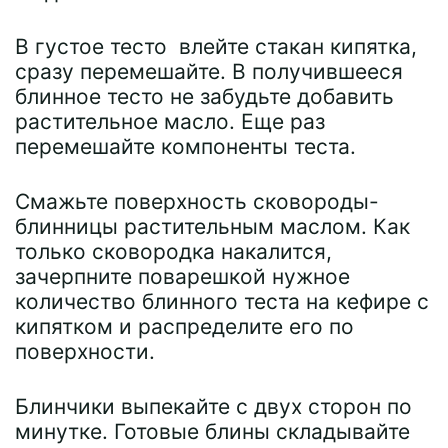
В густое тесто влейте стакан кипятка,
сразу перемешайте. В получившееся
блинное тесто не забудьте добавить
растительное масло. Еще раз
перемешайте компоненты теста.
Смажьте поверхность сковороды-
блинницы растительным маслом. Как
только сковородка накалится,
зачерпните поварешкой нужное
количество блинного теста на кефире с
кипятком и распределите его по
поверхности.
Блинчики выпекайте с двух сторон по
минутке. Готовые блины складывайте