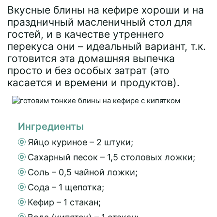
Вкусные блины на кефире хороши и на
праздничный масленичный стол для
гостей, и в качестве утреннего
перекуса они – идеальный вариант, т.к.
готовится эта домашняя выпечка
просто и без особых затрат (это
касается и времени и продуктов).
Ингредиенты
Яйцо куриное – 2 штуки;
Сахарный песок – 1,5 столовых ложки;
Соль – 0,5 чайной ложки;
Сода – 1 щепотка;
Кефир – 1 стакан;