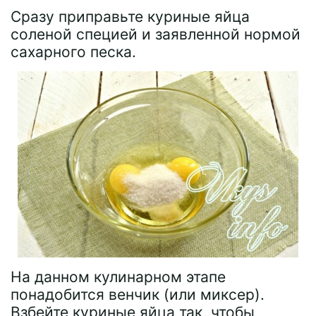
Сразу приправьте куриные яйца
соленой специей и заявленной нормой
сахарного песка.
На данном кулинарном этапе
понадобится венчик (или миксер).
Взбейте куриные яйца так, чтобы