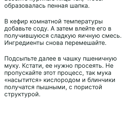
образовалась пенная шапка.
В кефир комнатной температуры
добавьте соду. А затем влейте его в
получившуюся сладкую яичную смесь.
Ингредиенты снова перемешайте.
Подсыпьте далее в чашку пшеничную
муку. Кстати, ее нужно просеять. Не
пропускайте этот процесс, так мука
«насытится» кислородом и блинчики
получатся пышными, с пористой
структурой.