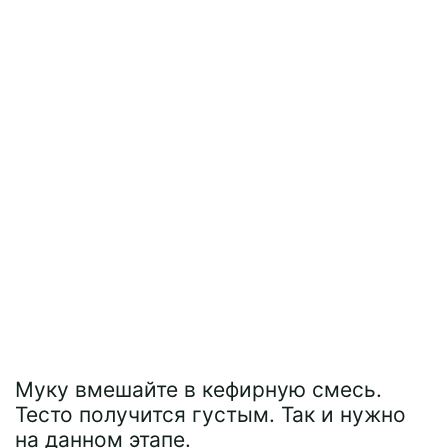
Муку вмешайте в кефирную смесь.
Тесто получится густым. Так и нужно
на данном этапе.