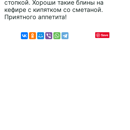
стопкой. Хороши такие блины на
кефире с кипятком со сметаной.
Приятного аппетита!
Save