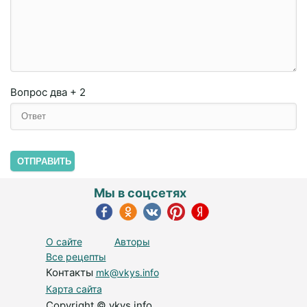
Вопрос
два + 2
ОТПРАВИТЬ
Мы в соцсетях
О сайте
Авторы
Все рецепты
Контакты
mk@vkys.info
Карта сайта
Copyright © vkys.info