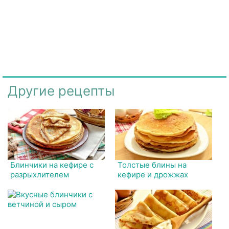
Другие рецепты
Блинчики на кефире с
Толстые блины на
разрыхлителем
кефире и дрожжах