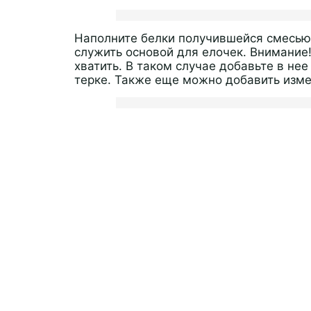
Наполните белки получившейся смесью
служить основой для елочек. Внимание!
хватить. В таком случае добавьте в не
терке. Также еще можно добавить изм