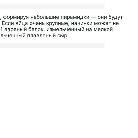
, формируя небольшие пирамидки — они будут
 Если яйца очень крупные, начинки может не
е 1 вареный белок, измельченный на мелкой
ельченный плавленый сыр.