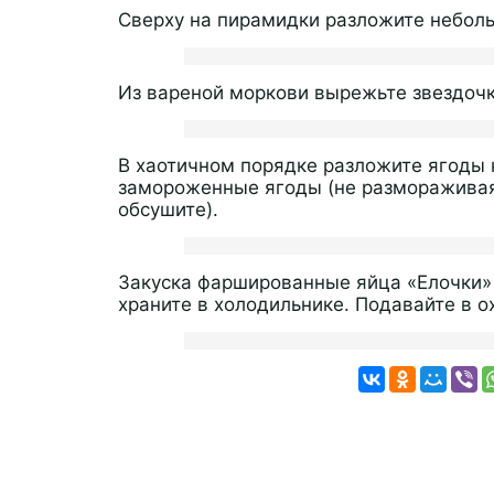
Сверху на пирамидки разложите неболь
Из вареной моркови вырежьте звездочк
В хаотичном порядке разложите ягоды 
замороженные ягоды (не размораживая,
обсушите).
Закуска фаршированные яйца «Елочки» 
храните в холодильнике. Подавайте в 