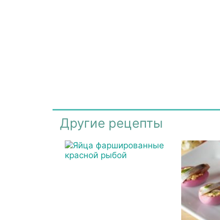
Другие рецепты