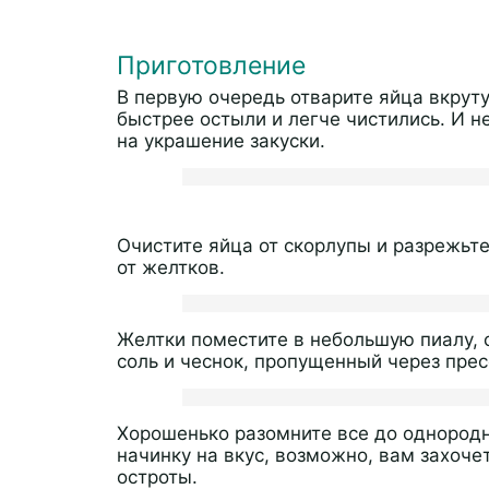
Приготовление
В первую очередь отварите яйца вкруту
быстрее остыли и легче чистились. И н
на украшение закуски.
Очистите яйца от скорлупы и разрежьте
от желтков.
Желтки поместите в небольшую пиалу, 
соль и чеснок, пропущенный через прес
Хорошенько разомните все до однородн
начинку на вкус, возможно, вам захоче
остроты.