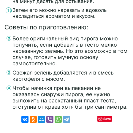
на минут десять для остывания.
Затем его можно нарезать и вдоволь
насладиться ароматом и вкусом.
Советы по приготовлению:
Более оригинальный вид пирога можно
получить, если добавить в тесто мелко
нарезанную зелень. Но это возможно в том
случае, готовить мучную основу
самостоятельно.
Свежая зелень добавляется и в смесь
картофеля с мясом.
Чтобы начинка при выпекании не
оказалась снаружи пирога, ее нужно
выложить на раскатанный пласт теста,
отступив от краев хотя бы три сантиметра.
Save