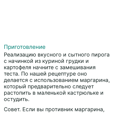
Приготовление
Реализацию вкусного и сытного пирога
с начинкой из куриной грудки и
картофеля начните с замешивания
теста. По нашей рецептуре оно
делается с использованием маргарина,
который предварительно следует
растопить в маленькой кастрюльке и
остудить.
Совет. Если вы противник маргарина,