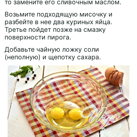
то замените его сливочным маслом.
Возьмите подходящую мисочку и
разбейте в нее два куриных яйца.
Третье пойдет позже на смазку
поверхности пирога.
Добавьте чайную ложку соли
(неполную) и щепотку сахара.