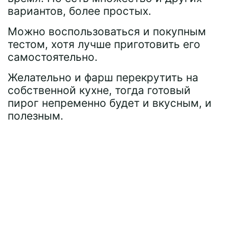
вариантов, более простых.
Можно воспользоваться и покупным
тестом, хотя лучше приготовить его
самостоятельно.
Желательно и фарш перекрутить на
собственной кухне, тогда готовый
пирог непременно будет и вкусным, и
полезным.