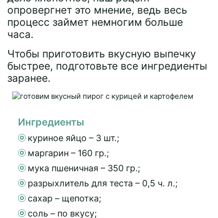
опровергнет это мнение, ведь весь
процесс займет немногим больше
часа.
Чтобы приготовить вкусную выпечку
быстрее, подготовьте все ингредиенты
заранее.
Ингредиенты
куриное яйцо – 3 шт.;
маргарин – 160 гр.;
мука пшеничная – 350 гр.;
разрыхлитель для теста – 0,5 ч. л.;
сахар – щепотка;
соль – по вкусу;