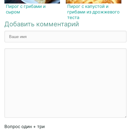
Пирог с грибами и
Пирог с капустой и
сыром
грибами из дрожжевого
теста
Добавить комментарий
Вопрос
один + три