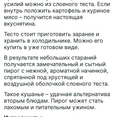
усилий можно из слоеного теста. Если
внутрь положить картофель и куриное
мясо – получится настоящая
вкуснятина.
Тесто стоит приготовить заранее и
хранить в холодильнике. Можно его
купить в уже готовом виде.
В результате небольших стараний
получается замечательный и сытный
пирог с нежной, ароматной начинкой,
спрятанной под хрустящей и
воздушной оболочкой слоеного теста.
Такое кушанье – удачная альтернатива
вторым блюдам. Пирог может стать
лакомым и питательным ужином.