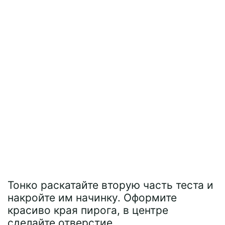
Тонко раскатайте вторую часть теста и
накройте им начинку. Оформите
красиво края пирога, в центре
сделайте отверстие.