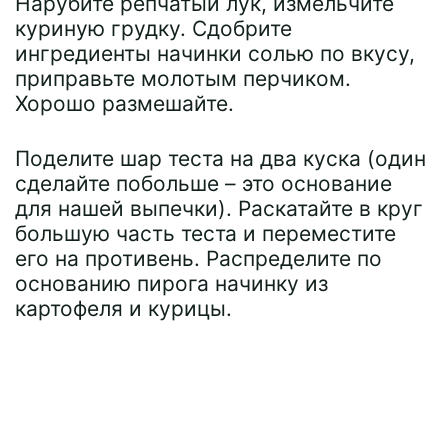
Нарубите репчатый лук, измельчите
куриную грудку. Сдобрите
ингредиенты начинки солью по вкусу,
приправьте молотым перчиком.
Хорошо размешайте.
Поделите шар теста на два куска (один
сделайте побольше – это основание
для нашей выпечки). Раскатайте в круг
большую часть теста и переместите
его на противень. Распределите по
основанию пирога начинку из
картофеля и курицы.