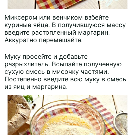
Миксером или венчиком взбейте
куриные яйца. В получившуюся массу
введите растопленный маргарин.
Аккуратно перемешайте.
Муку просейте и добавьте
разрыхлитель. Всыпайте полученную
сухую смесь в мисочку частями.
Постепенно введите всю муку в смесь
из яиц и маргарина.