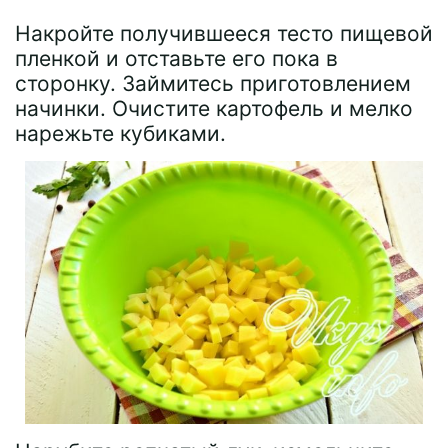
Накройте получившееся тесто пищевой
пленкой и отставьте его пока в
сторонку. Займитесь приготовлением
начинки. Очистите картофель и мелко
нарежьте кубиками.