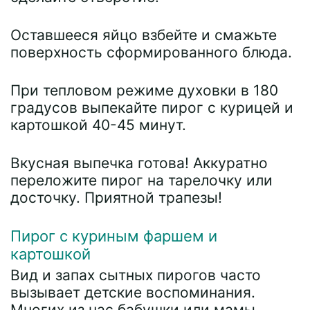
Оставшееся яйцо взбейте и смажьте
поверхность сформированного блюда.
При тепловом режиме духовки в 180
градусов выпекайте пирог с курицей и
картошкой 40-45 минут.
Вкусная выпечка готова! Аккуратно
переложите пирог на тарелочку или
досточку. Приятной трапезы!
Пирог с куриным фаршем и
картошкой
Вид и запах сытных пирогов часто
вызывает детские воспоминания.
Многих из нас бабушки или мамы