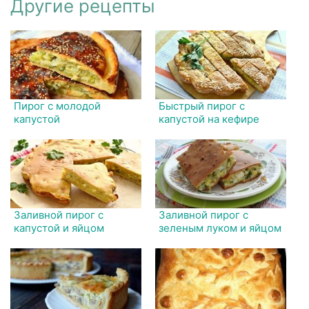
Другие рецепты
Пирог с молодой
Быстрый пирог с
капустой
капустой на кефире
Заливной пирог с
Заливной пирог с
капустой и яйцом
зеленым луком и яйцом