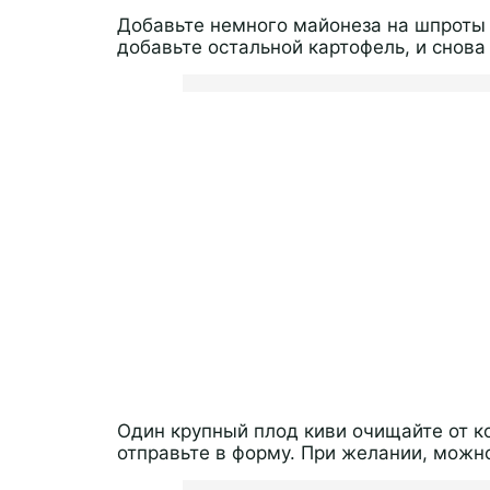
Добавьте немного майонеза на шпроты 
добавьте остальной картофель, и снова
Один крупный плод киви очищайте от к
отправьте в форму. При желании, можн