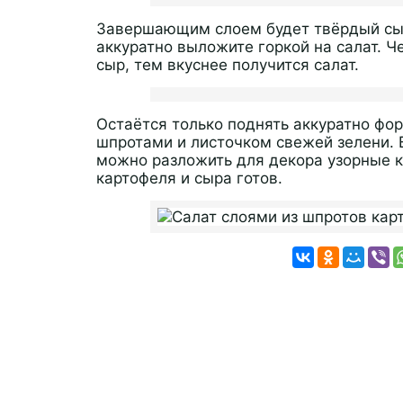
Завершающим слоем будет твёрдый сыр.
аккуратно выложите горкой на салат. 
сыр, тем вкуснее получится салат.
Остаётся только поднять аккуратно фор
шпротами и листочком свежей зелени. 
можно разложить для декора узорные к
картофеля и сыра готов.