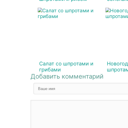
Салат со шпротами и
Новогод
грибами
шпрота
Добавить комментарий