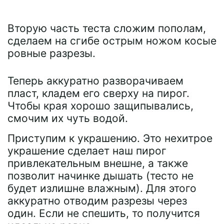
Вторую часть теста сложим пополам,
сделаем на сгибе острым ножом косые
ровные разрезы.
Теперь аккуратно разворачиваем
пласт, кладем его сверху на пирог.
Чтобы края хорошо защипывались,
смочим их чуть водой.
Приступим к украшению. Это нехитрое
украшение сделает наш пирог
привлекательным внешне, а также
позволит начинке дышать (тесто не
будет излишне влажным). Для этого
аккуратно отводим разрезы через
один. Если не спешить, то получится