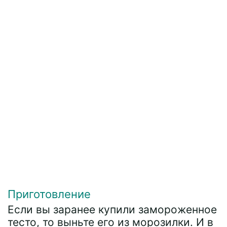
Приготовление
Если вы заранее купили замороженное
тесто, то выньте его из морозилки. И в