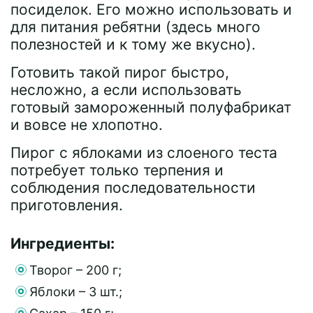
посиделок. Его можно использовать и
для питания ребятни (здесь много
полезностей и к тому же вкусно).
Готовить такой пирог быстро,
несложно, а если использовать
готовый замороженный полуфабрикат
и вовсе не хлопотно.
Пирог с яблоками из слоеного теста
потребует только терпения и
соблюдения последовательности
приготовления.
Ингредиенты:
Творог – 200 г;
Яблоки – 3 шт.;