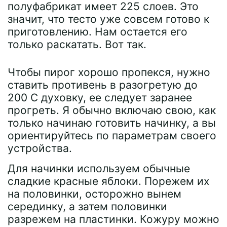
полуфабрикат имеет 225 слоев. Это
значит, что тесто уже совсем готово к
приготовлению. Нам остается его
только раскатать. Вот так.
Чтобы пирог хорошо пропекся, нужно
ставить противень в разогретую до
200 С духовку, ее следует заранее
прогреть. Я обычно включаю свою, как
только начинаю готовить начинку, а вы
ориентируйтесь по параметрам своего
устройства.
Для начинки используем обычные
сладкие красные яблоки. Порежем их
на половинки, осторожно вынем
серединку, а затем половинки
разрежем на пластинки. Кожуру можно