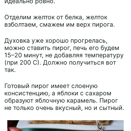
идеально ровно.
Отделим желток от белка, желток
взболтаем, смажем им верх пирога.
Духовка уже хорошо прогрелась,
можно ставить пирог, печь его будем
15–20 минут, не добавляя температуру
(при 200 С). Должно получиться вот
так.
Готовый пирог имеет слоеную
консистенцию, а яблоки с сахаром
образуют яблочную карамель. Пирог
не только очень вкусный, но и сытный.