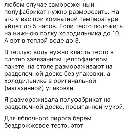
любом случае замороженный
полуфабрикат нужно разморозить. На
это у вас при комнатной температуре
уйдет до 5 часов. Если тесто положить
на нижнюю полку холодильника до 10.
А вот в теплой воде до 3.
В теплую воду нужно класть тесто в
плотно завязанном целлофановом
пакете, на столе размораживают на
разделочной доске без упаковки, а
холодильнике в оригинальной
(магазинной) упаковке.
Я размораживала полуфабрикат на
разделочной доске, посыпанной мукой.
Для яблочного пирога берем
бездрожжевое тесто, этот