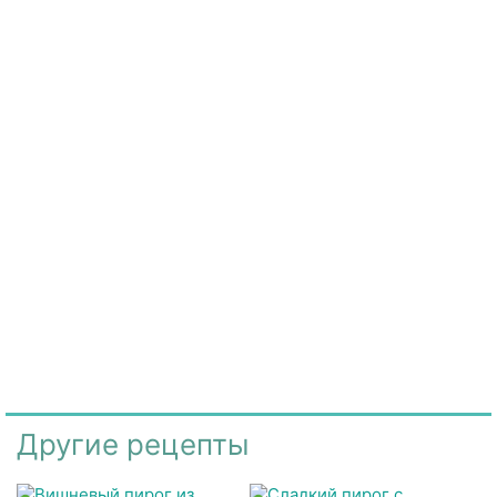
Другие рецепты