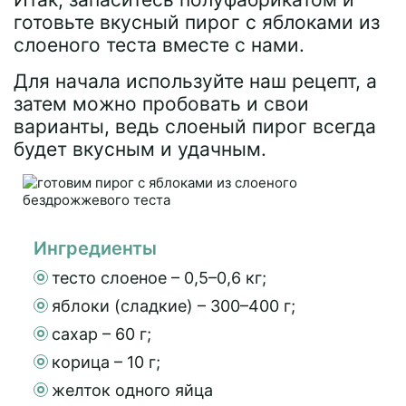
готовьте вкусный пирог с яблоками из
слоеного теста вместе с нами.
Для начала используйте наш рецепт, а
затем можно пробовать и свои
варианты, ведь слоеный пирог всегда
будет вкусным и удачным.
Ингредиенты
тесто слоеное – 0,5–0,6 кг;
яблоки (сладкие) – 300–400 г;
сахар – 60 г;
корица – 10 г;
желток одного яйца