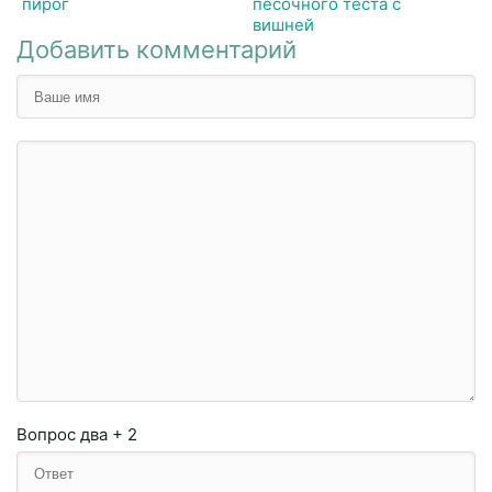
пирог
песочного теста с
вишней
Добавить комментарий
Вопрос
два + 2