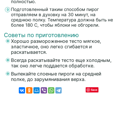
полностью.
Подготовленный таким способом пирог
отправляем в духовку на 30 минут, на
среднюю полку. Температура должна быть не
более 180 С, чтобы яблоки не обгорели.
Советы по приготовлению
Хорошо размороженное тесто мягкое,
эластичное, оно легко сгибается и
раскатывается.
Всегда раскатывайте тесто еще холодным,
так оно легче поддается обработке.
Выпекайте слоеные пироги на средней
полке, до зарумянивания верха.
Save