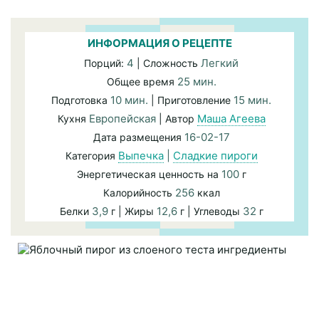
ИНФОРМАЦИЯ О РЕЦЕПТЕ
4
Легкий
Порций:
| Сложность
25 мин.
Общее время
10 мин.
15 мин.
Подготовка
| Приготовление
Европейская
Маша Агеева
Кухня
| Автор
16-02-17
Дата размещения
Выпечка
|
Сладкие пироги
Категория
100
Энергетическая ценность на
г
256
Калорийность
ккал
3,9
12,6
32
Белки
г | Жиры
г | Углеводы
г