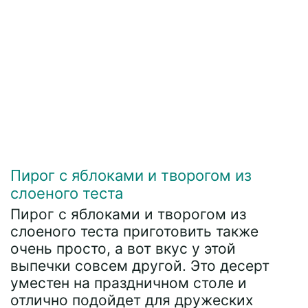
Пирог с яблоками и творогом из
слоеного теста
Пирог с яблоками и творогом из
слоеного теста приготовить также
очень просто, а вот вкус у этой
выпечки совсем другой. Это десерт
уместен на праздничном столе и
отлично подойдет для дружеских