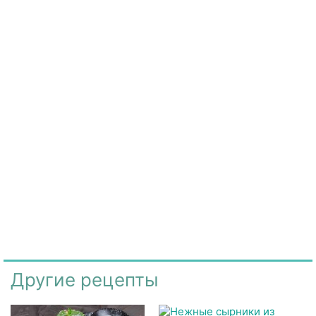
Другие рецепты