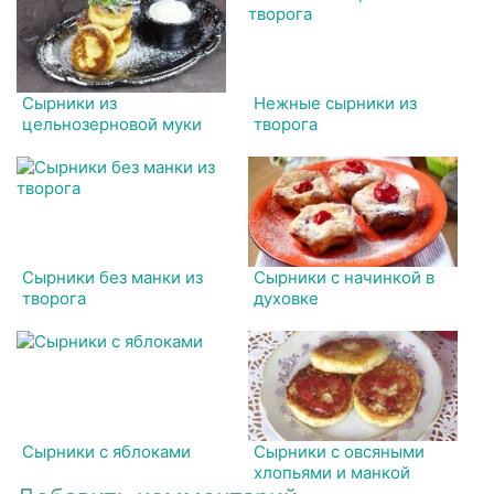
Сырники из
Нежные сырники из
цельнозерновой муки
творога
Сырники без манки из
Сырники с начинкой в
творога
духовке
Сырники с яблоками
Сырники с овсяными
хлопьями и манкой