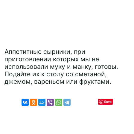
Аппетитные сырники, при
приготовлении которых мы не
использовали муку и манку, готовы.
Подайте их к столу со сметаной,
джемом, вареньем или фруктами.
Save