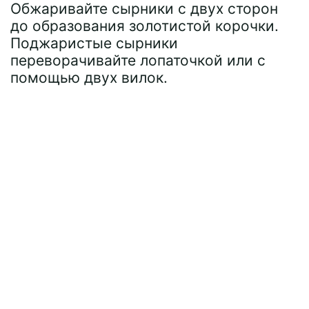
Обжаривайте сырники с двух сторон
до образования золотистой корочки.
Поджаристые сырники
переворачивайте лопаточкой или с
помощью двух вилок.