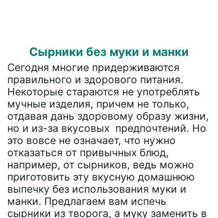
Сырники без муки и манки
Сегодня многие придерживаются
правильного и здорового питания.
Некоторые стараются не употреблять
мучные изделия, причем не только,
отдавая дань здоровому образу жизни,
но и из-за вкусовых предпочтений. Но
это вовсе не означает, что нужно
отказаться от привычных блюд,
например, от сырников, ведь можно
приготовить эту вкусную домашнюю
выпечку без использования муки и
манки. Предлагаем вам испечь
сырники из творога, а муку заменить в