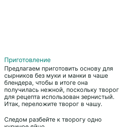
Приготовление
Предлагаем приготовить основу для
сырников без муки и манки в чаше
блендера, чтобы в итоге она
получилась нежной, поскольку творог
для рецепта использован зернистый.
Итак, переложите творог в чашу.
Следом разбейте к творогу одно
куриное яйцо.