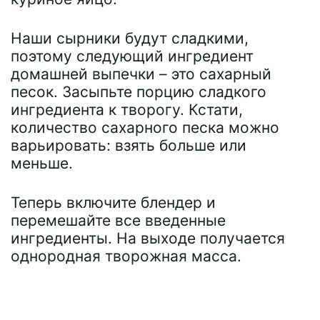
Наши сырники будут сладкими,
поэтому следующий ингредиент
домашней выпечки – это сахарный
песок. Засыпьте порцию сладкого
ингредиента к творогу. Кстати,
количество сахарного песка можно
варьировать: взять больше или
меньше.
Теперь включите блендер и
перемешайте все введенные
ингредиенты. На выходе получается
однородная творожная масса.