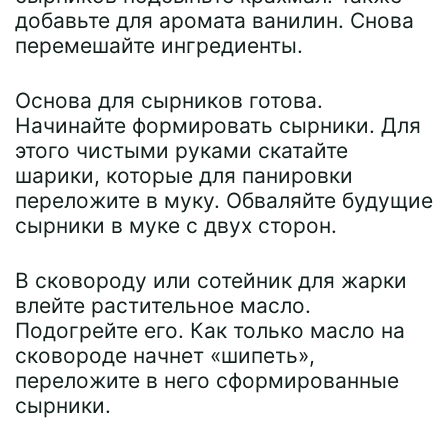
добавьте для аромата ванилин. Снова
перемешайте ингредиенты.
Основа для сырников готова.
Начинайте формировать сырники. Для
этого чистыми руками скатайте
шарики, которые для панировки
переложите в муку. Обваляйте будущие
сырники в муке с двух сторон.
В сковороду или сотейник для жарки
влейте растительное масло.
Подогрейте его. Как только масло на
сковороде начнет «шипеть»,
переложите в него сформированные
сырники.