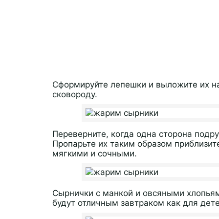
Сформируйте лепешки и выложите их н
сковороду.
Переверните, когда одна сторона подру
Пропарьте их таким образом приблизите
мягкими и сочными.
Сырнички с манкой и овсяными хлопья
будут отличным завтраком как для дете