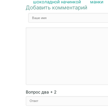
шоколадной начинкой
манки
Добавить комментарий
Вопрос
два + 2