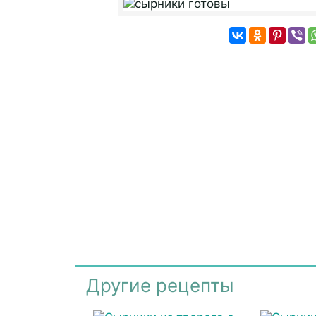
Другие рецепты