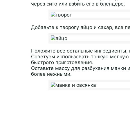
через сито или взбить его в блендере.
Добавьте к творогу яйцо и сахар, все 
Положите все остальные ингредиенты, п
Советуем использовать тонкую мелкую 
быстрого приготовления.
Оставьте массу для разбухания манки и
более нежными.