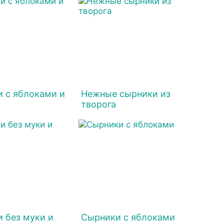
 с яблоками и
Нежные сырники из
творога
 без муки и
Сырники с яблоками