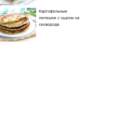
Картофельные
лепешки с сыром на
сковороде