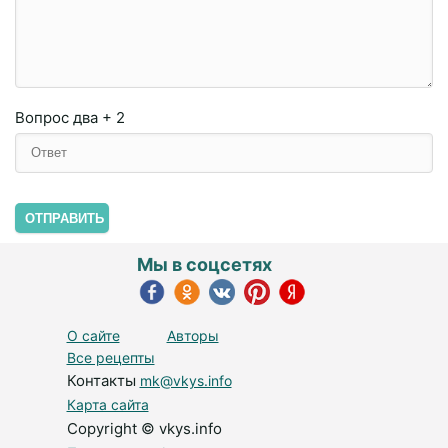
Вопрос
два + 2
ОТПРАВИТЬ
Мы в соцсетях
О сайте
Авторы
Все рецепты
Контакты
mk@vkys.info
Карта сайта
Copyright © vkys.info