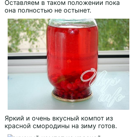
Оставляем в таком положении пока
она полностью не остынет.
Яркий и очень вкусный компот из
красной смородины на зиму готов.