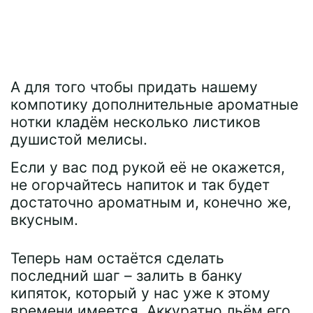
А для того чтобы придать нашему
компотику дополнительные ароматные
нотки кладём несколько листиков
душистой мелисы.
Если у вас под рукой её не окажется,
не огорчайтесь напиток и так будет
достаточно ароматным и, конечно же,
вкусным.
Теперь нам остаётся сделать
последний шаг – залить в банку
кипяток, который у нас уже к этому
времени имеется. Аккуратно льём его