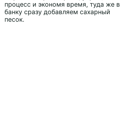
процесс и экономя время, туда же в
банку сразу добавляем сахарный
песок.