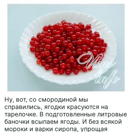
Ну, вот, со смородиной мы
справились, ягодки красуются на
тарелочке. В подготовленные литровые
баночки всыпаем ягоды. И без всякой
мороки и варки сиропа, упрощая