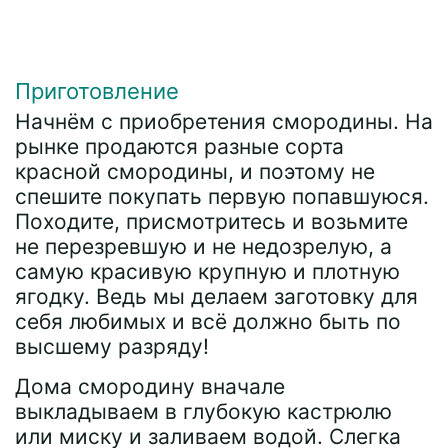
Приготовление
Начнём с приобретения смородины. На
рынке продаются разные сорта
красной смородины, и поэтому не
спешите покупать первую попавшуюся.
Походите, присмотритесь и возьмите
не перезревшую и не недозрелую, а
самую красивую крупную и плотную
ягодку. Ведь мы делаем заготовку для
себя любимых и всё должно быть по
высшему разряду!
Дома смородину вначале
выкладываем в глубокую кастрюлю
или миску и заливаем водой. Слегка