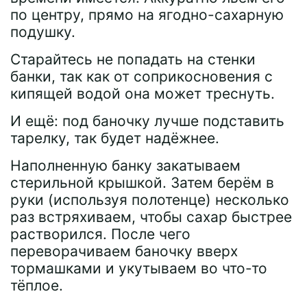
по центру, прямо на ягодно-сахарную
подушку.
Старайтесь не попадать на стенки
банки, так как от соприкосновения с
кипящей водой она может треснуть.
И ещё: под баночку лучше подставить
тарелку, так будет надёжнее.
Наполненную банку закатываем
стерильной крышкой. Затем берём в
руки (используя полотенце) несколько
раз встряхиваем, чтобы сахар быстрее
растворился. После чего
переворачиваем баночку вверх
тормашками и укутываем во что-то
тёплое.