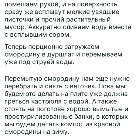
помешаем рукой, и на поверхность
сразу же всплывут мелкие увядшие
листочки и прочий растительный
мусор. Аккуратно сливаем воду вместе
с всплывшим сором.
Теперь порционно загружаем
смородину в дуршлаг и перемываем
уже под струёй воды.
Перемытую смородину нам еще нужно
перебрать и снять с веточек. Пока мы
будем это делать на плите уже должна
греться кастрюля с водой. А также
стоять на поготове хорошо вымытые и
простирилизованные банки, в которых
мы будем делать компот из красной
смородины на зиму.