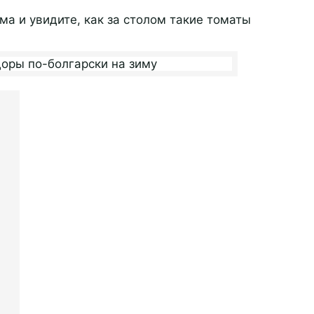
ма и увидите, как за столом такие томаты