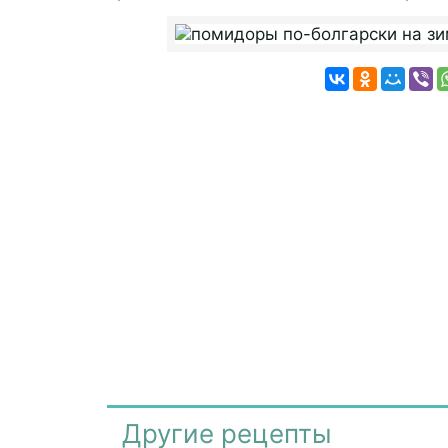
Другие рецепты