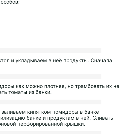
особов:
стол и укладываем в неё продукты. Сначала
доры как можно плотнее, но трамбовать их не
ть томаты из банки.
и заливаем кипятком помидоры в банке
илизацию банке и продуктам в ней. Сливать
оновой перфорированной крышки.