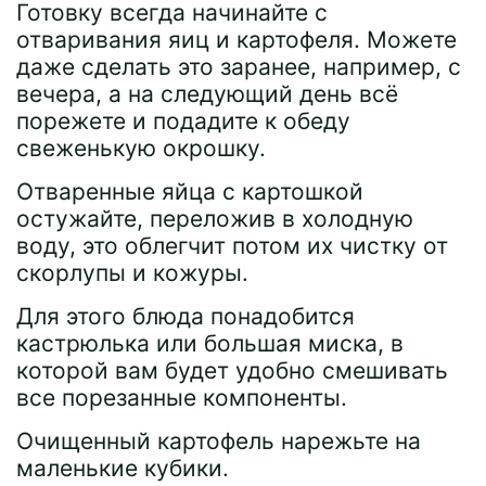
Готовку всегда начинайте с
отваривания яиц и картофеля. Можете
даже сделать это заранее, например, с
вечера, а на следующий день всё
порежете и подадите к обеду
свеженькую окрошку.
Отваренные яйца с картошкой
остужайте, переложив в холодную
воду, это облегчит потом их чистку от
скорлупы и кожуры.
Для этого блюда понадобится
кастрюлька или большая миска, в
которой вам будет удобно смешивать
все порезанные компоненты.
Очищенный картофель нарежьте на
маленькие кубики.