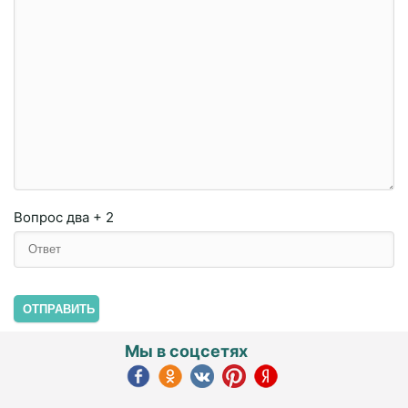
Вопрос
два + 2
ОТПРАВИТЬ
Мы в соцсетях