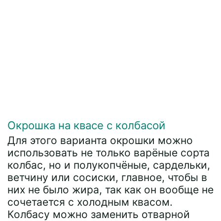
Окрошка на квасе с колбасой
Для этого варианта окрошки можно
использовать не только варёные сорта
колбас, но и полукопчёные, сардельки,
ветчину или сосиски, главное, чтобы в
них не было жира, так как он вообще не
сочетается с холодным квасом.
Колбасу можно заменить отварной