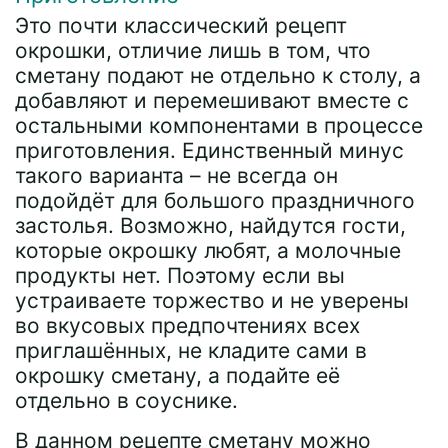
Это почти классический рецепт
окрошки, отличие лишь в том, что
сметану подают не отдельно к столу, а
добавляют и перемешивают вместе с
остальными компонентами в процессе
приготовления. Единственный минус
такого варианта – не всегда он
подойдёт для большого праздничного
застолья. Возможно, найдутся гости,
которые окрошку любят, а молочные
продукты нет. Поэтому если вы
устраиваете торжество и не уверены
во вкусовых предпочтениях всех
приглашённых, не кладите сами в
окрошку сметану, а подайте её
отдельно в соуснике.
В данном рецепте сметану можно