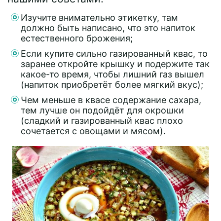
Изучите внимательно этикетку, там
должно быть написано, что это напиток
естественного брожения;
Если купите сильно газированный квас, то
заранее откройте крышку и подержите так
какое-то время, чтобы лишний газ вышел
(напиток приобретёт более мягкий вкус);
Чем меньше в квасе содержание сахара,
тем лучше он подойдёт для окрошки
(сладкий и газированный квас плохо
сочетается с овощами и мясом).