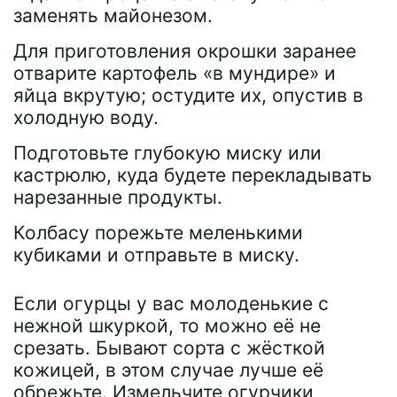
заменять майонезом.
Для приготовления окрошки заранее
отварите картофель «в мундире» и
яйца вкрутую; остудите их, опустив в
холодную воду.
Подготовьте глубокую миску или
кастрюлю, куда будете перекладывать
нарезанные продукты.
Колбасу порежьте меленькими
кубиками и отправьте в миску.
Если огурцы у вас молоденькие с
нежной шкуркой, то можно её не
срезать. Бывают сорта с жёсткой
кожицей, в этом случае лучше её
обрежьте. Измельчите огурчики