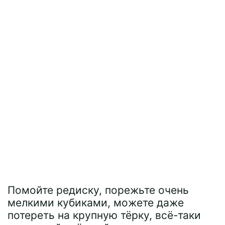
Помойте редиску, порежьте очень
мелкими кубиками, можете даже
потереть на крупную тёрку, всё-таки