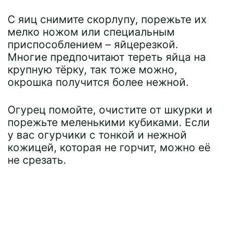
С яиц снимите скорлупу, порежьте их
мелко ножом или специальным
приспособлением – яйцерезкой.
Многие предпочитают тереть яйца на
крупную тёрку, так тоже можно,
окрошка получится более нежной.
Огурец помойте, очистите от шкурки и
порежьте меленькими кубиками. Если
у вас огурчики с тонкой и нежной
кожицей, которая не горчит, можно её
не срезать.