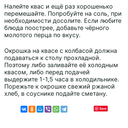
Налейте квас и ещё раз хорошенько
перемешайте. Попробуйте на соль, при
необходимости досолите. Если любите
блюда поострее, добавьте чёрного
молотого перца по вкусу.
Окрошка на квасе с колбасой должна
подаваться к столу прохладной.
Поэтому либо заливайте её холодным
квасом, либо перед подачей
выдержите 1-1,5 часа в холодильнике.
Порежьте к окрошке свежий ржаной
хлеб, в соуснике подайте сметану.
Save