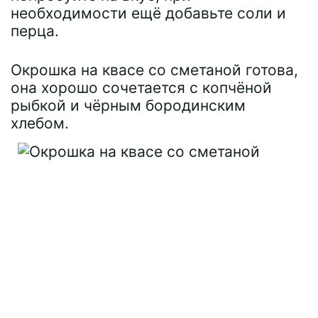
необходимости ещё добавьте соли и
перца.
Окрошка на квасе со сметаной готова,
она хорошо сочетается с копчёной
рыбкой и чёрным бородинским
хлебом.