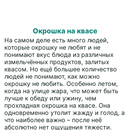
Окрошка на квасе
На самом деле есть много людей,
которые окрошку не любят и не
понимают вкус блюда из различных
измельчённых продуктов, залитых
квасом. Но ещё большее количество
людей не понимают, как можно
окрошку не любить. Особенно летом,
когда на улице жара, что может быть
лучше к обеду или ужину, чем
прохладная окрошка на квасе. Она
одновременно утолит жажду и голод, а
что наиболее важно – после неё
абсолютно нет ощущения тяжести.