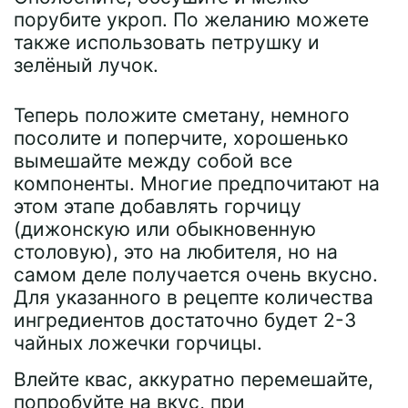
порубите укроп. По желанию можете
также использовать петрушку и
зелёный лучок.
Теперь положите сметану, немного
посолите и поперчите, хорошенько
вымешайте между собой все
компоненты. Многие предпочитают на
этом этапе добавлять горчицу
(дижонскую или обыкновенную
столовую), это на любителя, но на
самом деле получается очень вкусно.
Для указанного в рецепте количества
ингредиентов достаточно будет 2-3
чайных ложечки горчицы.
Влейте квас, аккуратно перемешайте,
попробуйте на вкус, при