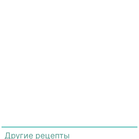
Другие рецепты