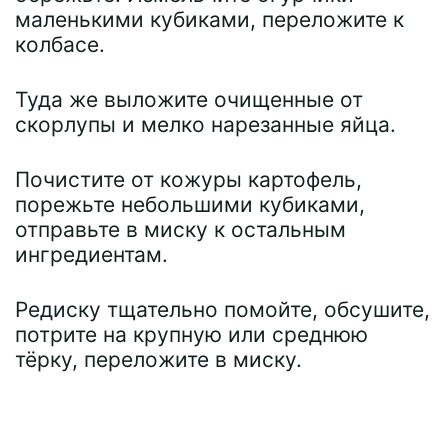
маленькими кубиками, переложите к
колбасе.
Туда же выложите очищенные от
скорлупы и мелко нарезанные яйца.
Почистите от кожуры картофель,
порежьте небольшими кубиками,
отправьте в миску к остальным
ингредиентам.
Редиску тщательно помойте, обсушите,
потрите на крупную или среднюю
тёрку, переложите в миску.