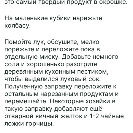
это самый твёрдый продукт в окрошке.
На маленькие кубики нарежьте
колбасу.
Помойте лук, обсушите, мелко
порежьте и переложите пока в
отдельную миску. Добавьте немного
соли и хорошенько разотрите
деревянным кухонным пестиком,
чтобы выделился луковый сок.
Полученную заправку переложите к
остальным нарезанным продуктам и
перемешайте. Некоторые хозяйки в
такую заправку добавляют ещё
отварной яичный желток и 1-2 чайные
ложки горчицы.